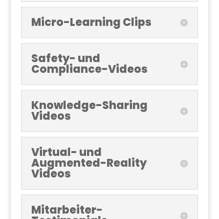
Micro-Learning Clips
Safety- und
Compliance-Videos
Knowledge-Sharing
Videos
Virtual- und
Augmented-Reality
Videos
Mitarbeiter-