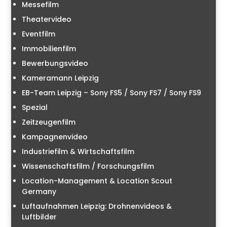
Messefilm
Theatervideo
Eventfilm
Immobilienfilm
Bewerbungsvideo
Kameramann Leipzig
EB-Team Leipzig – Sony FS5 / Sony FS7 / Sony FS9
Spezial
Zeitzeugenfilm
Kampagnenvideo
Industriefilm & Wirtschaftsfilm
Wissenschaftsfilm / Forschungsfilm
Location-Management & Location Scout
Germany
Luftaufnahmen Leipzig: Drohnenvideos &
Luftbilder