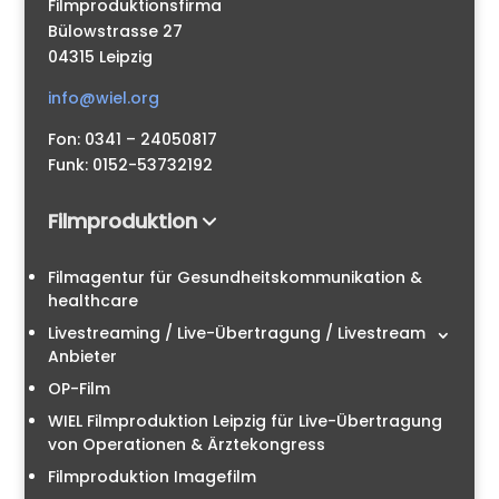
Filmproduktionsfirma
Bülowstrasse 27
04315 Leipzig
info@wiel.org
Fon: 0341 – 24050817
Funk: 0152-53732192
Filmproduktion
Filmagentur für Gesundheitskommunikation &
healthcare
Livestreaming / Live-Übertragung / Livestream
Anbieter
OP-Film
WIEL Filmproduktion Leipzig für Live-Übertragung
von Operationen & Ärztekongress
Filmproduktion Imagefilm