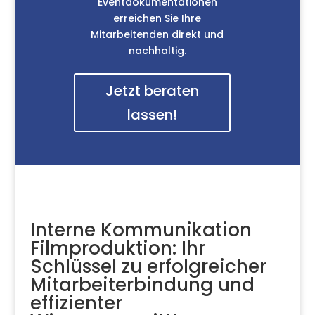
Eventdokumentationen
erreichen Sie Ihre
Mitarbeitenden direkt und
nachhaltig.
Jetzt beraten
lassen!
Interne Kommunikation
Filmproduktion: Ihr
Schlüssel zu erfolgreicher
Mitarbeiterbindung und
effizienter