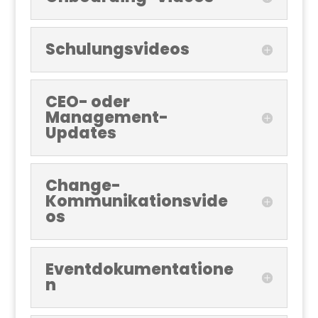
Schulungsvideos
CEO- oder
Management-
Updates
Change-
Kommunikationsvide
os
Eventdokumentatione
n