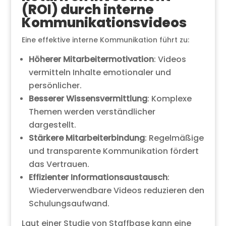
(ROI) durch interne
Kommunikationsvideos
Eine effektive interne Kommunikation führt zu:
Höherer Mitarbeitermotivation
: Videos
vermitteln Inhalte emotionaler und
persönlicher.
Besserer Wissensvermittlung
: Komplexe
Themen werden verständlicher
dargestellt.
Stärkere Mitarbeiterbindung
: Regelmäßige
und transparente Kommunikation fördert
das Vertrauen.
Effizienter Informationsaustausch
:
Wiederverwendbare Videos reduzieren den
Schulungsaufwand.
Laut einer Studie von Staffbase kann eine