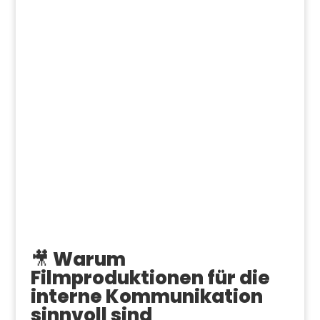
🎥 Warum
Filmproduktionen für die
interne Kommunikation
sinnvoll sind