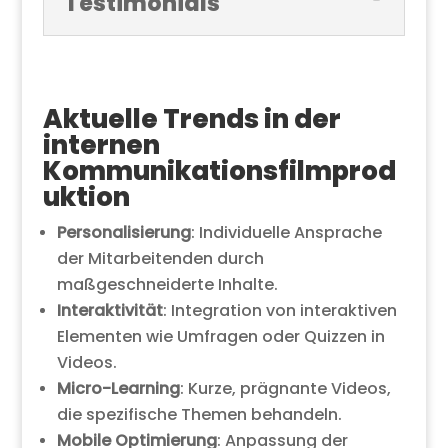
Testimonials
Aktuelle Trends in der
internen
Kommunikationsfilmprod
uktion
Personalisierung
: Individuelle Ansprache
der Mitarbeitenden durch
maßgeschneiderte Inhalte.
Interaktivität
: Integration von interaktiven
Elementen wie Umfragen oder Quizzen in
Videos.
Micro-Learning
: Kurze, prägnante Videos,
die spezifische Themen behandeln.
Mobile Optimierung
: Anpassung der