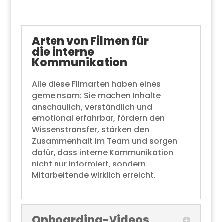
Arten von Filmen für
die interne
Kommunikation
Alle diese Filmarten haben eines
gemeinsam: Sie machen Inhalte
anschaulich, verständlich und
emotional erfahrbar, fördern den
Wissenstransfer, stärken den
Zusammenhalt im Team und sorgen
dafür, dass interne Kommunikation
nicht nur informiert, sondern
Mitarbeitende wirklich erreicht.
Onboarding-Videos