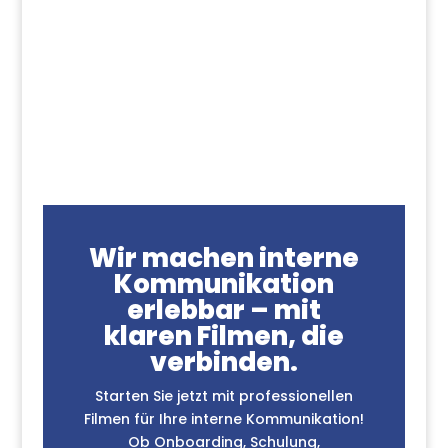
Wir machen interne
Kommunikation
erlebbar – mit
klaren Filmen, die
verbinden.
Starten Sie jetzt mit professionellen
Filmen für Ihre interne Kommunikation!
Ob Onboarding, Schulung,