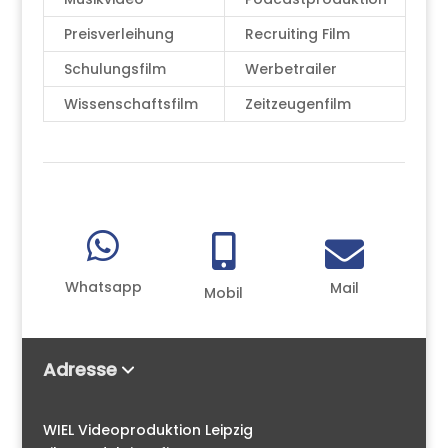
Preisverleihung
Recruiting Film
Schulungsfilm
Werbetrailer
Wissenschaftsfilm
Zeitzeugenfilm



Whatsapp
Mail
Mobil
Adresse
WIEL Videoproduktion Leipzig