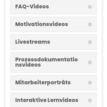
FAQ-Videos
Motivationsvideos
Livestreams
Prozessdokumentatio
nsvideos
Mitarbeiterporträts
Interaktive Lernvideos