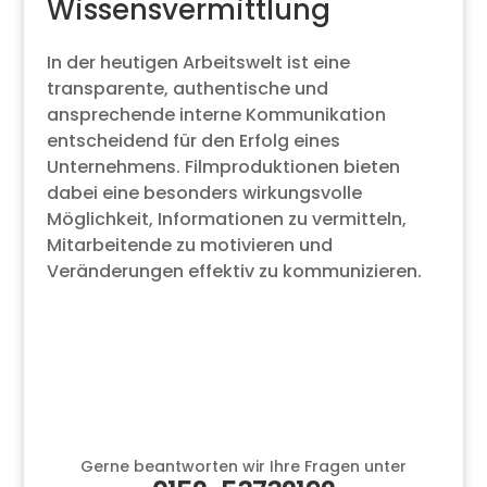
Wissensvermittlung
In der heutigen Arbeitswelt ist eine
transparente, authentische und
ansprechende interne Kommunikation
entscheidend für den Erfolg eines
Unternehmens. Filmproduktionen bieten
dabei eine besonders wirkungsvolle
Möglichkeit, Informationen zu vermitteln,
Mitarbeitende zu motivieren und
Veränderungen effektiv zu kommunizieren.
Gerne beantworten wir Ihre Fragen unter