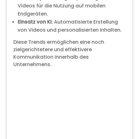
Videos für die Nutzung auf mobilen
Endgeräten.
Einsatz von KI
: Automatisierte Erstellung
von Videos und personalisierten Inhalten.
Diese Trends ermöglichen eine noch
zielgerichtetere und effektivere
Kommunikation innerhalb des
Unternehmens.