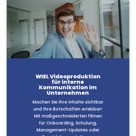
WIEL Videoproduktion
für interne
Kommunikation im
Unternehmen
Machen Sie Ihre Inhalte sichtbar
und Ihre Botschaften erlebbar!
Mit maßgeschneiderten Filmen
für Onboarding, Schulung,
Management-Updates oder