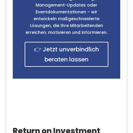
Management-Updates oder
Eventdokumentationen – wir
entwickeln maßgeschneiderte
Lösungen, die Ihre Mitarbeitenden
erreichen, motivieren und informieren.
👉 Jetzt unverbindlich
beraten lassen
Return on Investment