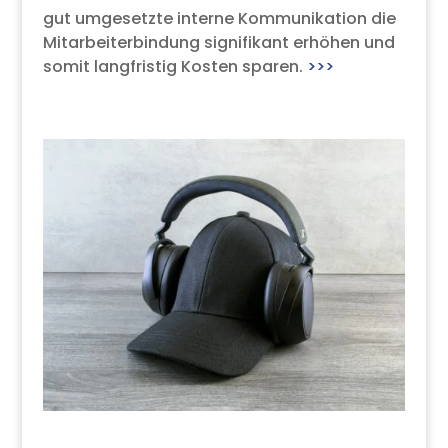
gut umgesetzte interne Kommunikation die
Mitarbeiterbindung signifikant erhöhen und
somit langfristig Kosten sparen.
>>>