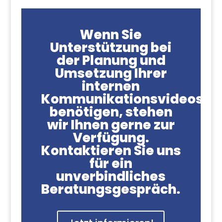
Wenn Sie
Unterstützung bei
der Planung und
Umsetzung Ihrer
internen
Kommunikationsvideos
benötigen, stehen
wir Ihnen gerne zur
Verfügung.
Kontaktieren Sie uns
für ein
unverbindliches
Beratungsgespräch.