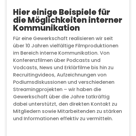
Hier einige Beispiele für
die Möglichkeiten interner
Kommunikation
Für eine Gewerkschaft realisieren wir seit
über 10 Jahren vielfältige Filmproduktionen
im Bereich interne Kommunikation. Von
Konferenzfilmen über Podcasts und
Vodcasts, News und Erklärfilme bis hin zu
Recruitingvideos, Aufzeichnungen von
Podiumsdiskussionen und verschiedenen
Streamingprojekten – wir haben die
Gewerkschaft über die Jahre tatkräftig
dabei unterstützt, den direkten Kontakt zu
Mitgliedern sowie Mitarbeitenden zu stärken
und Informationen effektiv zu vermitteln.