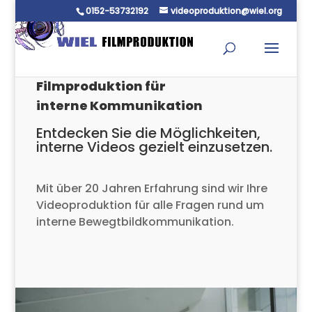
0152-53732192
videoproduktion@wiel.org
Filmproduktion für
interne Kommunikation
Entdecken Sie die Möglichkeiten,
interne Videos gezielt einzusetzen.
Mit über 20 Jahren Erfahrung sind wir Ihre
Videoproduktion für alle Fragen rund um
interne Bewegtbildkommunikation.