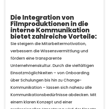
Die Integration von
Filmproduktionen in die
interne Kommunikation
bietet zahlreiche Vorteile:
Sie steigern die Mitarbeitermotivation,
verbessern die Wissensvermittlung und
fördern eine transparente
Unternehmenskultur. Durch die vielfältigen
Einsatzmöglichkeiten – von Onboarding
über Schulungen bis hin zu Change-
Kommunikation – lassen sich nahezu alle
Kommunikationsbedürfnisse abdecken. Mit
einem klaren Konzept und einer