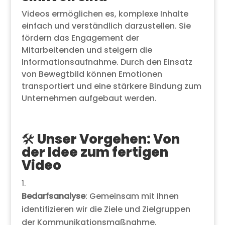
Videos ermöglichen es, komplexe Inhalte
einfach und verständlich darzustellen. Sie
fördern das Engagement der
Mitarbeitenden und steigern die
Informationsaufnahme. Durch den Einsatz
von Bewegtbild können Emotionen
transportiert und eine stärkere Bindung zum
Unternehmen aufgebaut werden.
🛠️ Unser Vorgehen: Von
der Idee zum fertigen
Video
Bedarfsanalyse
: Gemeinsam mit Ihnen
identifizieren wir die Ziele und Zielgruppen
der Kommunikationsmaßnahme.