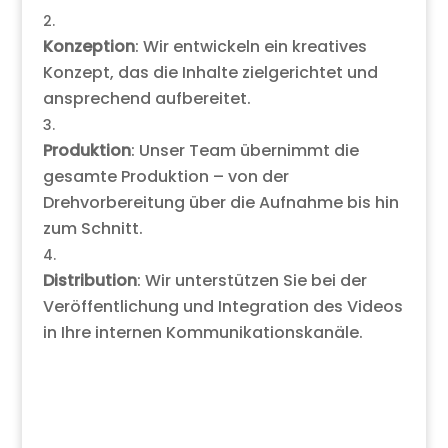
Konzeption
: Wir entwickeln ein kreatives
Konzept, das die Inhalte zielgerichtet und
ansprechend aufbereitet.
Produktion
: Unser Team übernimmt die
gesamte Produktion – von der
Drehvorbereitung über die Aufnahme bis hin
zum Schnitt.
Distribution
: Wir unterstützen Sie bei der
Veröffentlichung und Integration des Videos
in Ihre internen Kommunikationskanäle.