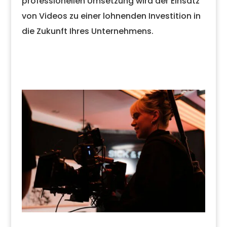
professionellen Umsetzung wird der Einsatz
von Videos zu einer lohnenden Investition in
die Zukunft Ihres Unternehmens.