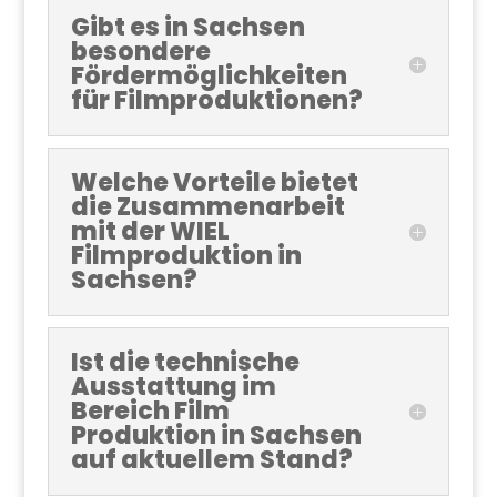
Gibt es in Sachsen
besondere
Fördermöglichkeiten
für Filmproduktionen?
Welche Vorteile bietet
die Zusammenarbeit
mit der WIEL
Filmproduktion in
Sachsen?
Ist die technische
Ausstattung im
Bereich Film
Produktion in Sachsen
auf aktuellem Stand?