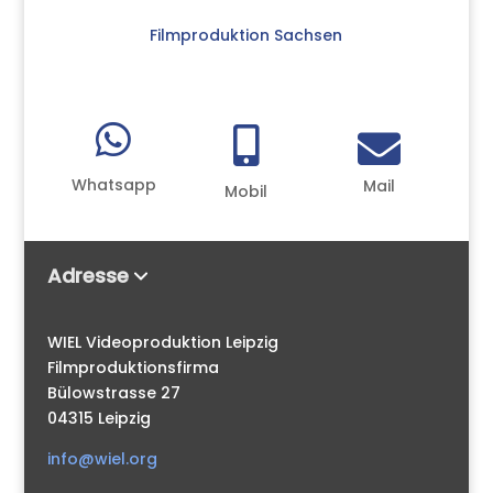
Filmproduktion Sachsen



Whatsapp
Mail
Mobil
Adresse
WIEL Videoproduktion Leipzig
Filmproduktionsfirma
Bülowstrasse 27
04315 Leipzig
info@wiel.org