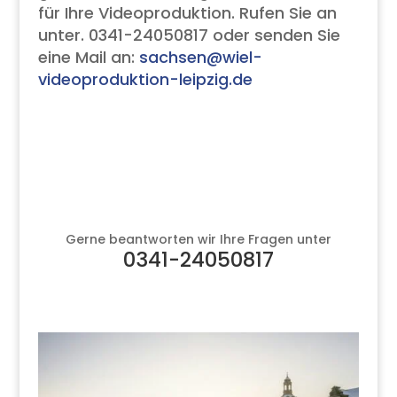
für Ihre Videoproduktion. Rufen Sie an
unter. 0341-24050817 oder senden Sie
eine Mail an:
sachsen@wiel-
videoproduktion-leipzig.de
Gerne beantworten wir Ihre Fragen unter
0341-24050817