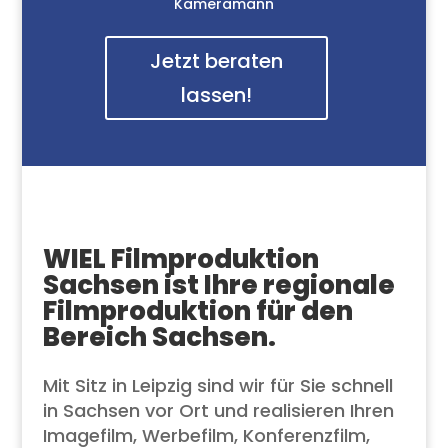
Kameramann
Jetzt beraten
lassen!
WIEL Filmproduktion
Sachsen ist Ihre regionale
Filmproduktion für den
Bereich Sachsen.
Mit Sitz in Leipzig sind wir für Sie schnell
in Sachsen vor Ort und realisieren Ihren
Imagefilm, Werbefilm, Konferenzfilm,