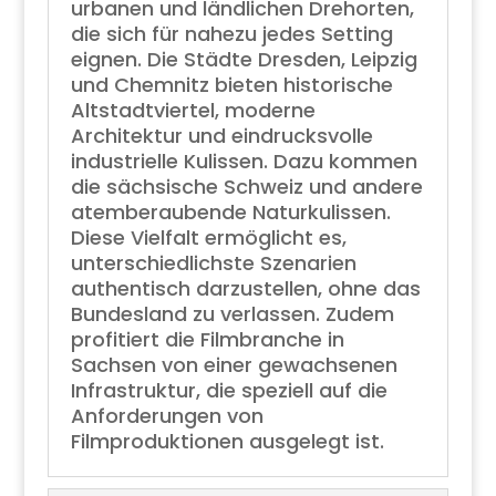
urbanen und ländlichen Drehorten,
die sich für nahezu jedes Setting
eignen. Die Städte Dresden, Leipzig
und Chemnitz bieten historische
Altstadtviertel, moderne
Architektur und eindrucksvolle
industrielle Kulissen. Dazu kommen
die sächsische Schweiz und andere
atemberaubende Naturkulissen.
Diese Vielfalt ermöglicht es,
unterschiedlichste Szenarien
authentisch darzustellen, ohne das
Bundesland zu verlassen. Zudem
profitiert die Filmbranche in
Sachsen von einer gewachsenen
Infrastruktur, die speziell auf die
Anforderungen von
Filmproduktionen ausgelegt ist.