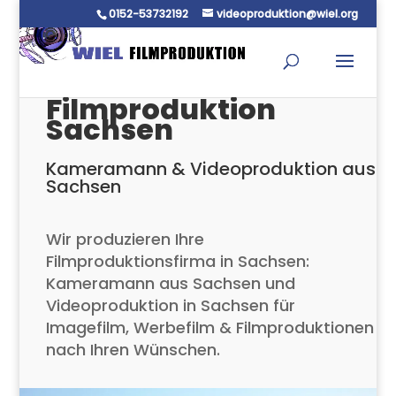
0152-53732192
videoproduktion@wiel.org
Filmproduktion
Sachsen
Kameramann & Videoproduktion aus
Sachsen
Wir produzieren Ihre
Filmproduktionsfirma in Sachsen:
Kameramann aus Sachsen und
Videoproduktion in Sachsen für
Imagefilm, Werbefilm & Filmproduktionen
nach Ihren Wünschen.