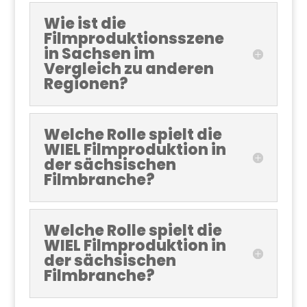
Wie ist die
Filmproduktionsszene
in Sachsen im
Vergleich zu anderen
Regionen?
Welche Rolle spielt die
WIEL Filmproduktion in
der sächsischen
Filmbranche?
Welche Rolle spielt die
WIEL Filmproduktion in
der sächsischen
Filmbranche?