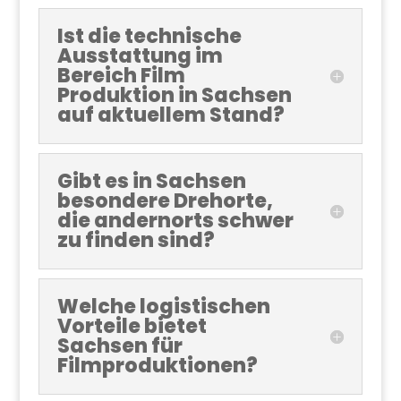
Ist die technische
Ausstattung im
Bereich Film
Produktion in Sachsen
auf aktuellem Stand?
Gibt es in Sachsen
besondere Drehorte,
die andernorts schwer
zu finden sind?
Welche logistischen
Vorteile bietet
Sachsen für
Filmproduktionen?