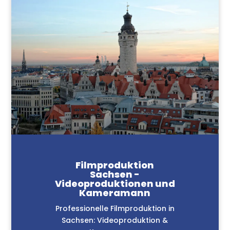
Filmproduktion
Sachsen -
Videoproduktionen und
Kameramann
Professionelle Filmproduktion in
Sachsen: Videoproduktion &