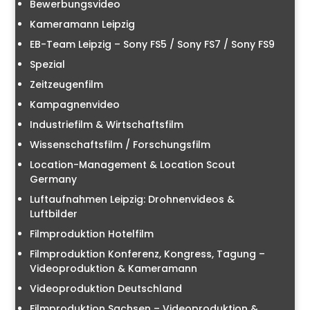
Bewerbungsvideo
Kameramann Leipzig
EB-Team Leipzig – Sony FS5 / Sony FS7 / Sony FS9
Spezial
Zeitzeugenfilm
Kampagnenvideo
Industriefilm & Wirtschaftsfilm
Wissenschaftsfilm / Forschungsfilm
Location-Management & Location Scout
Germany
Luftaufnahmen Leipzig: Drohnenvideos &
Luftbilder
Filmproduktion Hotelfilm
Filmproduktion Konferenz, Kongress, Tagung –
Videoproduktion & Kameramann
Videoproduktion Deutschland
Filmproduktion Sachsen – Videoproduktion &