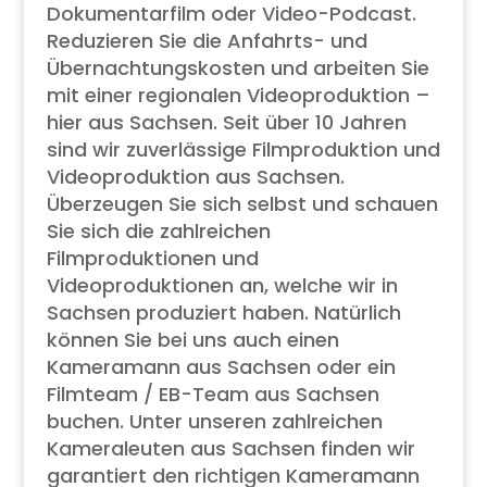
Dokumentarfilm oder Video-Podcast.
Reduzieren Sie die Anfahrts- und
Übernachtungskosten und arbeiten Sie
mit einer regionalen Videoproduktion –
hier aus Sachsen. Seit über 10 Jahren
sind wir zuverlässige Filmproduktion und
Videoproduktion aus Sachsen.
Überzeugen Sie sich selbst und schauen
Sie sich die zahlreichen
Filmproduktionen und
Videoproduktionen an, welche wir in
Sachsen produziert haben. Natürlich
können Sie bei uns auch einen
Kameramann aus Sachsen oder ein
Filmteam / EB-Team aus Sachsen
buchen. Unter unseren zahlreichen
Kameraleuten aus Sachsen finden wir
garantiert den richtigen Kameramann