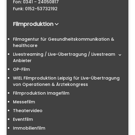
Fon: 0341 – 24050817
Funk: 0152-53732192
Filmproduktion
Filmagentur für Gesundheitskommunikation &
healthcare
Livestreaming / Live-Übertragung / Livestream
Anbieter
OP-Film
WIEL Filmproduktion Leipzig für Live-Übertragung
von Operationen & Ärztekongress
Filmproduktion Imagefilm
Messefilm
Theatervideo
Eventfilm
Immobilienfilm