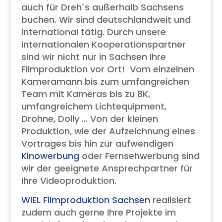
auch für Dreh´s außerhalb Sachsens
buchen. Wir sind deutschlandweit und
international tätig. Durch unsere
internationalen Kooperationspartner
sind wir nicht nur in Sachsen Ihre
Filmproduktion vor Ort! Vom einzelnen
Kameramann bis zum umfangreichen
Team mit Kameras bis zu 8K,
umfangreichem Lichtequipment,
Drohne, Dolly … Von der kleinen
Produktion, wie der Aufzeichnung eines
Vortrages bis hin zur aufwendigen
Kinowerbung
oder Fernsehwerbung sind
wir der geeignete Ansprechpartner für
Ihre Videoproduktion.
WIEL Filmproduktion Sachsen
realisiert
zudem auch gerne Ihre Projekte im