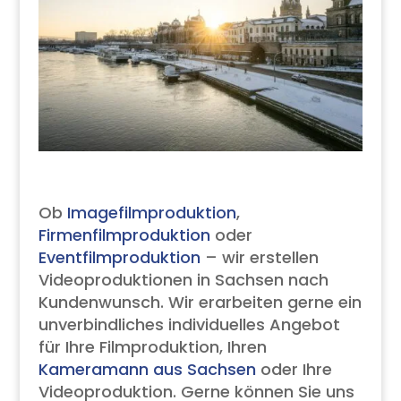
Ob
Imagefilmproduktion
,
Firmenfilmproduktion
oder
Eventfilmproduktion
– wir erstellen
Videoproduktionen in Sachsen nach
Kundenwunsch. Wir erarbeiten gerne ein
unverbindliches individuelles Angebot
für Ihre Filmproduktion, Ihren
Kameramann aus Sachsen
oder Ihre
Videoproduktion. Gerne können Sie uns