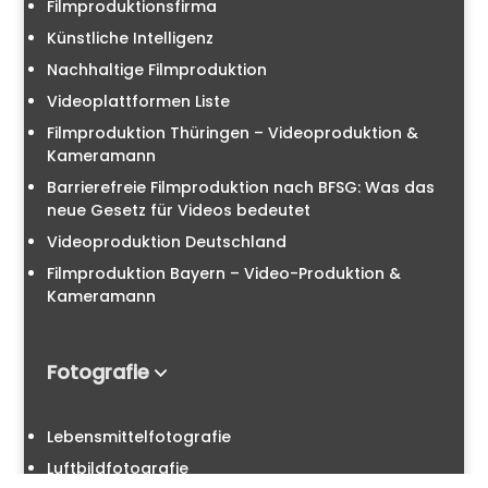
Filmproduktionsfirma
Künstliche Intelligenz
Nachhaltige Filmproduktion
Videoplattformen Liste
Filmproduktion Thüringen – Videoproduktion &
Kameramann
Barrierefreie Filmproduktion nach BFSG: Was das
neue Gesetz für Videos bedeutet
Videoproduktion Deutschland
Filmproduktion Bayern – Video-Produktion &
Kameramann
Fotografie
Lebensmittelfotografie
Luftbildfotografie