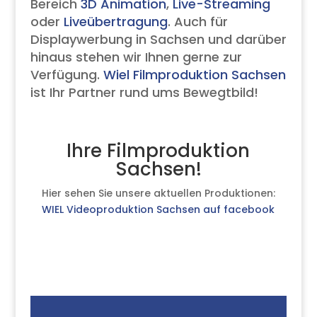
Bereich
3D Animation
,
Live-Streaming
oder
Liveübertragung
. Auch für
Displaywerbung in Sachsen und darüber
hinaus stehen wir Ihnen gerne zur
Verfügung.
Wiel Filmproduktion Sachsen
ist Ihr Partner rund ums Bewegtbild!
Ihre Filmproduktion
Sachsen!
Hier sehen Sie unsere aktuellen Produktionen:
WIEL Videoproduktion Sachsen auf facebook