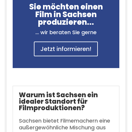
Sie möchten einen
Film in Sachsen
produzieren...
… wir beraten Sie gerne
Jetzt informieren!
Warum ist Sachsen ein
idealer Standort für
Filmproduktionen?
Sachsen bietet Filmemachern eine
außergewöhnliche Mischung aus