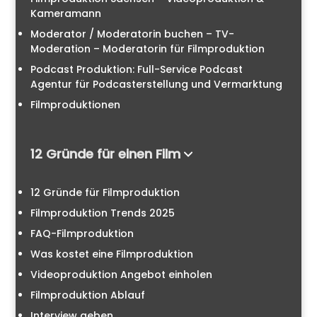
Kameramann
Moderator / Moderatorin buchen – TV-
Moderation – Moderatorin für Filmproduktion
Podcast Produktion: Full-Service Podcast
Agentur für Podcasterstellung und Vermarktung
Filmproduktionen
12 Gründe für einen Film
12 Gründe für Filmproduktion
Filmproduktion Trends 2025
FAQ-Filmproduktion
Was kostet eine Filmproduktion
Videoproduktion Angebot einholen
Filmproduktion Ablauf
Interview geben