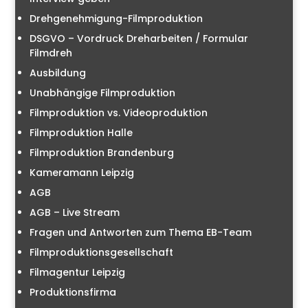
Drehgenehmigung-Filmproduktion
DSGVO – Vordruck Dreharbeiten / Formular
Filmdreh
Ausbildung
Unabhängige Filmproduktion
Filmproduktion vs. Videoproduktion
Filmproduktion Halle
Filmproduktion Brandenburg
Kameramann Leipzig
AGB
AGB – Live Stream
Fragen und Antworten zum Thema EB-Team
Filmproduktionsgesellschaft
Filmagentur Leipzig
Produktionsfirma