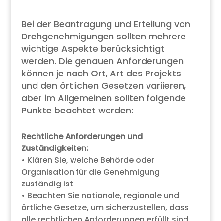
Bei der Beantragung und Erteilung von
Drehgenehmigungen sollten mehrere
wichtige Aspekte berücksichtigt
werden. Die genauen Anforderungen
können je nach Ort, Art des Projekts
und den örtlichen Gesetzen variieren,
aber im Allgemeinen sollten folgende
Punkte beachtet werden:
Rechtliche Anforderungen und
Zuständigkeiten:
• Klären Sie, welche Behörde oder
Organisation für die Genehmigung
zuständig ist.
• Beachten Sie nationale, regionale und
örtliche Gesetze, um sicherzustellen, dass
alle rechtlichen Anforderungen erfüllt sind.