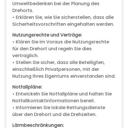
Umweltbedenken bei der Planung des
Drehorts.
• Erklären Sie, wie Sie sicherstellen, dass alle
Sicherheitsvorschriften eingehalten werden.
Nutzungsrechte und Verträge:
• Klären Sie im Voraus die Nutzungsrechte
für den Drehort und regeln Sie dies
vertraglich.
• Stellen Sie sicher, dass alle Beteiligten,
einschließlich Privatpersonen, mit der
Nutzung ihres Eigentums einverstanden sind.
Notfallpläne:
• Entwickeln Sie Notfallpläne und halten Sie
Notfallkontaktinformationen bereit.
• Informieren Sie lokale Rettungsdienste
über den Drehort und die Drehzeiten.
Lärmbeschränkungen: