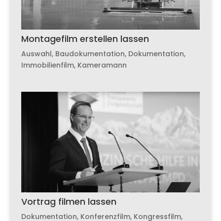
Montagefilm erstellen lassen
Auswahl
,
Baudokumentation
,
Dokumentation
,
Immobilienfilm
,
Kameramann
Vortrag filmen lassen
Dokumentation
,
Konferenzfilm
,
Kongressfilm
,