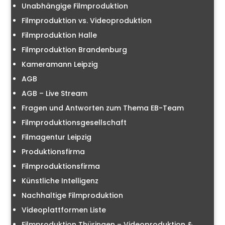
Unabhängige Filmproduktion
Filmproduktion vs. Videoproduktion
Filmproduktion Halle
Filmproduktion Brandenburg
Kameramann Leipzig
AGB
AGB – Live Stream
Fragen und Antworten zum Thema EB-Team
Filmproduktionsgesellschaft
Filmagentur Leipzig
Produktionsfirma
Filmproduktionsfirma
Künstliche Intelligenz
Nachhaltige Filmproduktion
Videoplattformen Liste
Filmproduktion Thüringen – Videoproduktion &