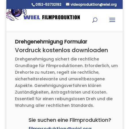
0152-53732192
videoproduktion@wiel.org
Drehgenehmigung Formular
Vordruck kostenlos downloaden
Drehgenehmigung sichert die rechtliche
Grundlage für Filmproduktionen. Erforderlich, um
Drehorte zu nutzen, regelt sie rechtliche,
sicherheitsrelevante und umweltbezogene
Aspekte. Genehmigungsverfahren klären
Zuständigkeiten, Antragsfristen und Kosten.
Essentiell für einen reibungslosen Dreh und die
Wahrung aller rechtlichen Standards.
Sie suchen eine Filmproduktion?
filmproduktion@wiel.org