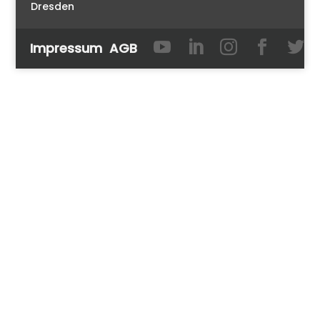
Dresden





Impressum
AGB