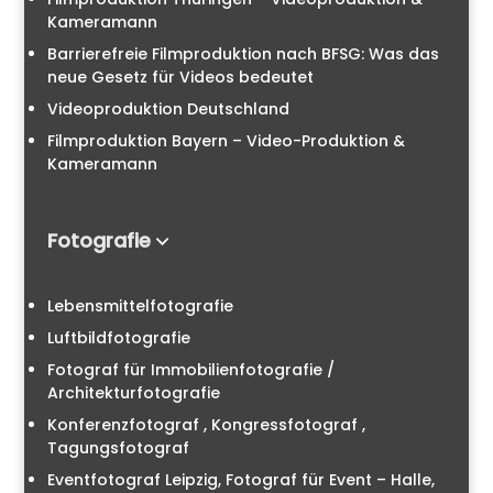
Kameramann
Barrierefreie Filmproduktion nach BFSG: Was das
neue Gesetz für Videos bedeutet
Videoproduktion Deutschland
Filmproduktion Bayern – Video-Produktion &
Kameramann
Fotografie
Lebensmittelfotografie
Luftbildfotografie
Fotograf für Immobilienfotografie /
Architekturfotografie
Konferenzfotograf , Kongressfotograf ,
Tagungsfotograf
Eventfotograf Leipzig, Fotograf für Event – Halle,