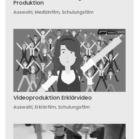
Produktion
Auswahl
,
Medizinfilm
,
Schulungsfilm
Videoproduktion Erklärvideo
Auswahl
,
Erklärfilm
,
Schulungsfilm