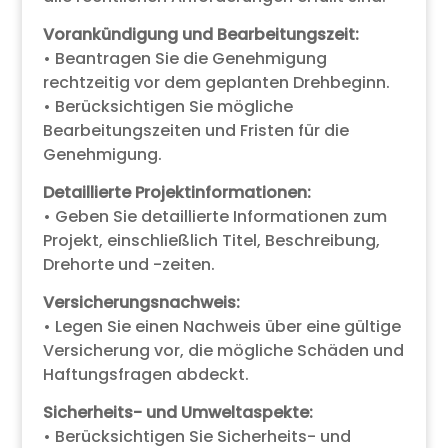
Vorankündigung und Bearbeitungszeit:
• Beantragen Sie die Genehmigung
rechtzeitig vor dem geplanten Drehbeginn.
• Berücksichtigen Sie mögliche
Bearbeitungszeiten und Fristen für die
Genehmigung.
Detaillierte Projektinformationen:
• Geben Sie detaillierte Informationen zum
Projekt, einschließlich Titel, Beschreibung,
Drehorte und -zeiten.
Versicherungsnachweis:
• Legen Sie einen Nachweis über eine gültige
Versicherung vor, die mögliche Schäden und
Haftungsfragen abdeckt.
Sicherheits- und Umweltaspekte:
• Berücksichtigen Sie Sicherheits- und