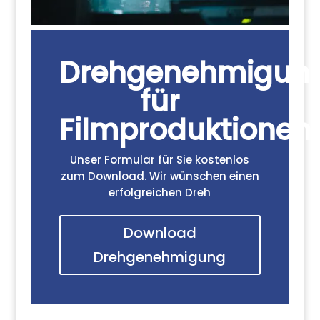
Drehgenehmigun
für
Filmproduktionen
Unser Formular für Sie kostenlos
zum Download. Wir wünschen einen
erfolgreichen Dreh
Download
Drehgenehmigung