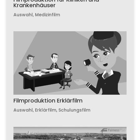
Krankenhäuser
Auswahl
,
Medizinfilm
Filmproduktion Erklärfilm
Auswahl
,
Erklärfilm
,
Schulungsfilm