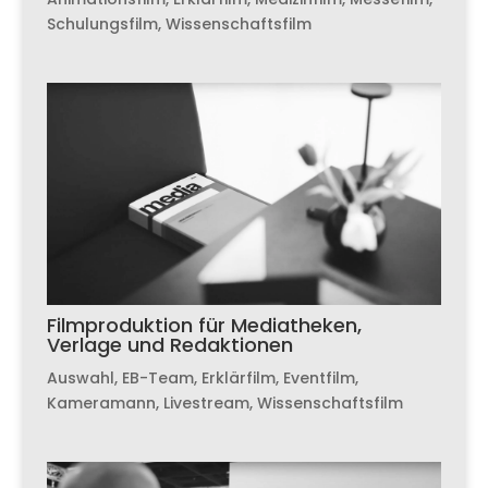
Schulungsfilm
,
Wissenschaftsfilm
Filmproduktion für Mediatheken,
Verlage und Redaktionen
Auswahl
,
EB-Team
,
Erklärfilm
,
Eventfilm
,
Kameramann
,
Livestream
,
Wissenschaftsfilm