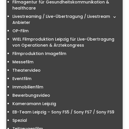
Filmagentur für Gesundheitskommunikation &
healthcare
Livestreaming / Live-Übertragung / Livestream
Anbieter
OP-Film
WIEL Filmproduktion Leipzig für Live-Übertragung
von Operationen & Ärztekongress
Filmproduktion Imagefilm
Messefilm
Theatervideo
Eventfilm
Immobilienfilm
Bewerbungsvideo
Kameramann Leipzig
EB-Team Leipzig – Sony FS5 / Sony FS7 / Sony FS9
Spezial
Zeitzeugenfilm