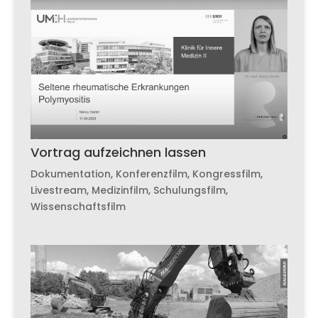
Vortrag aufzeichnen lassen
Dokumentation
,
Konferenzfilm
,
Kongressfilm
,
Livestream
,
Medizinfilm
,
Schulungsfilm
,
Wissenschaftsfilm