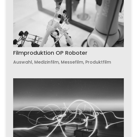
Filmproduktion OP Roboter
Auswahl
,
Medizinfilm
,
Messefilm
,
Produktfilm