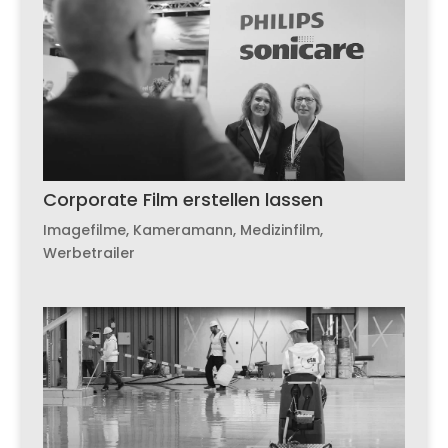
Corporate Film erstellen lassen
Imagefilme
,
Kameramann
,
Medizinfilm
,
Werbetrailer