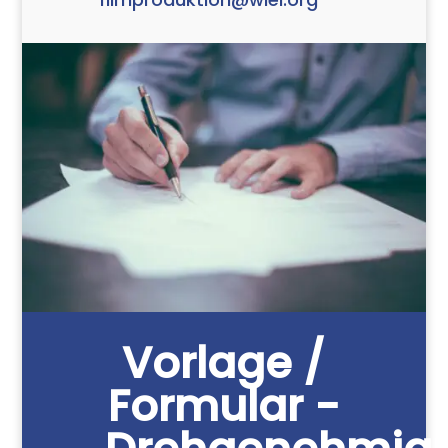
Vorlage /
Formular -