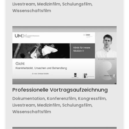
Livestream
,
Medizinfilm
,
Schulungsfilm
,
Wissenschaftsfilm
Professionelle Vortragsaufzeichnung
Dokumentation
,
Konferenzfilm
,
Kongressfilm
,
Livestream
,
Medizinfilm
,
Schulungsfilm
,
Wissenschaftsfilm