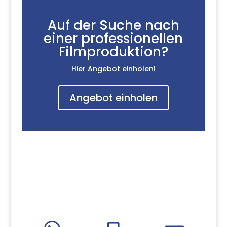
Auf der Suche nach
einer professionellen
Filmproduktion?
Hier Angebot einholen!
Angebot einholen