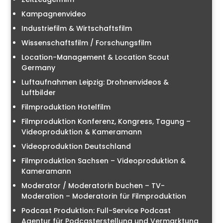
Kampagnenvideo
Industriefilm & Wirtschaftsfilm
Wissenschaftsfilm / Forschungsfilm
Location-Management & Location Scout
Germany
Luftaufnahmen Leipzig: Drohnenvideos &
Luftbilder
Filmproduktion Hotelfilm
Filmproduktion Konferenz, Kongress, Tagung –
Videoproduktion & Kameramann
Videoproduktion Deutschland
Filmproduktion Sachsen – Videoproduktion &
Kameramann
Moderator / Moderatorin buchen – TV-
Moderation – Moderatorin für Filmproduktion
Podcast Produktion: Full-Service Podcast
Agentur für Podcasterstellung und Vermarktung