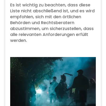
Es ist wichtig zu beachten, dass diese
Liste nicht abschließend ist, und es wird
empfohlen, sich mit den örtlichen
Behörden und Rechtsberatern
abzustimmen, um sicherzustellen, dass
alle relevanten Anforderungen erfüllt
werden.