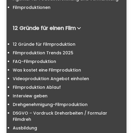
Filmproduktionen
12 Gründe für einen Film
12 Gründe für Filmproduktion
Filmproduktion Trends 2025
FAQ-Filmproduktion
Was kostet eine Filmproduktion
Videoproduktion Angebot einholen
Filmproduktion Ablauf
Interview geben
Drehgenehmigung-Filmproduktion
DSGVO – Vordruck Dreharbeiten / Formular
Filmdreh
Ausbildung