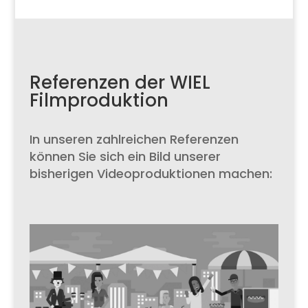
Referenzen der WIEL
Filmproduktion
In unseren zahlreichen Referenzen
können Sie sich ein Bild unserer
bisherigen Videoproduktionen machen: