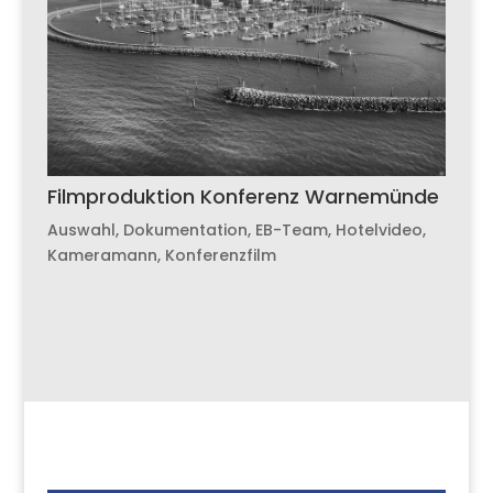
Filmproduktion Konferenz Warnemünde
Auswahl
,
Dokumentation
,
EB-Team
,
Hotelvideo
,
Kameramann
,
Konferenzfilm