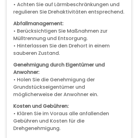
• Achten Sie auf Lärmbeschränkungen und
regulieren Sie Drehaktivitäten entsprechend.
Abfallmanagement:
• Berücksichtigen Sie Maßnahmen zur
Mülltrennung und Entsorgung.
• Hinterlassen Sie den Drehort in einem
sauberen Zustand.
Genehmigung durch Eigentümer und
Anwohner:
• Holen Sie die Genehmigung der
Grundstückseigentümer und
möglicherweise der Anwohner ein.
Kosten und Gebühren:
• Klären Sie im Voraus alle anfallenden
Gebühren und Kosten für die
Drehgenehmigung.