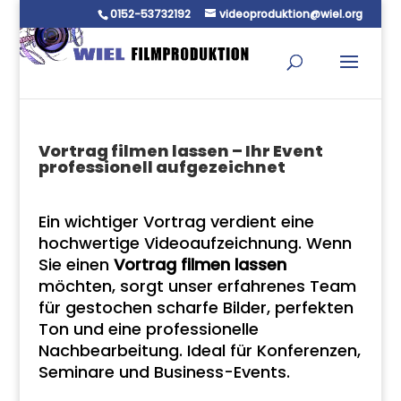
0152-53732192
videoproduktion@wiel.org
Vortrag filmen lassen – Ihr Event
professionell aufgezeichnet
Ein wichtiger Vortrag verdient eine
hochwertige Videoaufzeichnung. Wenn
Sie einen
Vortrag filmen lassen
möchten, sorgt unser erfahrenes Team
für gestochen scharfe Bilder, perfekten
Ton und eine professionelle
Nachbearbeitung. Ideal für Konferenzen,
Seminare und Business-Events.