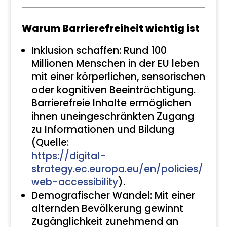
Warum Barrierefreiheit wichtig ist
Inklusion schaffen: Rund 100
Millionen Menschen in der EU leben
mit einer körperlichen, sensorischen
oder kognitiven Beeinträchtigung.
Barrierefreie Inhalte ermöglichen
ihnen uneingeschränkten Zugang
zu Informationen und Bildung
(Quelle:
https://digital-
strategy.ec.europa.eu/en/policies/
web-accessibility
).
Demografischer Wandel: Mit einer
alternden Bevölkerung gewinnt
Zugänglichkeit zunehmend an