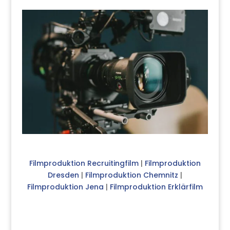
Filmproduktion Recruitingfilm
|
Filmproduktion
Dresden
|
Filmproduktion Chemnitz
|
Filmproduktion Jena
|
Filmproduktion Erklärfilm