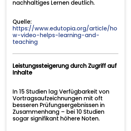
nachhaltiges Lernen deutlich.
Quelle:
https://www.edutopia.org/article/ho
w-video-helps-learning-and-
teaching
Leistungssteigerung durch Zugriff auf
Inhalte
In 15 Studien lag Verfügbarkeit von
Vortragsaufzeichnungen mit oft
besseren Prüfungsergebnissen in
Zusammenhang – bei 10 Studien
sogar signifikant höhere Noten.