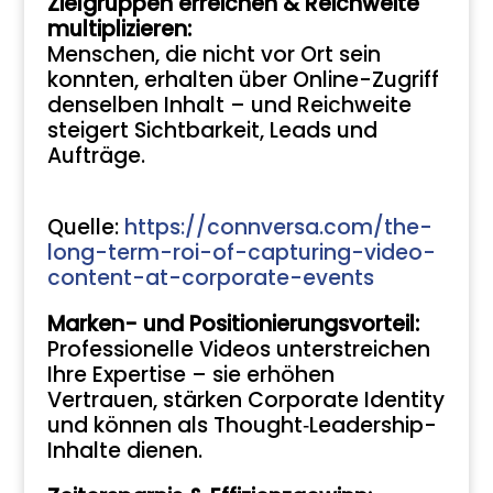
Zielgruppen erreichen & Reichweite
multiplizieren:
Menschen, die nicht vor Ort sein
konnten, erhalten über Online-Zugriff
denselben Inhalt – und Reichweite
steigert Sichtbarkeit, Leads und
Aufträge.
Quelle:
https://connversa.com/the-
long-term-roi-of-capturing-video-
content-at-corporate-events
Marken- und Positionierungsvorteil:
Professionelle Videos unterstreichen
Ihre Expertise – sie erhöhen
Vertrauen, stärken Corporate Identity
und können als Thought‑Leadership-
Inhalte dienen.