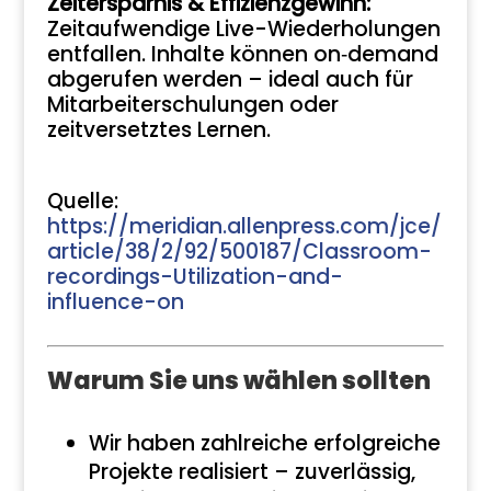
Zeitersparnis & Effizienzgewinn:
Zeitaufwendige Live-Wiederholungen
entfallen. Inhalte können on‑demand
abgerufen werden – ideal auch für
Mitarbeiterschulungen oder
zeitversetztes Lernen.
Quelle:
https://meridian.allenpress.com/jce/
article/38/2/92/500187/Classroom-
recordings-Utilization-and-
influence-on
Warum Sie uns wählen sollten
Wir haben zahlreiche erfolgreiche
Projekte realisiert – zuverlässig,