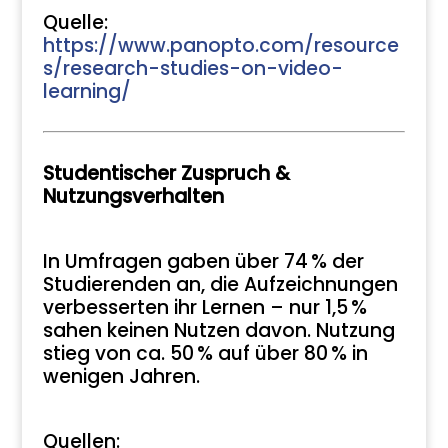
Quelle:
https://www.panopto.com/resource
s/research-studies-on-video-
learning/
Studentischer Zuspruch &
Nutzungsverhalten
In Umfragen gaben über 74 % der
Studierenden an, die Aufzeichnungen
verbesserten ihr Lernen – nur 1,5 %
sahen keinen Nutzen davon. Nutzung
stieg von ca. 50 % auf über 80 % in
wenigen Jahren.
Quellen: