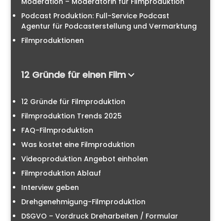
Moderation – Moderatorin für Filmproduktion
Podcast Produktion: Full-Service Podcast
Agentur für Podcasterstellung und Vermarktung
Filmproduktionen
12 Gründe für einen Film
12 Gründe für Filmproduktion
Filmproduktion Trends 2025
FAQ-Filmproduktion
Was kostet eine Filmproduktion
Videoproduktion Angebot einholen
Filmproduktion Ablauf
Interview geben
Drehgenehmigung-Filmproduktion
DSGVO – Vordruck Dreharbeiten / Formular