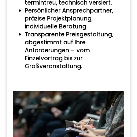
termintreu, technisch versiert.
Persönlicher Ansprechpartner,
präzise Projektplanung,
individuelle Beratung.
Transparente Preisgestaltung,
abgestimmt auf Ihre
Anforderungen – vom
Einzelvortrag bis zur
Großveranstaltung.