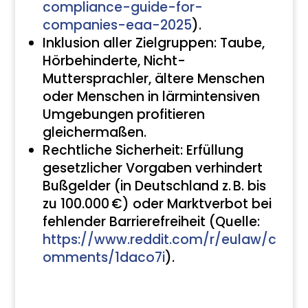
compliance-guide-for-
companies-eaa-2025
).
Inklusion aller Zielgruppen: Taube,
Hörbehinderte, Nicht-
Muttersprachler, ältere Menschen
oder Menschen in lärmintensiven
Umgebungen profitieren
gleichermaßen.
Rechtliche Sicherheit: Erfüllung
gesetzlicher Vorgaben verhindert
Bußgelder (in Deutschland z. B. bis
zu 100.000 €) oder Marktverbot bei
fehlender Barrierefreiheit (Quelle:
https://www.reddit.com/r/eulaw/c
omments/1daco7i
).