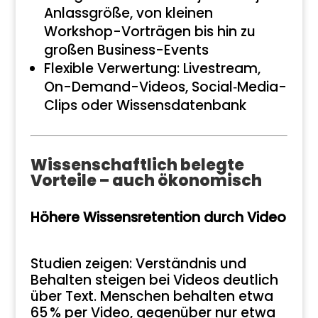
Anlassgröße, von kleinen
Workshop-Vorträgen bis hin zu
großen Business-Events
Flexible Verwertung: Livestream,
On-Demand-Videos, Social‑Media-
Clips oder Wissensdatenbank
Wissenschaftlich belegte
Vorteile – auch ökonomisch
Höhere Wissensretention durch Video
Studien zeigen: Verständnis und
Behalten steigen bei Videos deutlich
über Text. Menschen behalten etwa
65 % per Video, gegenüber nur etwa