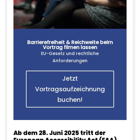
Barrierefreiheit & Reichweite beim
Vortrag filmen lassen
EU-Gesetz und rechtliche
Anforderungen
Jetzt
Vortragsaufzeichnung
buchen!
Ab dem 28. Juni 2025 tritt der