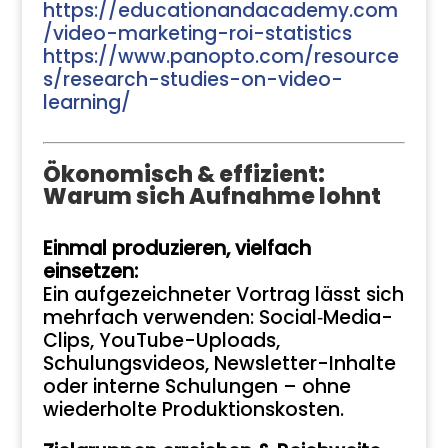
https://educationandacademy.com
/video-marketing-roi-statistics
https://www.panopto.com/resource
s/research-studies-on-video-
learning/
Ökonomisch & effizient:
Warum sich Aufnahme lohnt
Einmal produzieren, vielfach
einsetzen:
Ein aufgezeichneter Vortrag lässt sich
mehrfach verwenden: Social‑Media-
Clips, YouTube-Uploads,
Schulungsvideos, Newsletter-Inhalte
oder interne Schulungen – ohne
wiederholte Produktionskosten.