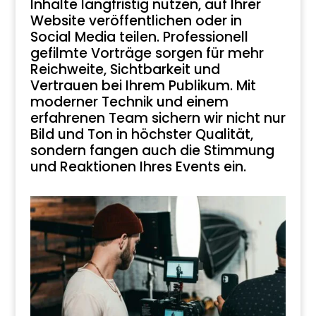
Inhalte langfristig nutzen, auf Ihrer
Website veröffentlichen oder in
Social Media teilen. Professionell
gefilmte Vorträge sorgen für mehr
Reichweite, Sichtbarkeit und
Vertrauen bei Ihrem Publikum. Mit
moderner Technik und einem
erfahrenen Team sichern wir nicht nur
Bild und Ton in höchster Qualität,
sondern fangen auch die Stimmung
und Reaktionen Ihres Events ein.