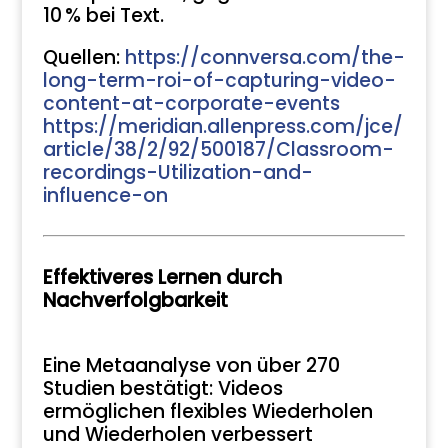
10 % bei Text.
Quellen:
https://connversa.com/the-
long-term-roi-of-capturing-video-
content-at-corporate-events
https://meridian.allenpress.com/jce/
article/38/2/92/500187/Classroom-
recordings-Utilization-and-
influence-on
Effektiveres Lernen durch
Nachverfolgbarkeit
Eine Metaanalyse von über 270
Studien bestätigt: Videos
ermöglichen flexibles Wiederholen
und Wiederholen verbessert