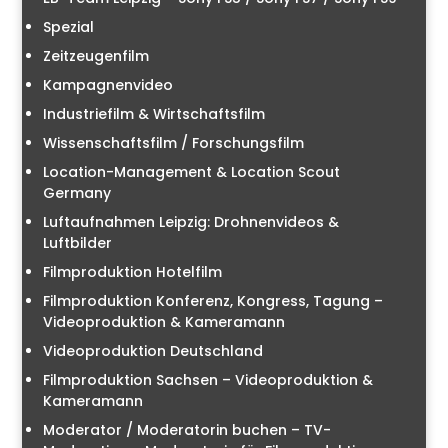
Spezial
Zeitzeugenfilm
Kampagnenvideo
Industriefilm & Wirtschaftsfilm
Wissenschaftsfilm / Forschungsfilm
Location-Management & Location Scout
Germany
Luftaufnahmen Leipzig: Drohnenvideos &
Luftbilder
Filmproduktion Hotelfilm
Filmproduktion Konferenz, Kongress, Tagung –
Videoproduktion & Kameramann
Videoproduktion Deutschland
Filmproduktion Sachsen – Videoproduktion &
Kameramann
Moderator / Moderatorin buchen – TV-