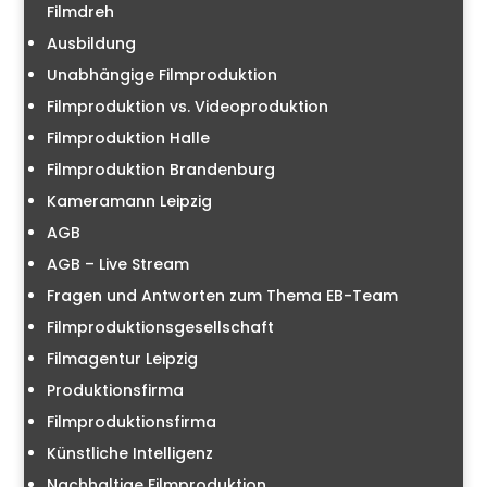
Filmdreh
Ausbildung
Unabhängige Filmproduktion
Filmproduktion vs. Videoproduktion
Filmproduktion Halle
Filmproduktion Brandenburg
Kameramann Leipzig
AGB
AGB – Live Stream
Fragen und Antworten zum Thema EB-Team
Filmproduktionsgesellschaft
Filmagentur Leipzig
Produktionsfirma
Filmproduktionsfirma
Künstliche Intelligenz
Nachhaltige Filmproduktion