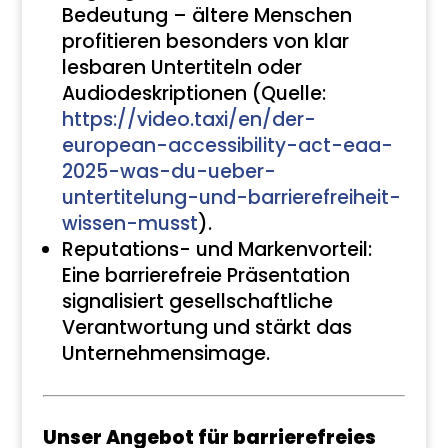
Bedeutung – ältere Menschen
profitieren besonders von klar
lesbaren Untertiteln oder
Audiodeskriptionen (Quelle:
https://video.taxi/en/der-
european-accessibility-act-eaa-
2025-was-du-ueber-
untertitelung-und-barrierefreiheit-
wissen-musst
).
Reputations- und Markenvorteil:
Eine barrierefreie Präsentation
signalisiert gesellschaftliche
Verantwortung und stärkt das
Unternehmensimage.
Unser Angebot für barrierefreies