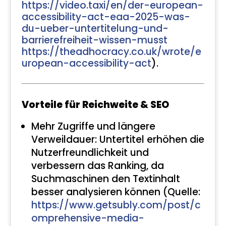
https://video.taxi/en/der-european-
accessibility-act-eaa-2025-was-
du-ueber-untertitelung-und-
barrierefreiheit-wissen-musst
https://theadhocracy.co.uk/wrote/e
uropean-accessibility-act
).
Vorteile für Reichweite & SEO
Mehr Zugriffe und längere
Verweildauer: Untertitel erhöhen die
Nutzerfreundlichkeit und
verbessern das Ranking, da
Suchmaschinen den Textinhalt
besser analysieren können (Quelle:
https://www.getsubly.com/post/c
omprehensive-media-