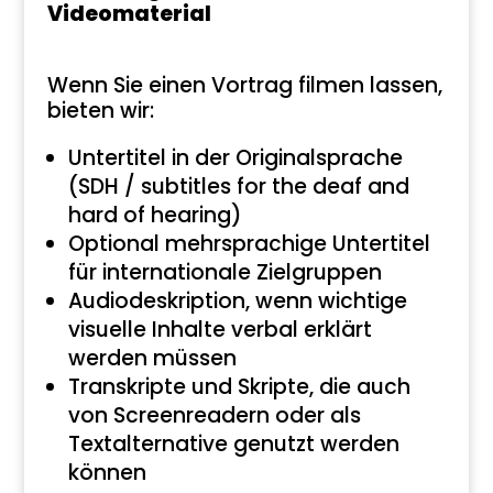
Videomaterial
Wenn Sie einen Vortrag filmen lassen,
bieten wir:
Untertitel in der Originalsprache
(SDH / subtitles for the deaf and
hard of hearing)
Optional mehrsprachige Untertitel
für internationale Zielgruppen
Audiodeskription, wenn wichtige
visuelle Inhalte verbal erklärt
werden müssen
Transkripte und Skripte, die auch
von Screenreadern oder als
Textalternative genutzt werden
können