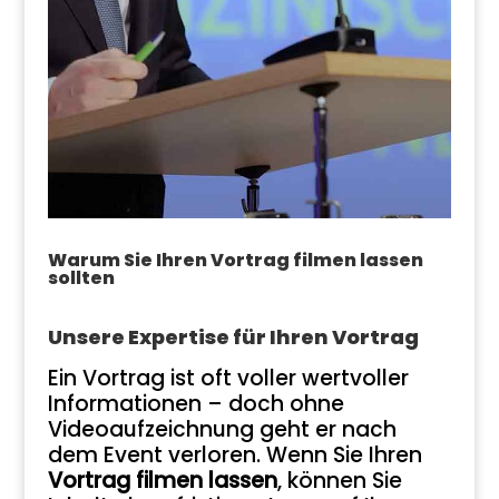
Warum Sie Ihren Vortrag filmen lassen
sollten
Unsere Expertise für Ihren Vortrag
Ein Vortrag ist oft voller wertvoller
Informationen – doch ohne
Videoaufzeichnung geht er nach
dem Event verloren. Wenn Sie Ihren
Vortrag filmen lassen
, können Sie