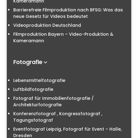
Kameramann
Barrierefreie Filmproduktion nach BFSG: Was das
neue Gesetz für Videos bedeutet
Videoproduktion Deutschland
Filmproduktion Bayern – Video-Produktion &
Kameramann
Fotografie
Lebensmittelfotografie
Luftbildfotografie
Fotograf für Immobilienfotografie /
Architekturfotografie
Konferenzfotograf , Kongressfotograf ,
Tagungsfotograf
Eventfotograf Leipzig, Fotograf für Event – Halle,
Dresden