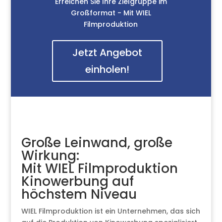
Erreichen Sie Ihre Zielgruppe im
Großformat - Mit WIEL
Filmproduktion
Jetzt Angebot
einholen!
Große Leinwand, große
Wirkung:
Mit WIEL Filmproduktion
Kinowerbung auf
höchstem Niveau
WIEL Filmproduktion ist ein Unternehmen, das sich