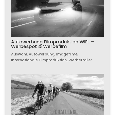
Autowerbung Filmproduktion WIEL –
Werbespot & Werbefilm
Auswahl
,
Autowerbung
,
Imagefilme
,
Internationale Filmproduktion
,
Werbetrailer