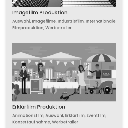
Imagefilm Produktion
Auswahl
,
Imagefilme
,
Industriefilm
,
Internationale
Filmproduktion
,
Werbetrailer
Erklärfilm Produktion
Animationsfilm
,
Auswahl
,
Erklärfilm
,
Eventfilm
,
Konzertaufnahme
,
Werbetrailer