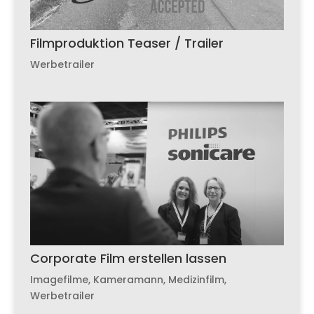
Filmproduktion Teaser / Trailer
Werbetrailer
Corporate Film erstellen lassen
Imagefilme
,
Kameramann
,
Medizinfilm
,
Werbetrailer