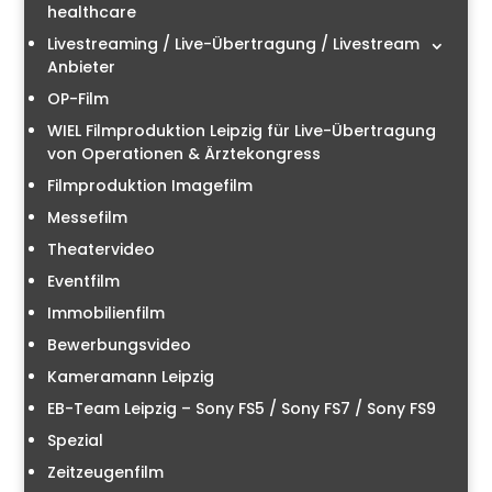
healthcare
Livestreaming / Live-Übertragung / Livestream
Anbieter
OP-Film
WIEL Filmproduktion Leipzig für Live-Übertragung
von Operationen & Ärztekongress
Filmproduktion Imagefilm
Messefilm
Theatervideo
Eventfilm
Immobilienfilm
Bewerbungsvideo
Kameramann Leipzig
EB-Team Leipzig – Sony FS5 / Sony FS7 / Sony FS9
Spezial
Zeitzeugenfilm