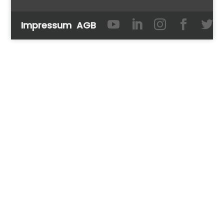





Impressum
AGB