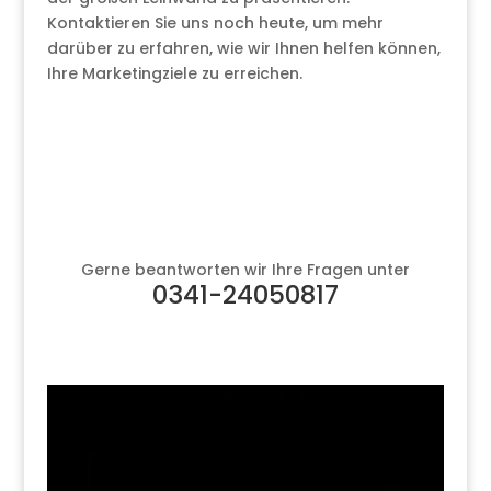
Kontaktieren Sie uns noch heute, um mehr
darüber zu erfahren, wie wir Ihnen helfen können,
Ihre Marketingziele zu erreichen.
Gerne beantworten wir Ihre Fragen unter
0341-24050817