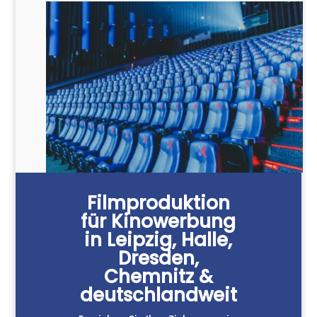
Filmproduktion
für Kinowerbung
in Leipzig, Halle,
Dresden,
Chemnitz &
deutschlandweit