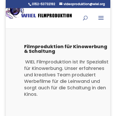
0152-53732192
videoproduktion@wiel.org
Filmproduktion für Kinowerbung
& Schaltung
WIEL Filmproduktion ist Ihr Spezialist
für Kinowerbung. Unser erfahrenes
und kreatives Team produziert
Werbefilme für die Leinwand und
sorgt auch für die Schaltung in den
Kinos.