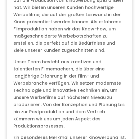
auf die Produktion von Kinowerbung spezialisiert
hat. Wir bieten unseren Kunden hochwertige
Werbefilme, die auf der großen Leinwand in den
Kinos präsentiert werden können. Als erfahrene
Filmproduktion haben wir das Know-how, um
maßgeschneiderte Werbebotschaften zu
erstellen, die perfekt auf die Bedürfnisse und
Ziele unserer Kunden zugeschnitten sind.
Unser Team besteht aus kreativen und
talentierten Filmemachern, die über eine
langjährige Erfahrung in der Film- und
Werbebranche verfügen. Wir setzen modernste
Technologie und innovative Techniken ein, um
unsere Werbefilme auf höchstem Niveau zu
produzieren. Von der Konzeption und Planung bis
hin zur Postproduktion und dem Vertrieb
kümmern wir uns um jeden Aspekt des
Produktionsprozesses.
Ein besonderes Merkmal unserer Kinowerbung ist,