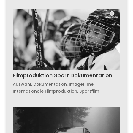
Filmproduktion Sport Dokumentation
Auswahl
,
Dokumentation
,
Imagefilme
,
Internationale Filmproduktion
,
Sportfilm