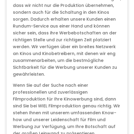
dass wir nicht nur die Produktion übernehmen,
sondern auch für die Schaltung in den Kinos
sorgen. Dadurch erhalten unsere Kunden einen
Rundum-Service aus einer Hand und können
sicher sein, dass ihre Werbebotschaften an der
richtigen Stelle und zur richtigen Zeit platziert
werden. Wir verfügen über ein breites Netzwerk
an Kinos und Kinobetreibern, mit denen wir eng
zusammenarbeiten, um die bestmögliche
Sichtbarkeit für die Werbung unserer Kunden zu
gewährleisten.
Wenn Sie auf der Suche nach einer
professionellen und zuverlässigen
Filmproduktion für Ihre Kinowerbung sind, dann
sind Sie bei WIEL Filmproduktion genau richtig. Wir
stehen Ihnen mit unserem umfassenden Know-
how und unserer Leidenschaft für Film und
Werbung zur Verfügung, um Ihre Botschaft auf
der großen Leinwand zu präsentieren.