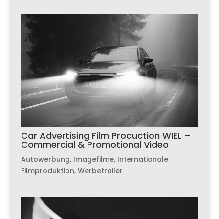
Car Advertising Film Production WIEL –
Commercial & Promotional Video
Autowerbung
,
Imagefilme
,
Internationale
Filmproduktion
,
Werbetrailer