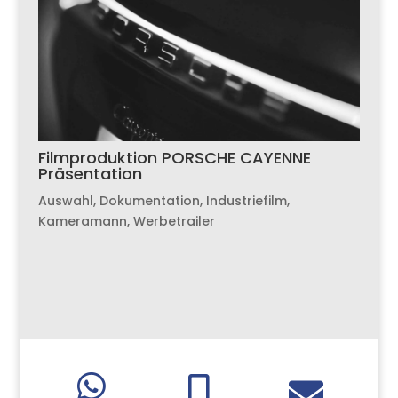
Filmproduktion PORSCHE CAYENNE
Präsentation
Auswahl
,
Dokumentation
,
Industriefilm
,
Kameramann
,
Werbetrailer


