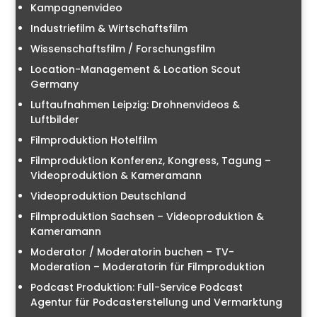
Kampagnenvideo
Industriefilm & Wirtschaftsfilm
Wissenschaftsfilm / Forschungsfilm
Location-Management & Location Scout
Germany
Luftaufnahmen Leipzig: Drohnenvideos &
Luftbilder
Filmproduktion Hotelfilm
Filmproduktion Konferenz, Kongress, Tagung –
Videoproduktion & Kameramann
Videoproduktion Deutschland
Filmproduktion Sachsen – Videoproduktion &
Kameramann
Moderator / Moderatorin buchen – TV-
Moderation – Moderatorin für Filmproduktion
Podcast Produktion: Full-Service Podcast
Agentur für Podcasterstellung und Vermarktung