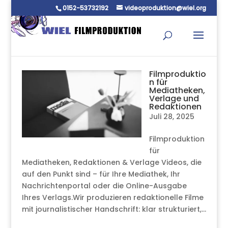
0152-53732192
videoproduktion@wiel.org
Filmproduktio
n für
Mediatheken,
Verlage und
Redaktionen
Juli 28, 2025
Filmproduktion
für
Mediatheken, Redaktionen & Verlage Videos, die
auf den Punkt sind – für Ihre Mediathek, Ihr
Nachrichtenportal oder die Online-Ausgabe
Ihres Verlags.Wir produzieren redaktionelle Filme
mit journalistischer Handschrift: klar strukturiert,...