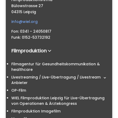
Bülowstrasse 27
04315 Leipzig
info@wiel.org
Fon: 0341 – 24050817
Funk: 0152-53732192
Filmproduktion
Filmagentur für Gesundheitskommunikation &
healthcare
Livestreaming / Live-Übertragung / Livestream
Anbieter
OP-Film
WIEL Filmproduktion Leipzig für Live-Übertragung
von Operationen & Ärztekongress
Filmproduktion Imagefilm