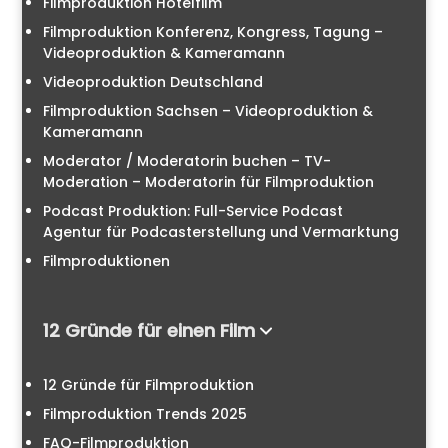
Filmproduktion Hotelfilm
Filmproduktion Konferenz, Kongress, Tagung –
Videoproduktion & Kameramann
Videoproduktion Deutschland
Filmproduktion Sachsen – Videoproduktion &
Kameramann
Moderator / Moderatorin buchen – TV-
Moderation – Moderatorin für Filmproduktion
Podcast Produktion: Full-Service Podcast
Agentur für Podcasterstellung und Vermarktung
Filmproduktionen
12 Gründe für einen Film
12 Gründe für Filmproduktion
Filmproduktion Trends 2025
FAQ-Filmproduktion