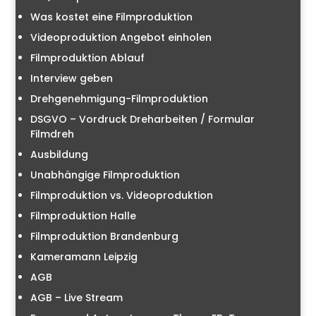
Was kostet eine Filmproduktion
Videoproduktion Angebot einholen
Filmproduktion Ablauf
Interview geben
Drehgenehmigung-Filmproduktion
DSGVO – Vordruck Dreharbeiten / Formular
Filmdreh
Ausbildung
Unabhängige Filmproduktion
Filmproduktion vs. Videoproduktion
Filmproduktion Halle
Filmproduktion Brandenburg
Kameramann Leipzig
AGB
AGB – Live Stream