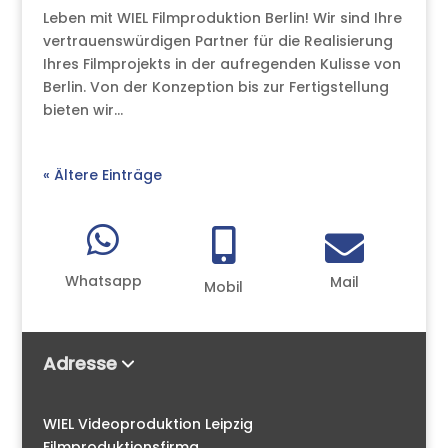
Leben mit WIEL Filmproduktion Berlin! Wir sind Ihre
vertrauenswürdigen Partner für die Realisierung
Ihres Filmprojekts in der aufregenden Kulisse von
Berlin. Von der Konzeption bis zur Fertigstellung
bieten wir...
« Ältere Einträge



Whatsapp
Mail
Mobil
Adresse
WIEL Videoproduktion Leipzig
Filmproduktionsfirma