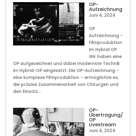
OP-
Aufzeichnung
Juni 4, 2024
OP
Aufzeichnung –
Filmproduktion
im Hybrid OP
Wir haben eine
OP aufgezeichnet und dabei modernste Technik
im Hybrid-OP eingesetzt. Die OP-Aufzeichnung –
eine komplexe Filmproduktion – ermöglichte es,
die präzise Zusammenarbeit von Chirurgen und
den Einsatz...
OP-
Übertragung/
OP
Livestream
Juni 4, 2024