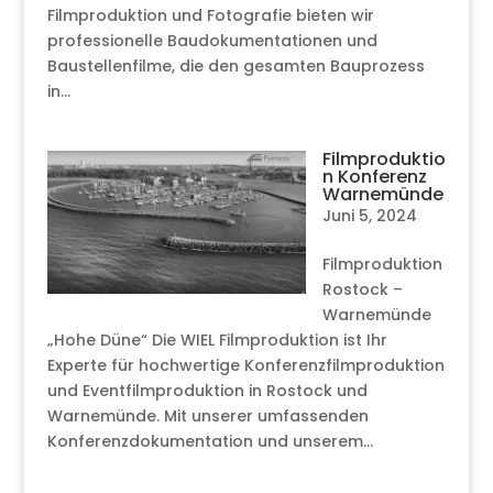
Filmproduktion und Fotografie bieten wir
professionelle Baudokumentationen und
Baustellenfilme, die den gesamten Bauprozess
in...
Filmproduktio
n Konferenz
Warnemünde
Juni 5, 2024
Filmproduktion
Rostock –
Warnemünde
„Hohe Düne“ Die WIEL Filmproduktion ist Ihr
Experte für hochwertige Konferenzfilmproduktion
und Eventfilmproduktion in Rostock und
Warnemünde. Mit unserer umfassenden
Konferenzdokumentation und unserem...