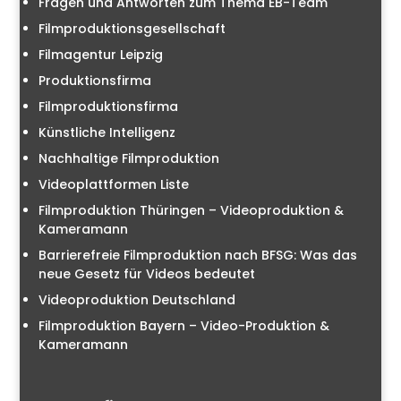
Fragen und Antworten zum Thema EB-Team
Filmproduktionsgesellschaft
Filmagentur Leipzig
Produktionsfirma
Filmproduktionsfirma
Künstliche Intelligenz
Nachhaltige Filmproduktion
Videoplattformen Liste
Filmproduktion Thüringen – Videoproduktion &
Kameramann
Barrierefreie Filmproduktion nach BFSG: Was das
neue Gesetz für Videos bedeutet
Videoproduktion Deutschland
Filmproduktion Bayern – Video-Produktion &
Kameramann