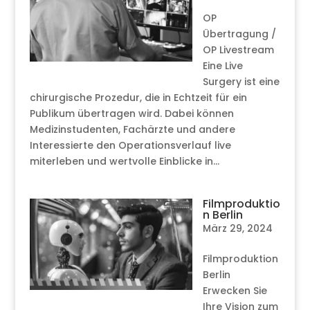
OP
Übertragung /
OP Livestream
Eine Live
Surgery ist eine
chirurgische Prozedur, die in Echtzeit für ein
Publikum übertragen wird. Dabei können
Medizinstudenten, Fachärzte und andere
Interessierte den Operationsverlauf live
miterleben und wertvolle Einblicke in...
Filmproduktio
n Berlin
März 29, 2024
Filmproduktion
Berlin
Erwecken Sie
Ihre Vision zum