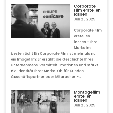
Corporate
Film erstellen
lassen
Juli 21, 2025
Corporate Film
erstellen
lassen – Ihre
Marke im
besten Licht Ein Corporate Film ist mehr als nur
ein Imagefilm: Er erzählt die Geschichte Ihres
Unternehmens, vermittelt Emotionen und stärkt
die Identität Ihrer Marke. Ob für Kunden,
Geschäftspartner oder Mitarbeiter –...
Montagefilm
erstellen
lassen
Juli 21, 2025