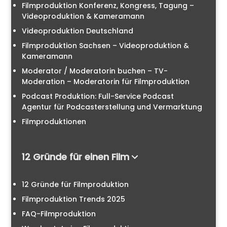
Filmproduktion Konferenz, Kongress, Tagung –
Videoproduktion & Kameramann
Videoproduktion Deutschland
Filmproduktion Sachsen – Videoproduktion &
Kameramann
Moderator / Moderatorin buchen – TV-
Moderation – Moderatorin für Filmproduktion
Podcast Produktion: Full-Service Podcast
Agentur für Podcasterstellung und Vermarktung
Filmproduktionen
12 Gründe für einen Film
12 Gründe für Filmproduktion
Filmproduktion Trends 2025
FAQ-Filmproduktion