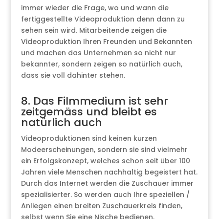
immer wieder die Frage, wo und wann die
fertiggestellte Videoproduktion denn dann zu
sehen sein wird. Mitarbeitende zeigen die
Videoproduktion Ihren Freunden und Bekannten
und machen das Unternehmen so nicht nur
bekannter, sondern zeigen so natürlich auch,
dass sie voll dahinter stehen.
8. Das Filmmedium ist sehr
zeitgemäss und bleibt es
natürlich auch
Videoproduktionen sind keinen kurzen
Modeerscheinungen, sondern sie sind vielmehr
ein Erfolgskonzept, welches schon seit über 100
Jahren viele Menschen nachhaltig begeistert hat.
Durch das Internet werden die Zuschauer immer
spezialisierter. So werden auch Ihre speziellen /
Anliegen einen breiten Zuschauerkreis finden,
selbst wenn Sie eine Nische bedienen.