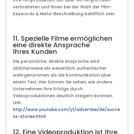
verbreiteten und Ihnen bei der Wahl der Film-
Keywords & Meta-Beschreibung behilflich sein.
11. Spezielle Filme ermöglichen
eine direkte Ansprache
Ihres Kunden
Die persönliche, direkte Ansprache wird
üblicherweise als wesentlich authentischer
wahrgenommen als die Kommunikation über
einem Text. Hier können Sie sehen, wie andere
Unternehmen Ihre Erfolge durch
Videoproduktionen deutlich steigern konnten.
Link:
http://www.youtube.com/yt/advertise/de/succe
ss-stories.html
12. Eine Videoproduktion ist Ihre