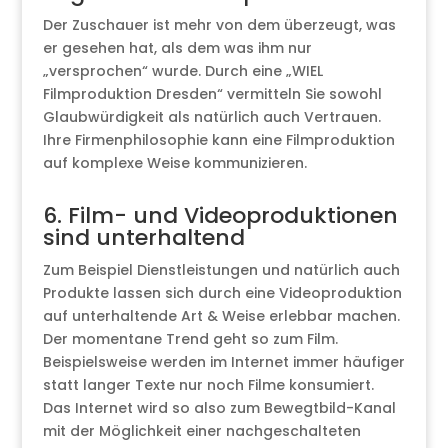
Der Zuschauer ist mehr von dem überzeugt, was
er gesehen hat, als dem was ihm nur
„versprochen“ wurde. Durch eine „WIEL
Filmproduktion Dresden“ vermitteln Sie sowohl
Glaubwürdigkeit als natürlich auch Vertrauen.
Ihre Firmenphilosophie kann eine Filmproduktion
auf komplexe Weise kommunizieren.
6. Film- und Videoproduktionen
sind unterhaltend
Zum Beispiel Dienstleistungen und natürlich auch
Produkte lassen sich durch eine Videoproduktion
auf unterhaltende Art & Weise erlebbar machen.
Der momentane Trend geht so zum Film.
Beispielsweise werden im Internet immer häufiger
statt langer Texte nur noch Filme konsumiert.
Das Internet wird so also zum Bewegtbild-Kanal
mit der Möglichkeit einer nachgeschalteten