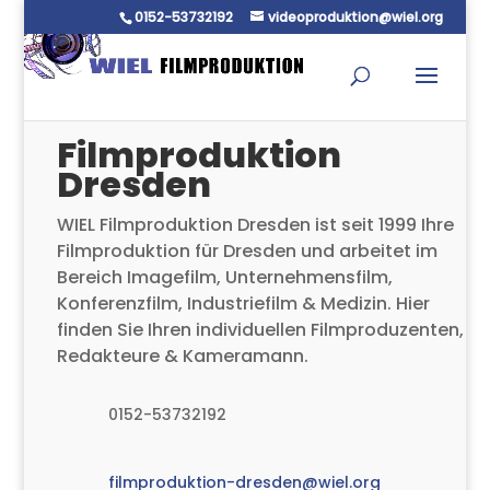
0152-53732192
videoproduktion@wiel.org
Filmproduktion
Dresden
WIEL Filmproduktion Dresden ist seit 1999 Ihre
Filmproduktion für Dresden und arbeitet im
Bereich Imagefilm, Unternehmensfilm,
Konferenzfilm, Industriefilm & Medizin. Hier
finden Sie Ihren individuellen Filmproduzenten,
Redakteure & Kameramann.
0152-53732192
filmproduktion-dresden@wiel.org