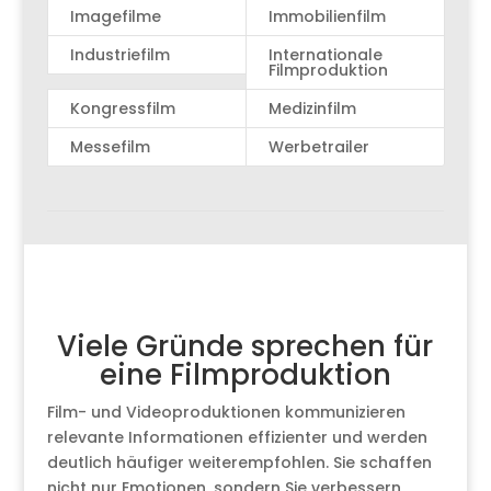
Imagefilme
Immobilienfilm
Industriefilm
Internationale
Filmproduktion
Kongressfilm
Medizinfilm
Messefilm
Werbetrailer
Viele Gründe sprechen für
eine Filmproduktion
Film- und Videoproduktionen kommunizieren
relevante Informationen effizienter und werden
deutlich häufiger weiterempfohlen. Sie schaffen
nicht nur Emotionen, sondern Sie verbessern