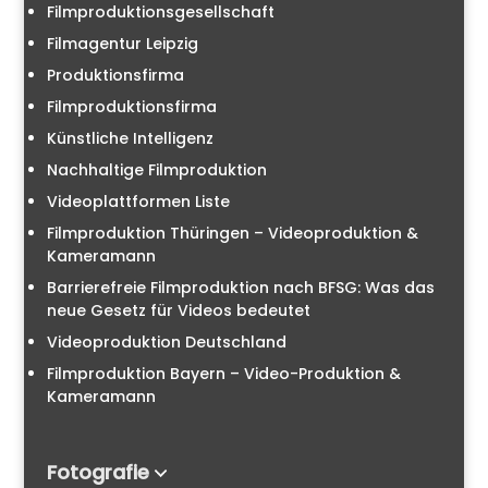
Filmproduktionsgesellschaft
Filmagentur Leipzig
Produktionsfirma
Filmproduktionsfirma
Künstliche Intelligenz
Nachhaltige Filmproduktion
Videoplattformen Liste
Filmproduktion Thüringen – Videoproduktion &
Kameramann
Barrierefreie Filmproduktion nach BFSG: Was das
neue Gesetz für Videos bedeutet
Videoproduktion Deutschland
Filmproduktion Bayern – Video-Produktion &
Kameramann
Fotografie