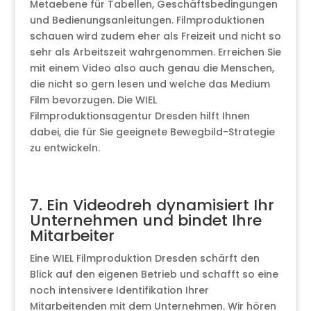
Metaebene für Tabellen, Geschäftsbedingungen
und Bedienungsanleitungen. Filmproduktionen
schauen wird zudem eher als Freizeit und nicht so
sehr als Arbeitszeit wahrgenommen. Erreichen Sie
mit einem Video also auch genau die Menschen,
die nicht so gern lesen und welche das Medium
Film bevorzugen. Die WIEL
Filmproduktionsagentur Dresden hilft Ihnen
dabei, die für Sie geeignete Bewegbild-Strategie
zu entwickeln.
7. Ein Videodreh dynamisiert Ihr
Unternehmen und bindet Ihre
Mitarbeiter
Eine WIEL Filmproduktion Dresden schärft den
Blick auf den eigenen Betrieb und schafft so eine
noch intensivere Identifikation Ihrer
Mitarbeitenden mit dem Unternehmen. Wir hören