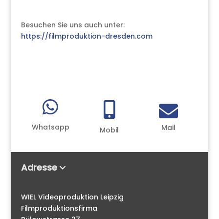
Besuchen Sie uns auch unter:
https://filmproduktion-dresden.com



Whatsapp
Mail
Mobil
Adresse
WIEL Videoproduktion Leipzig
Filmproduktionsfirma