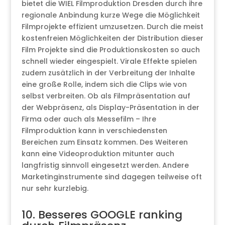
bietet die WIEL Filmproduktion Dresden durch ihre
regionale Anbindung kurze Wege die Möglichkeit
Filmprojekte effizient umzusetzen. Durch die meist
kostenfreien Möglichkeiten der Distribution dieser
Film Projekte sind die Produktionskosten so auch
schnell wieder eingespielt. Virale Effekte spielen
zudem zusätzlich in der Verbreitung der Inhalte
eine große Rolle, indem sich die Clips wie von
selbst verbreiten. Ob als Filmpräsentation auf
der Webpräsenz, als Display-Präsentation in der
Firma oder auch als Messefilm – Ihre
Filmproduktion kann in verschiedensten
Bereichen zum Einsatz kommen. Des Weiteren
kann eine Videoproduktion mitunter auch
langfristig sinnvoll eingesetzt werden. Andere
Marketinginstrumente sind dagegen teilweise oft
nur sehr kurzlebig.
10. Besseres GOOGLE ranking