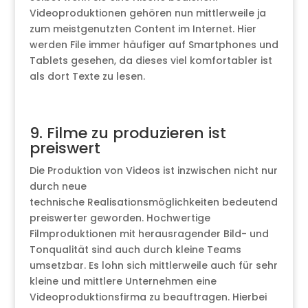
Videoproduktionen gehören nun mittlerweile ja
zum meistgenutzten Content im Internet. Hier
werden File immer häufiger auf Smartphones und
Tablets gesehen, da dieses viel komfortabler ist
als dort Texte zu lesen.
9. Filme zu produzieren ist
preiswert
Die Produktion von Videos ist inzwischen nicht nur
durch neue
technische Realisationsmöglichkeiten bedeutend
preiswerter geworden. Hochwertige
Filmproduktionen mit herausragender Bild- und
Tonqualität sind auch durch kleine Teams
umsetzbar. Es lohn sich mittlerweile auch für sehr
kleine und mittlere Unternehmen eine
Videoproduktionsfirma zu beauftragen. Hierbei