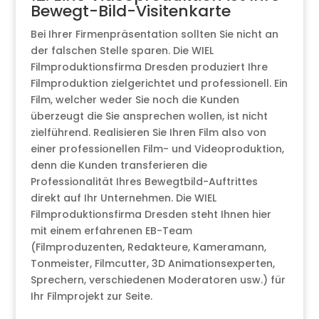
Bewegt-Bild-Visitenkarte
Bei Ihrer Firmenpräsentation sollten Sie nicht an
der falschen Stelle sparen. Die WIEL
Filmproduktionsfirma Dresden produziert Ihre
Filmproduktion zielgerichtet und professionell. Ein
Film, welcher weder Sie noch die Kunden
überzeugt die Sie ansprechen wollen, ist nicht
zielführend. Realisieren Sie Ihren Film also von
einer professionellen Film- und Videoproduktion,
denn die Kunden transferieren die
Professionalität Ihres Bewegtbild-Auftrittes
direkt auf Ihr Unternehmen. Die WIEL
Filmproduktionsfirma Dresden steht Ihnen hier
mit einem erfahrenen EB-Team
(Filmproduzenten, Redakteure, Kameramann,
Tonmeister, Filmcutter, 3D Animationsexperten,
Sprechern, verschiedenen Moderatoren usw.) für
Ihr Filmprojekt zur Seite.