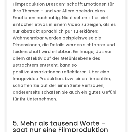
Filmproduktion Dresden“ schafft Emotionen für
Ihre Themen – und vor Allem beeindrucken
Emotionen nachhaltig. Nicht selten ist es viel
einfacher etwas in einem Video zu zeigen, als es
nur abstrakt sprachlich pur zu erklären:
Wahrnehmbar werden beispielsweise die
Dimensionen, die Details werden sichtbarer und
Leidenschaft wird erlebbar. Ein Image, das vor
allem affektiv auf der Gefühlsebene des
Betrachters entsteht, kann so
positive Assoziationen reflektieren. Über eine
Imagevideo Produktion, bzw. einen firmenfilm,
schaffen Sie auf der einen Seite Vertrauen,
andererseits schaffen Sie auch ein gutes Gefühl
für Ihr Unternehmen.
5. Mehr als tausend Worte –
sagt nur eine Filmproduktion