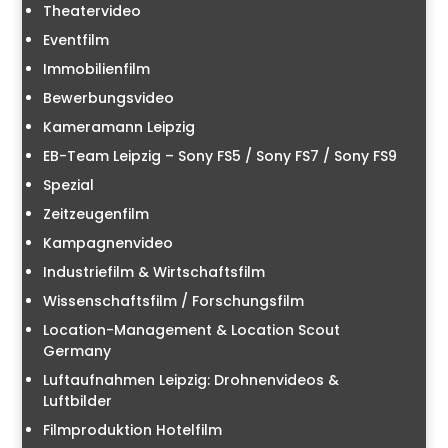
Theatervideo
Eventfilm
Immobilienfilm
Bewerbungsvideo
Kameramann Leipzig
EB-Team Leipzig – Sony FS5 / Sony FS7 / Sony FS9
Spezial
Zeitzeugenfilm
Kampagnenvideo
Industriefilm & Wirtschaftsfilm
Wissenschaftsfilm / Forschungsfilm
Location-Management & Location Scout
Germany
Luftaufnahmen Leipzig: Drohnenvideos &
Luftbilder
Filmproduktion Hotelfilm