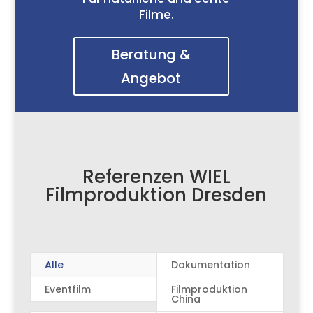
Filme.
Beratung &
Angebot
Referenzen WIEL
Filmproduktion Dresden
Alle
Dokumentation
Eventfilm
Filmproduktion
China