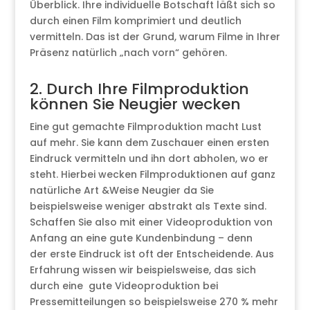
Überblick. Ihre individuelle Botschaft läßt sich so
durch einen Film komprimiert und deutlich
vermitteln. Das ist der Grund, warum Filme in Ihrer
Präsenz natürlich „nach vorn“ gehören.
2. Durch Ihre Filmproduktion
können Sie Neugier wecken
Eine gut gemachte Filmproduktion macht Lust
auf mehr. Sie kann dem Zuschauer einen ersten
Eindruck vermitteln und ihn dort abholen, wo er
steht. Hierbei wecken Filmproduktionen auf ganz
natürliche Art &Weise Neugier da Sie
beispielsweise weniger abstrakt als Texte sind.
Schaffen Sie also mit einer Videoproduktion von
Anfang an eine gute Kundenbindung – denn
der erste Eindruck ist oft der Entscheidende. Aus
Erfahrung wissen wir beispielsweise, das sich
durch eine gute Videoproduktion bei
Pressemitteilungen so beispielsweise 270 % mehr