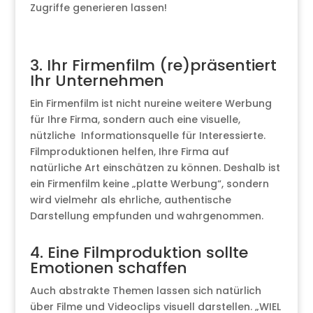
Zugriffe generieren lassen!
3. Ihr Firmenfilm (re)präsentiert
Ihr Unternehmen
Ein Firmenfilm ist nicht nureine weitere Werbung
für Ihre Firma, sondern auch eine visuelle,
nützliche Informationsquelle für Interessierte.
Filmproduktionen helfen, Ihre Firma auf
natürliche Art einschätzen zu können. Deshalb ist
ein Firmenfilm keine „platte Werbung“, sondern
wird vielmehr als ehrliche, authentische
Darstellung empfunden und wahrgenommen.
4. Eine Filmproduktion sollte
Emotionen schaffen
Auch abstrakte Themen lassen sich natürlich
über Filme und Videoclips visuell darstellen. „WIEL