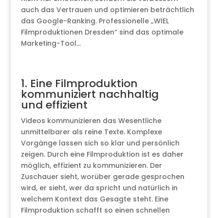
auch das Vertrauen und optimieren beträchtlich
das Google-Ranking. Professionelle „WIEL
Filmproduktionen Dresden“ sind das optimale
Marketing-Tool…
1. Eine Filmproduktion
kommuniziert nachhaltig
und effizient
Videos kommunizieren das Wesentliche
unmittelbarer als reine Texte. Komplexe
Vorgänge lassen sich so klar und persönlich
zeigen. Durch eine Filmproduktion ist es daher
möglich, effizient zu kommunizieren. Der
Zuschauer sieht, worüber gerade gesprochen
wird, er sieht, wer da spricht und natürlich in
welchem Kontext das Gesagte steht. Eine
Filmproduktion schafft so einen schnellen