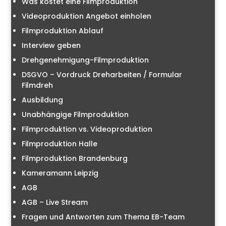
Was kostet eine Filmproduktion
Videoproduktion Angebot einholen
Filmproduktion Ablauf
Interview geben
Drehgenehmigung-Filmproduktion
DSGVO – Vordruck Dreharbeiten / Formular
Filmdreh
Ausbildung
Unabhängige Filmproduktion
Filmproduktion vs. Videoproduktion
Filmproduktion Halle
Filmproduktion Brandenburg
Kameramann Leipzig
AGB
AGB – Live Stream
Fragen und Antworten zum Thema EB-Team