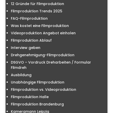
12 Gründe für Filmproduktion
Filmproduktion Trends 2025
FAQ-Filmproduktion
Was kostet eine Filmproduktion
Videoproduktion Angebot einholen
Filmproduktion Ablauf
Interview geben
Drehgenehmigung-Filmproduktion
DSGVO – Vordruck Dreharbeiten / Formular
Filmdreh
Ausbildung
Unabhängige Filmproduktion
Filmproduktion vs. Videoproduktion
Filmproduktion Halle
Filmproduktion Brandenburg
Kameramann Leipzig