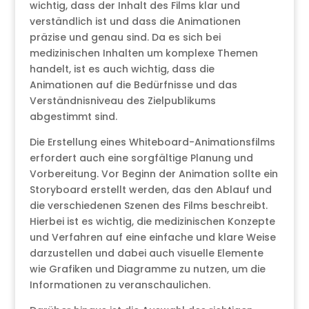
wichtig, dass der Inhalt des Films klar und
verständlich ist und dass die Animationen
präzise und genau sind. Da es sich bei
medizinischen Inhalten um komplexe Themen
handelt, ist es auch wichtig, dass die
Animationen auf die Bedürfnisse und das
Verständnisniveau des Zielpublikums
abgestimmt sind.
Die Erstellung eines Whiteboard-Animationsfilms
erfordert auch eine sorgfältige Planung und
Vorbereitung. Vor Beginn der Animation sollte ein
Storyboard erstellt werden, das den Ablauf und
die verschiedenen Szenen des Films beschreibt.
Hierbei ist es wichtig, die medizinischen Konzepte
und Verfahren auf eine einfache und klare Weise
darzustellen und dabei auch visuelle Elemente
wie Grafiken und Diagramme zu nutzen, um die
Informationen zu veranschaulichen.