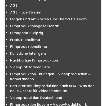
AGB
AGB – Live Stream
Fragen und Antworten zum Thema EB-Team
Filmproduktionsgesellschaft
Filmagentur Leipzig
Produktionsfirma
Filmproduktionsfirma
Künstliche Intelligenz
Nachhaltige Filmproduktion
Videoplattformen Liste
Filmproduktion Thüringen – Videoproduktion &
Kameramann
Barrierefreie Filmproduktion nach BFSG: Was das
neue Gesetz für Videos bedeutet
Videoproduktion Deutschland
Filmproduktion Bayern – Video-Produktion &