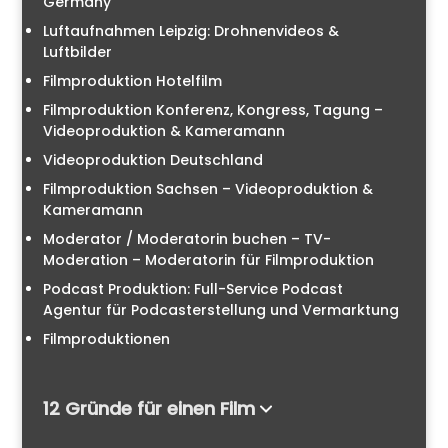
Germany
Luftaufnahmen Leipzig: Drohnenvideos &
Luftbilder
Filmproduktion Hotelfilm
Filmproduktion Konferenz, Kongress, Tagung –
Videoproduktion & Kameramann
Videoproduktion Deutschland
Filmproduktion Sachsen – Videoproduktion &
Kameramann
Moderator / Moderatorin buchen – TV-
Moderation – Moderatorin für Filmproduktion
Podcast Produktion: Full-Service Podcast
Agentur für Podcasterstellung und Vermarktung
Filmproduktionen
12 Gründe für einen Film