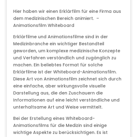
Hier haben wir einen Erklärfilm für eine Firma aus
dem medizinischen Bereich animiert. –
Animationsfilm Whiteboard
Erklärfilme und Animationsfilme sind in der
Medizinbranche ein wichtiger Bestandteil
geworden, um komplexe medizinische Konzepte
und Verfahren verständlich und zugänglich zu
machen. Ein beliebtes Format für solche
Erklärfilme ist der Whiteboard-Animationsfilm.
Diese Art von Animationsfilm zeichnet sich durch
eine einfache, aber wirkungsvolle visuelle
Darstellung aus, die den Zuschauern die
Informationen auf eine leicht verständliche und
unterhaltsame Art und Weise vermittelt.
Bei der Erstellung eines Whiteboard-
Animationsfilms für die Medizin sind einige
wichtige Aspekte zu berücksichtigen. Es ist