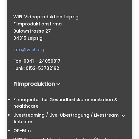
WIEL Videoproduktion Leipzig
Filmproduktionsfirma
Bülowstrasse 27
04315 Leipzig
info@wiel.org
Fon: 0341 – 24050817
Funk: 0152-53732192
Filmproduktion
Filmagentur für Gesundheitskommunikation &
healthcare
Livestreaming / Live-Übertragung / Livestream
Anbieter
OP-Film