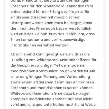
Darüber hinaus ist die Auswahl des richtigen
Sprechers für den Whiteboard-Animationsfilm
entscheidend für den Erfolg des Projekts. Ein
erfahrener Sprecher mit medizinischem
Hintergrundwissen kann dazu beitragen, dass
der Inhalt des Films noch besser verständlich
wird und das Zielpublikum das Gefühl hat, dass
ihnen kompetente und vertrauenswürdige
Informationen vermittelt werden.
Abschließend kann gesagt werden, dass die
Erstellung von Whiteboard-Animationsfilmen für
die Medizin ein wichtiger Teil der modernen
medizinischen Kommunikation geworden ist. Mit
einer sorgfältigen Planung und Vorbereitung
sowie einem erfahrenen Team aus Animatoren,
Sprechern und medizinischen Experten können
Whiteboard-Animationsfilme dazu beitragen,
komplexe medizinische Themen auf eine leicht
verständliche und unterhaltsame Art und Weise