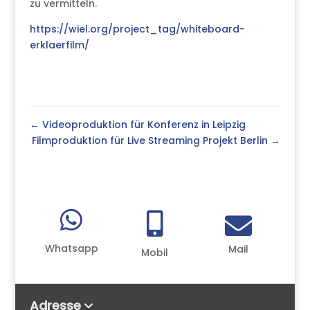
zu vermitteln.
https://wiel.org/project_tag/whiteboard-
erklaerfilm/
←
Videoproduktion für Konferenz in Leipzig
Filmproduktion für Live Streaming Projekt Berlin
→



Whatsapp
Mail
Mobil
Adresse