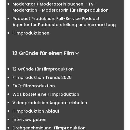
Moderator / Moderatorin buchen – TV-
Moderation – Moderatorin für Filmproduktion
Podcast Produktion: Full-Service Podcast
Agentur für Podcasterstellung und Vermarktung
Filmproduktionen
12 Gründe für einen Film
12 Gründe für Filmproduktion
Filmproduktion Trends 2025
FAQ-Filmproduktion
Was kostet eine Filmproduktion
Videoproduktion Angebot einholen
Filmproduktion Ablauf
Interview geben
Drehgenehmigung-Filmproduktion