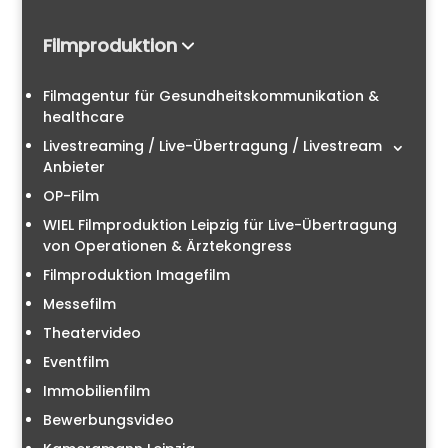
Filmproduktion
Filmagentur für Gesundheitskommunikation &
healthcare
Livestreaming / Live-Übertragung / Livestream
Anbieter
OP-Film
WIEL Filmproduktion Leipzig für Live-Übertragung
von Operationen & Ärztekongress
Filmproduktion Imagefilm
Messefilm
Theatervideo
Eventfilm
Immobilienfilm
Bewerbungsvideo