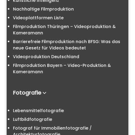
Künstliche Intelligenz
Nachhaltige Filmproduktion
Videoplattformen Liste
Filmproduktion Thüringen – Videoproduktion &
Kameramann
Barrierefreie Filmproduktion nach BFSG: Was das
neue Gesetz für Videos bedeutet
Videoproduktion Deutschland
Filmproduktion Bayern – Video-Produktion &
Kameramann
Fotografie
Lebensmittelfotografie
Luftbildfotografie
Fotograf für Immobilienfotografie /
Architekturfotografie