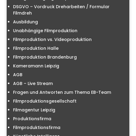
DSGVO – Vordruck Dreharbeiten / Formular
Filmdreh
Ausbildung
Unabhängige Filmproduktion
Filmproduktion vs. Videoproduktion
Filmproduktion Halle
Filmproduktion Brandenburg
Kameramann Leipzig
AGB
AGB – Live Stream
Fragen und Antworten zum Thema EB-Team
Filmproduktionsgesellschaft
Filmagentur Leipzig
Produktionsfirma
Filmproduktionsfirma