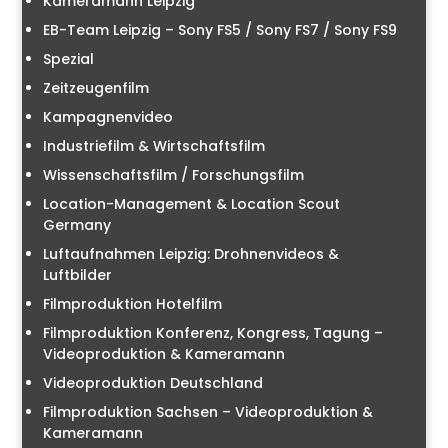
Kameramann Leipzig
EB-Team Leipzig – Sony FS5 / Sony FS7 / Sony FS9
Spezial
Zeitzeugenfilm
Kampagnenvideo
Industriefilm & Wirtschaftsfilm
Wissenschaftsfilm / Forschungsfilm
Location-Management & Location Scout
Germany
Luftaufnahmen Leipzig: Drohnenvideos &
Luftbilder
Filmproduktion Hotelfilm
Filmproduktion Konferenz, Kongress, Tagung –
Videoproduktion & Kameramann
Videoproduktion Deutschland
Filmproduktion Sachsen – Videoproduktion &
Kameramann