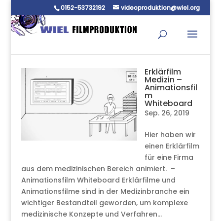
0152-53732192
videoproduktion@wiel.org
Erklärfilm
Medizin –
Animationsfil
m
Whiteboard
Sep. 26, 2019
Hier haben wir
einen Erklärfilm
für eine Firma
aus dem medizinischen Bereich animiert. –
Animationsfilm Whiteboard Erklärfilme und
Animationsfilme sind in der Medizinbranche ein
wichtiger Bestandteil geworden, um komplexe
medizinische Konzepte und Verfahren...