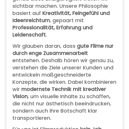
sichtbar machen. Unsere Philosophie
basiert auf
Kreativität, Feingefühl und
Ideenreichtum
, gepaart mit
Professionalität, Erfahrung und
Leidenschaft
.
Wir glauben daran, dass
gute Filme nur
durch enge Zusammenarbeit
entstehen. Deshalb hören wir genau zu,
verstehen die Ziele unserer Kunden und
entwickeln maßgeschneiderte
Konzepte, die wirken. Dabei kombinieren
wir
modernste Technik mit kreativer
Vision
, um visuelle Inhalte zu schaffen,
die nicht nur ästhetisch beeindrucken,
sondern auch ihre Botschaft klar
transportieren.