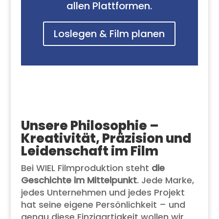
allen Plattformen.
Loslegen & Film planen
Unsere Philosophie –
Kreativität, Präzision und
Leidenschaft im Film
Bei WIEL Filmproduktion steht
die
Geschichte im Mittelpunkt
. Jede Marke,
jedes Unternehmen und jedes Projekt
hat seine eigene Persönlichkeit – und
genau diese Einzigartigkeit wollen wir