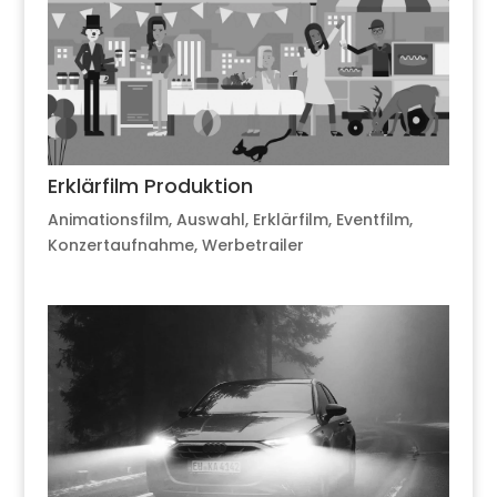
Erklärfilm Produktion
Animationsfilm
,
Auswahl
,
Erklärfilm
,
Eventfilm
,
Konzertaufnahme
,
Werbetrailer