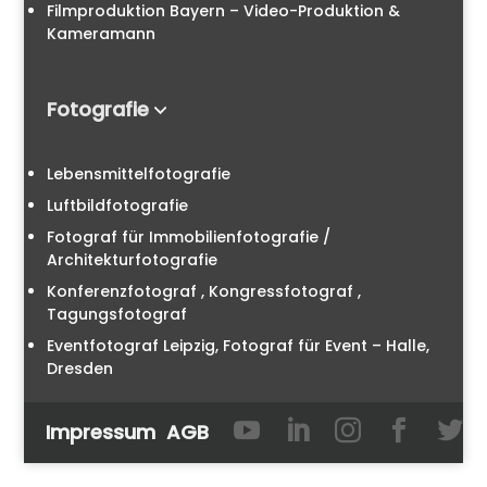
Filmproduktion Bayern – Video-Produktion &
Kameramann
Fotografie
Lebensmittelfotografie
Luftbildfotografie
Fotograf für Immobilienfotografie /
Architekturfotografie
Konferenzfotograf , Kongressfotograf ,
Tagungsfotograf
Eventfotograf Leipzig, Fotograf für Event – Halle,
Dresden





Impressum
AGB