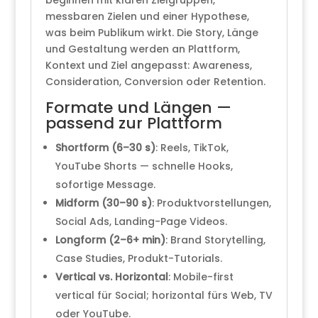
messbaren Zielen und einer Hypothese,
was beim Publikum wirkt. Die Story, Länge
und Gestaltung werden an Plattform,
Kontext und Ziel angepasst: Awareness,
Consideration, Conversion oder Retention.
Formate und Längen —
passend zur Plattform
Shortform (6–30 s)
: Reels, TikTok,
YouTube Shorts — schnelle Hooks,
sofortige Message.
Midform (30–90 s)
: Produktvorstellungen,
Social Ads, Landing-Page Videos.
Longform (2–6+ min)
: Brand Storytelling,
Case Studies, Produkt-Tutorials.
Vertical vs. Horizontal
: Mobile-first
vertical für Social; horizontal fürs Web, TV
oder YouTube.