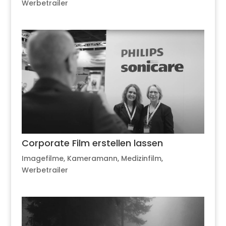
Werbetrailer
Corporate Film erstellen lassen
Imagefilme
,
Kameramann
,
Medizinfilm
,
Werbetrailer