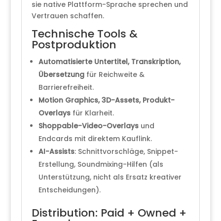
sie native Plattform-Sprache sprechen und
Vertrauen schaffen.
Technische Tools &
Postproduktion
Automatisierte Untertitel, Transkription,
Übersetzung
für Reichweite &
Barrierefreiheit.
Motion Graphics, 3D-Assets, Produkt-
Overlays
für Klarheit.
Shoppable-Video-Overlays
und
Endcards mit direktem Kauflink.
AI-Assists
: Schnittvorschläge, Snippet-
Erstellung, Soundmixing-Hilfen (als
Unterstützung, nicht als Ersatz kreativer
Entscheidungen).
Distribution: Paid + Owned +