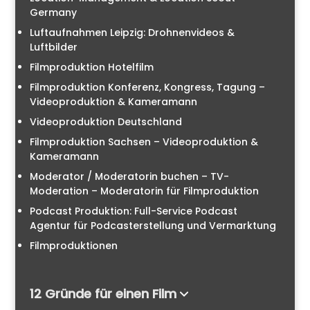
Germany
Luftaufnahmen Leipzig: Drohnenvideos &
Luftbilder
Filmproduktion Hotelfilm
Filmproduktion Konferenz, Kongress, Tagung –
Videoproduktion & Kameramann
Videoproduktion Deutschland
Filmproduktion Sachsen – Videoproduktion &
Kameramann
Moderator / Moderatorin buchen – TV-
Moderation – Moderatorin für Filmproduktion
Podcast Produktion: Full-Service Podcast
Agentur für Podcasterstellung und Vermarktung
Filmproduktionen
12 Gründe für einen Film