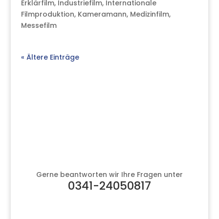
Erklärfilm
,
Industriefilm
,
Internationale
Filmproduktion
,
Kameramann
,
Medizinfilm
,
Messefilm
« Ältere Einträge
Gerne beantworten wir Ihre Fragen unter
0341-24050817