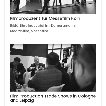
Filmproduzent für Messefilm Köln
Erklärfilm
,
Industriefilm
,
Kameramann
,
Medizinfilm
,
Messefilm
Film Production Trade Shows in Cologne
and Leipzig