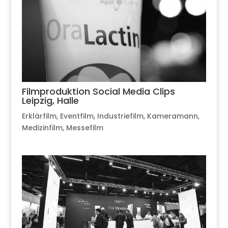
Filmproduktion Social Media Clips
Leipzig, Halle
Erklärfilm
,
Eventfilm
,
Industriefilm
,
Kameramann
,
Medizinfilm
,
Messefilm