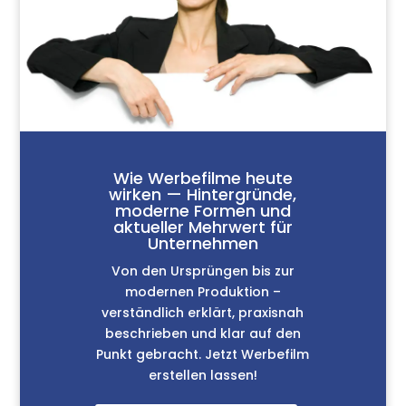
Wie Werbefilme heute
wirken — Hintergründe,
moderne Formen und
aktueller Mehrwert für
Unternehmen
Von den Ursprüngen bis zur
modernen Produktion –
verständlich erklärt, praxisnah
beschrieben und klar auf den
Punkt gebracht. Jetzt Werbefilm
erstellen lassen!