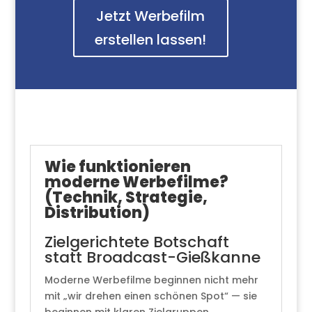
Jetzt Werbefilm
erstellen lassen!
Wie funktionieren
moderne Werbefilme?
(Technik, Strategie,
Distribution)
Zielgerichtete Botschaft
statt Broadcast-Gießkanne
Moderne Werbefilme beginnen nicht mehr
mit „wir drehen einen schönen Spot“ — sie
beginnen mit klaren Zielgruppen,