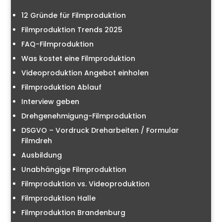
12 Gründe für Filmproduktion
Filmproduktion Trends 2025
FAQ-Filmproduktion
Was kostet eine Filmproduktion
Videoproduktion Angebot einholen
Filmproduktion Ablauf
Interview geben
Drehgenehmigung-Filmproduktion
DSGVO – Vordruck Dreharbeiten / Formular
Filmdreh
Ausbildung
Unabhängige Filmproduktion
Filmproduktion vs. Videoproduktion
Filmproduktion Halle
Filmproduktion Brandenburg