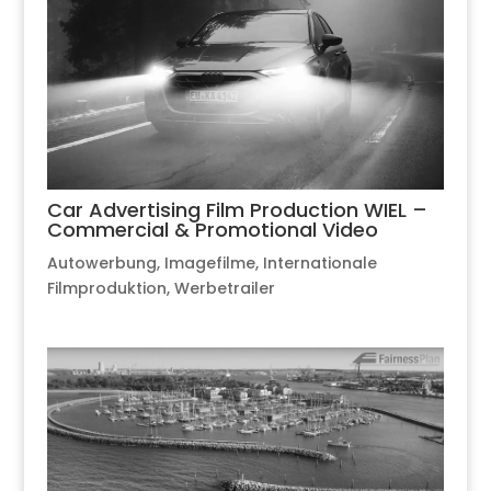
Car Advertising Film Production WIEL –
Commercial & Promotional Video
Autowerbung
,
Imagefilme
,
Internationale
Filmproduktion
,
Werbetrailer