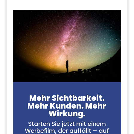
Mehr Sichtbarkeit.
Mehr Kunden. Mehr
Wirkung.
Starten Sie jetzt mit einem
Werbefilm, der auffällt – auf