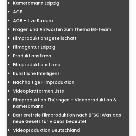
Kameramann Leipzig
AGB
AGB – Live Stream
Fragen und Antworten zum Thema EB-Team
Filmproduktionsgesellschaft
Filmagentur Leipzig
Produktionsfirma
Filmproduktionsfirma
Künstliche Intelligenz
Nachhaltige Filmproduktion
Videoplattformen Liste
Filmproduktion Thüringen – Videoproduktion &
Kameramann
Barrierefreie Filmproduktion nach BFSG: Was das
neue Gesetz für Videos bedeutet
Videoproduktion Deutschland