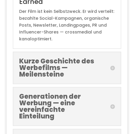
Earned
Der Film ist kein Selbstzweck. Er wird verteilt:
bezahlte Social-Kampagnen, organische
Posts, Newsletter, Landingpages, PR und
Influencer-Shares — crossmedial und
kanaloptimiert.
Kurze Geschichte des
Werbefilms —
Meilensteine
Generationen der
Werbung — eine
vereinfachte
Einteilung