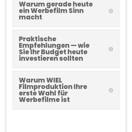
Warum gerade heute
ein Werbefilm Sinn
macht
Praktische
Empfehlungen — wie
Sie Ihr Budget heute
investieren sollten
Warum WIEL
Filmproduktion Ihre
erste Wahl für
Werbefilme ist