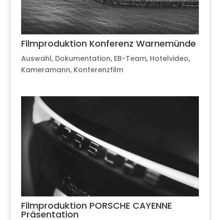
Filmproduktion Konferenz Warnemünde
Auswahl
,
Dokumentation
,
EB-Team
,
Hotelvideo
,
Kameramann
,
Konferenzfilm
Filmproduktion PORSCHE CAYENNE
Präsentation