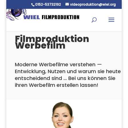
0152-53732192
videoproduktion@wiel.org
Filmproduktion
Werbefilm
Moderne Werbefilme verstehen —
Entwicklung, Nutzen und warum sie heute
entscheidend sind … Bei uns können Sie
ihren Werbefilm erstellen lassen!