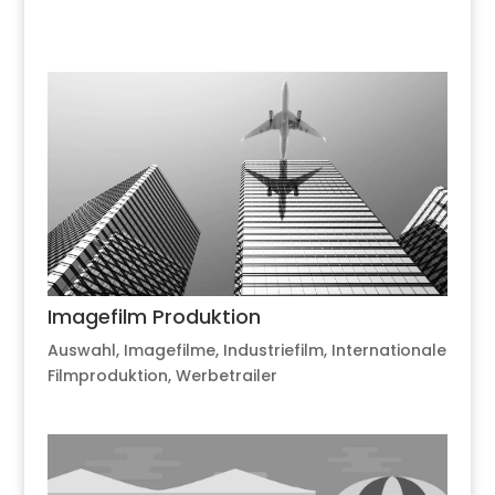
Imagefilm Produktion
Auswahl
,
Imagefilme
,
Industriefilm
,
Internationale
Filmproduktion
,
Werbetrailer