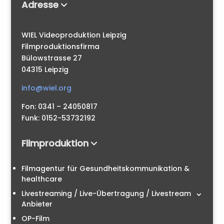
Adresse
WIEL Videoproduktion Leipzig
Filmproduktionsfirma
Bülowstrasse 27
04315 Leipzig
info@wiel.org
Fon: 0341 – 24050817
Funk: 0152-53732192
Filmproduktion
Filmagentur für Gesundheitskommunikation &
healthcare
Livestreaming / Live-Übertragung / Livestream
Anbieter
OP-Film