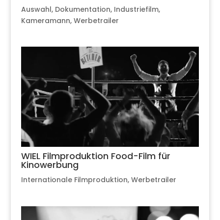
Auswahl
,
Dokumentation
,
Industriefilm
,
Kameramann
,
Werbetrailer
WIEL Filmproduktion Food-Film für
Kinowerbung
Internationale Filmproduktion
,
Werbetrailer