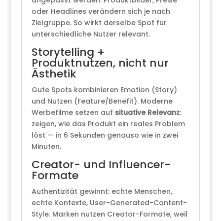
oder Headlines verändern sich je nach
Zielgruppe. So wirkt derselbe Spot für
unterschiedliche Nutzer relevant.
Storytelling +
Produktnutzen, nicht nur
Ästhetik
Gute Spots kombinieren Emotion (Story)
und Nutzen (Feature/Benefit). Moderne
Werbefilme setzen auf
situative Relevanz
:
zeigen, wie das Produkt ein reales Problem
löst — in 6 Sekunden genauso wie in zwei
Minuten.
Creator- und Influencer-
Formate
Authentizität gewinnt: echte Menschen,
echte Kontexte, User-Generated-Content-
Style. Marken nutzen Creator-Formate, weil