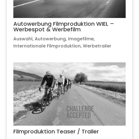
Autowerbung Filmproduktion WIEL –
Werbespot & Werbefilm
Auswahl
,
Autowerbung
,
Imagefilme
,
Internationale Filmproduktion
,
Werbetrailer
Filmproduktion Teaser / Trailer