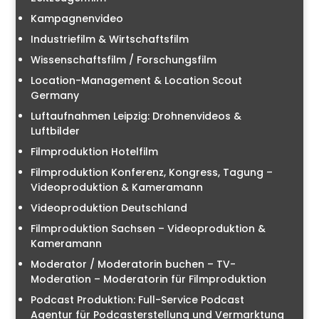
Kampagnenvideo
Industriefilm & Wirtschaftsfilm
Wissenschaftsfilm / Forschungsfilm
Location-Management & Location Scout
Germany
Luftaufnahmen Leipzig: Drohnenvideos &
Luftbilder
Filmproduktion Hotelfilm
Filmproduktion Konferenz, Kongress, Tagung –
Videoproduktion & Kameramann
Videoproduktion Deutschland
Filmproduktion Sachsen – Videoproduktion &
Kameramann
Moderator / Moderatorin buchen – TV-
Moderation – Moderatorin für Filmproduktion
Podcast Produktion: Full-Service Podcast
Agentur für Podcasterstellung und Vermarktung