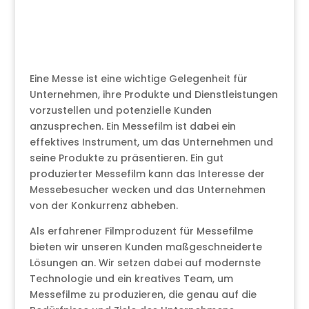
Eine Messe ist eine wichtige Gelegenheit für
Unternehmen, ihre Produkte und Dienstleistungen
vorzustellen und potenzielle Kunden
anzusprechen. Ein Messefilm ist dabei ein
effektives Instrument, um das Unternehmen und
seine Produkte zu präsentieren. Ein gut
produzierter Messefilm kann das Interesse der
Messebesucher wecken und das Unternehmen
von der Konkurrenz abheben.
Als erfahrener Filmproduzent für Messefilme
bieten wir unseren Kunden maßgeschneiderte
Lösungen an. Wir setzen dabei auf modernste
Technologie und ein kreatives Team, um
Messefilme zu produzieren, die genau auf die