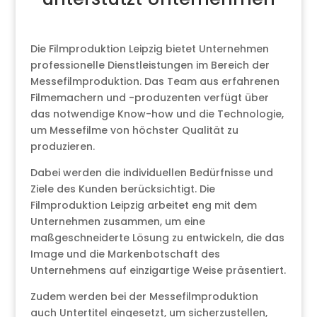
Die Filmproduktion Leipzig bietet Unternehmen
professionelle Dienstleistungen im Bereich der
Messefilmproduktion. Das Team aus erfahrenen
Filmemachern und -produzenten verfügt über
das notwendige Know-how und die Technologie,
um Messefilme von höchster Qualität zu
produzieren.
Dabei werden die individuellen Bedürfnisse und
Ziele des Kunden berücksichtigt. Die
Filmproduktion Leipzig arbeitet eng mit dem
Unternehmen zusammen, um eine
maßgeschneiderte Lösung zu entwickeln, die das
Image und die Markenbotschaft des
Unternehmens auf einzigartige Weise präsentiert.
Zudem werden bei der Messefilmproduktion
auch Untertitel eingesetzt, um sicherzustellen,