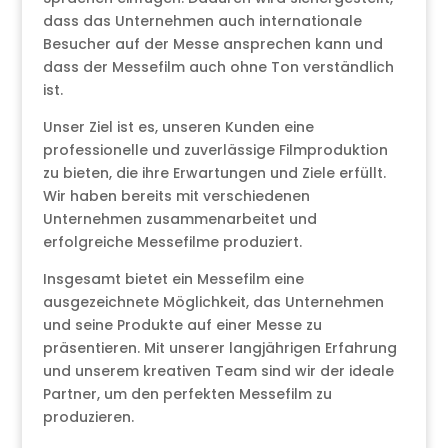
dass das Unternehmen auch internationale
Besucher auf der Messe ansprechen kann und
dass der Messefilm auch ohne Ton verständlich
ist.
Unser Ziel ist es, unseren Kunden eine
professionelle und zuverlässige Filmproduktion
zu bieten, die ihre Erwartungen und Ziele erfüllt.
Wir haben bereits mit verschiedenen
Unternehmen zusammenarbeitet und
erfolgreiche Messefilme produziert.
Insgesamt bietet ein Messefilm eine
ausgezeichnete Möglichkeit, das Unternehmen
und seine Produkte auf einer Messe zu
präsentieren. Mit unserer langjährigen Erfahrung
und unserem kreativen Team sind wir der ideale
Partner, um den perfekten Messefilm zu
produzieren.