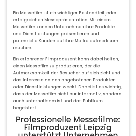
Ein Messefilm ist ein wichtiger Bestandteil jeder
erfolgreichen Messepräsentation. Mit einem
Messefilm können Unternehmen ihre Produkte
und Dienstleistungen präsentieren und
potenzielle Kunden auf ihre Marke aufmerksam
machen.
Ein erfahrener Filmproduzent kann dabei helfen,
einen Messefilm zu produzieren, der die
Aufmerksamkeit der Besucher auf sich zieht und
das Interesse an den angebotenen Produkten
oder Dienstleistungen weckt. Dabei ist es wichtig,
dass der Messefilm nicht nur informativ, sondern
auch unterhaltsam ist und das Publikum
begeistert.
Professionelle Messefilme:
Filmproduzent Leipzig
unterstützt Unternehmen