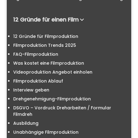
12 Gründe für einen Film
12 Gründe für Filmproduktion
Filmproduktion Trends 2025
FAQ-Filmproduktion
Was kostet eine Filmproduktion
Videoproduktion Angebot einholen
Filmproduktion Ablauf
Interview geben
Drehgenehmigung-Filmproduktion
DSGVO – Vordruck Dreharbeiten / Formular
Filmdreh
Ausbildung
Unabhängige Filmproduktion