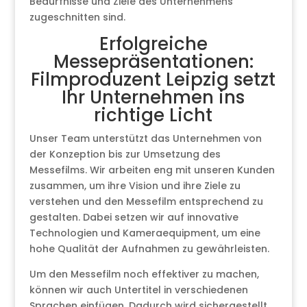
Bedürfnisse und Ziele des Unternehmens
zugeschnitten sind.
Erfolgreiche
Messepräsentationen:
Filmproduzent Leipzig setzt
Ihr Unternehmen ins
richtige Licht
Unser Team unterstützt das Unternehmen von
der Konzeption bis zur Umsetzung des
Messefilms. Wir arbeiten eng mit unseren Kunden
zusammen, um ihre Vision und ihre Ziele zu
verstehen und den Messefilm entsprechend zu
gestalten. Dabei setzen wir auf innovative
Technologien und Kameraequipment, um eine
hohe Qualität der Aufnahmen zu gewährleisten.
Um den Messefilm noch effektiver zu machen,
können wir auch Untertitel in verschiedenen
Sprachen einfügen. Dadurch wird sichergestellt,