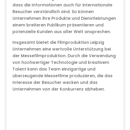
dass die Informationen auch für internationale
Besucher verständlich sind. So können
Unternehmen ihre Produkte und Dienstleistungen
einem breiteren Publikum präsentieren und
potenzielle Kunden aus aller Welt ansprechen.
Insgesamt bietet die Filmproduktion Leipzig
Unternehmen eine wertvolle Unterstützung bei
der Messefilmproduktion. Durch die Verwendung
von hochwertiger Technologie und kreativem
Talent kann das Team einzigartige und
überzeugende Messefilme produzieren, die das
Interesse der Besucher wecken und das
Unternehmen von der Konkurrenz abheben.