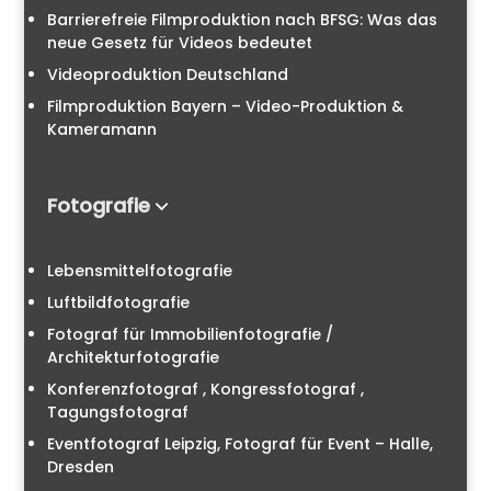
Barrierefreie Filmproduktion nach BFSG: Was das
neue Gesetz für Videos bedeutet
Videoproduktion Deutschland
Filmproduktion Bayern – Video-Produktion &
Kameramann
Fotografie
Lebensmittelfotografie
Luftbildfotografie
Fotograf für Immobilienfotografie /
Architekturfotografie
Konferenzfotograf , Kongressfotograf ,
Tagungsfotograf
Eventfotograf Leipzig, Fotograf für Event – Halle,
Dresden