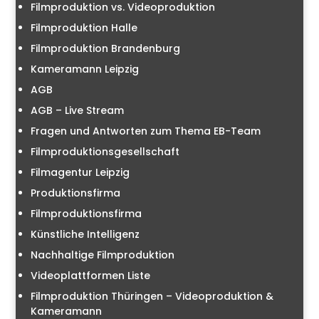
Filmproduktion vs. Videoproduktion
Filmproduktion Halle
Filmproduktion Brandenburg
Kameramann Leipzig
AGB
AGB – Live Stream
Fragen und Antworten zum Thema EB-Team
Filmproduktionsgesellschaft
Filmagentur Leipzig
Produktionsfirma
Filmproduktionsfirma
Künstliche Intelligenz
Nachhaltige Filmproduktion
Videoplattformen Liste
Filmproduktion Thüringen – Videoproduktion &
Kameramann