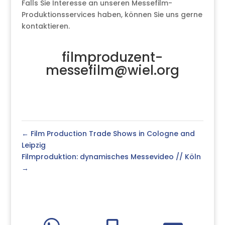
Falls Sie Interesse an unseren Messefilm-
Produktionsservices haben, können Sie uns gerne
kontaktieren.
filmproduzent-
messefilm@wiel.org
←
Film Production Trade Shows in Cologne and
Leipzig
Filmproduktion: dynamisches Messevideo // Köln
→