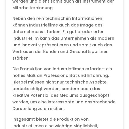
werden und dient somit auch als Instrument der
Mitarbeiterbindung.
Neben den rein technischen Informationen
können Industriefilme auch das Image des
Unternehmens stärken. Ein gut produzierter
Industriefilm kann das Unternehmen als modern
und innovativ präsentieren und somit auch das
Vertrauen der Kunden und Geschäftspartner
stärken.
Die Produktion von Industriefilmen erfordert ein
hohes Maß an Professionalität und Erfahrung.
Hierbei müssen nicht nur technische Aspekte
berücksichtigt werden, sondern auch das
kreative Potenzial des Mediums ausgeschöpft
werden, um eine interessante und ansprechende
Darstellung zu erreichen.
Insgesamt bietet die Produktion von
Industriefilmen eine wichtige Möglichkeit,