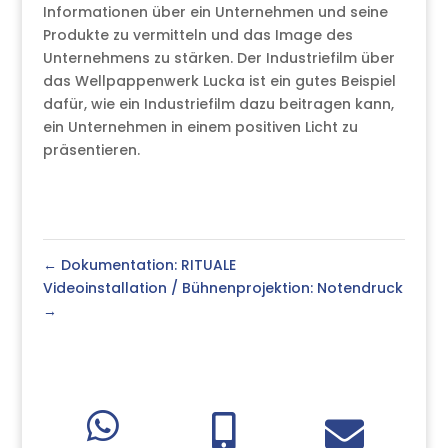
Informationen über ein Unternehmen und seine
Produkte zu vermitteln und das Image des
Unternehmens zu stärken. Der Industriefilm über
das Wellpappenwerk Lucka ist ein gutes Beispiel
dafür, wie ein Industriefilm dazu beitragen kann,
ein Unternehmen in einem positiven Licht zu
präsentieren.
←
Dokumentation: RITUALE
Videoinstallation / Bühnenprojektion: Notendruck
→


