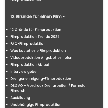
12 Gründe für einen Film
12 Gründe für Filmproduktion
Filmproduktion Trends 2025
FAQ-Filmproduktion
Was kostet eine Filmproduktion
Videoproduktion Angebot einholen
Filmproduktion Ablauf
Interview geben
Drehgenehmigung-Filmproduktion
DSGVO – Vordruck Dreharbeiten / Formular
Filmdreh
Ausbildung
Unabhängige Filmproduktion