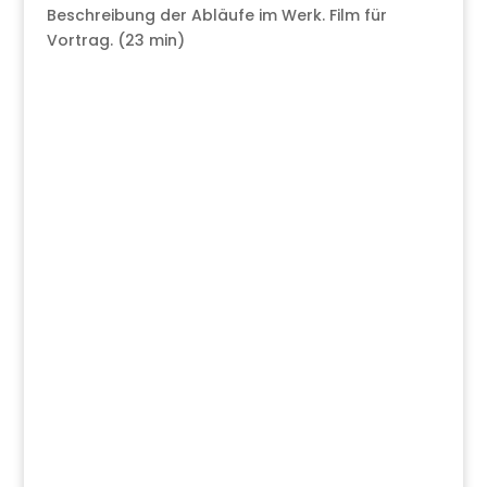
Beschreibung der Abläufe im Werk. Film für
Vortrag. (23 min)