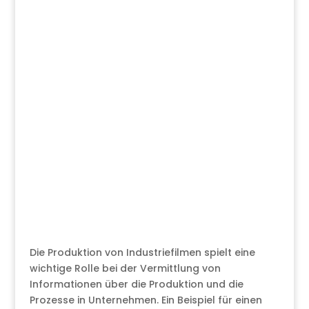
Die Produktion von Industriefilmen spielt eine
wichtige Rolle bei der Vermittlung von
Informationen über die Produktion und die
Prozesse in Unternehmen. Ein Beispiel für einen