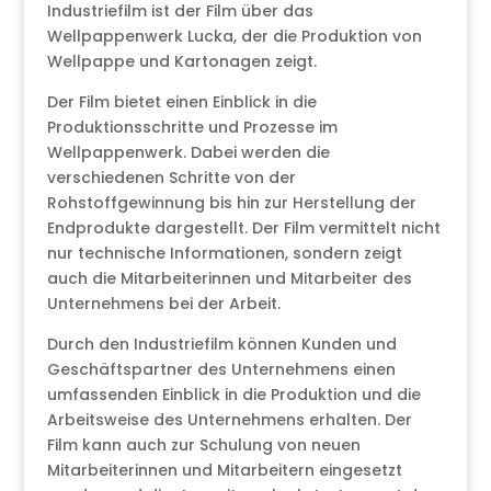
Industriefilm ist der Film über das
Wellpappenwerk Lucka, der die Produktion von
Wellpappe und Kartonagen zeigt.
Der Film bietet einen Einblick in die
Produktionsschritte und Prozesse im
Wellpappenwerk. Dabei werden die
verschiedenen Schritte von der
Rohstoffgewinnung bis hin zur Herstellung der
Endprodukte dargestellt. Der Film vermittelt nicht
nur technische Informationen, sondern zeigt
auch die Mitarbeiterinnen und Mitarbeiter des
Unternehmens bei der Arbeit.
Durch den Industriefilm können Kunden und
Geschäftspartner des Unternehmens einen
umfassenden Einblick in die Produktion und die
Arbeitsweise des Unternehmens erhalten. Der
Film kann auch zur Schulung von neuen
Mitarbeiterinnen und Mitarbeitern eingesetzt