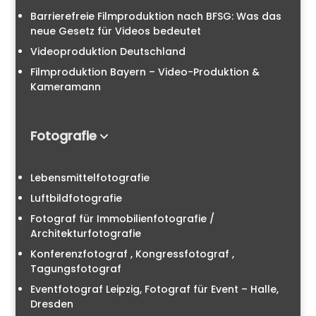
Barrierefreie Filmproduktion nach BFSG: Was das
neue Gesetz für Videos bedeutet
Videoproduktion Deutschland
Filmproduktion Bayern – Video-Produktion &
Kameramann
Fotografie
Lebensmittelfotografie
Luftbildfotografie
Fotograf für Immobilienfotografie /
Architekturfotografie
Konferenzfotograf , Kongressfotograf ,
Tagungsfotograf
Eventfotograf Leipzig, Fotograf für Event – Halle,
Dresden