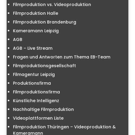
Filmproduktion vs. Videoproduktion
Filmproduktion Halle
Filmproduktion Brandenburg
Kameramann Leipzig
AGB
AGB – Live Stream
Fragen und Antworten zum Thema EB-Team
Filmproduktionsgesellschaft
Filmagentur Leipzig
Produktionsfirma
Filmproduktionsfirma
Künstliche Intelligenz
Nachhaltige Filmproduktion
Videoplattformen Liste
Filmproduktion Thüringen – Videoproduktion &
Kameramann