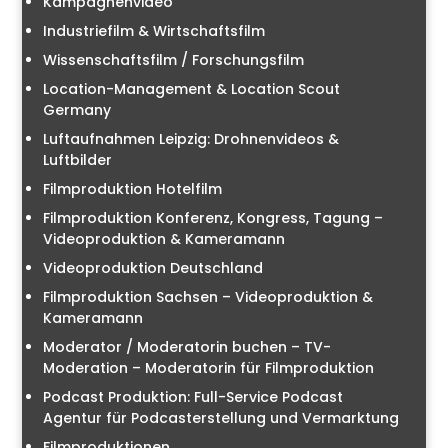
Kampagnenvideo
Industriefilm & Wirtschaftsfilm
Wissenschaftsfilm / Forschungsfilm
Location-Management & Location Scout
Germany
Luftaufnahmen Leipzig: Drohnenvideos &
Luftbilder
Filmproduktion Hotelfilm
Filmproduktion Konferenz, Kongress, Tagung –
Videoproduktion & Kameramann
Videoproduktion Deutschland
Filmproduktion Sachsen – Videoproduktion &
Kameramann
Moderator / Moderatorin buchen – TV-
Moderation – Moderatorin für Filmproduktion
Podcast Produktion: Full-Service Podcast
Agentur für Podcasterstellung und Vermarktung
Filmproduktionen