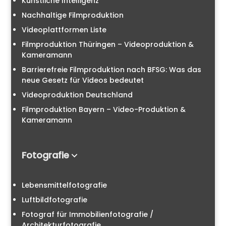
Künstliche Intelligenz
Nachhaltige Filmproduktion
Videoplattformen Liste
Filmproduktion Thüringen – Videoproduktion &
Kameramann
Barrierefreie Filmproduktion nach BFSG: Was das
neue Gesetz für Videos bedeutet
Videoproduktion Deutschland
Filmproduktion Bayern – Video-Produktion &
Kameramann
Fotografie
Lebensmittelfotografie
Luftbildfotografie
Fotograf für Immobilienfotografie /
Architekturfotografie