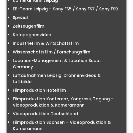
Kameramann Leipzig
EB-Team Leipzig – Sony FS5 / Sony FS7 / Sony FS9
Spezial
Zeitzeugenfilm
Kampagnenvideo
Industriefilm & Wirtschaftsfilm
Wissenschaftsfilm / Forschungsfilm
Location-Management & Location Scout
Germany
Luftaufnahmen Leipzig: Drohnenvideos &
Luftbilder
Filmproduktion Hotelfilm
Filmproduktion Konferenz, Kongress, Tagung –
Videoproduktion & Kameramann
Videoproduktion Deutschland
Filmproduktion Sachsen – Videoproduktion &
Kameramann