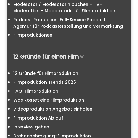
Moderator / Moderatorin buchen – TV-
Moderation – Moderatorin für Filmproduktion
Podcast Produktion: Full-Service Podcast
Agentur für Podcasterstellung und Vermarktung
Filmproduktionen
12 Gründe für einen Film
12 Gründe für Filmproduktion
Filmproduktion Trends 2025
FAQ-Filmproduktion
Was kostet eine Filmproduktion
Videoproduktion Angebot einholen
Filmproduktion Ablauf
Interview geben
Drehgenehmigung-Filmproduktion