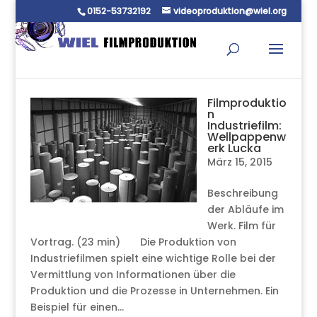
0152-53732192
videoproduktion@wiel.org
Filmproduktio
n
Industriefilm:
Wellpappenw
erk Lucka
März 15, 2015
Beschreibung
der Abläufe im
Werk. Film für
Vortrag. (23 min) Die Produktion von
Industriefilmen spielt eine wichtige Rolle bei der
Vermittlung von Informationen über die
Produktion und die Prozesse in Unternehmen. Ein
Beispiel für einen...