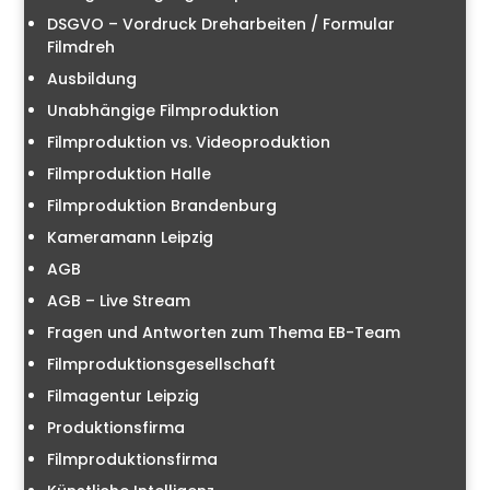
DSGVO – Vordruck Dreharbeiten / Formular
Filmdreh
Ausbildung
Unabhängige Filmproduktion
Filmproduktion vs. Videoproduktion
Filmproduktion Halle
Filmproduktion Brandenburg
Kameramann Leipzig
AGB
AGB – Live Stream
Fragen und Antworten zum Thema EB-Team
Filmproduktionsgesellschaft
Filmagentur Leipzig
Produktionsfirma
Filmproduktionsfirma