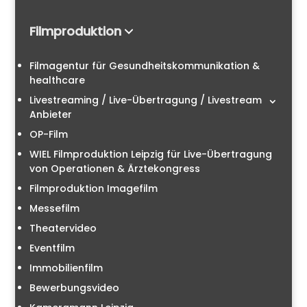
Filmproduktion
Filmagentur für Gesundheitskommunikation &
healthcare
Livestreaming / Live-Übertragung / Livestream
Anbieter
OP-Film
WIEL Filmproduktion Leipzig für Live-Übertragung
von Operationen & Ärztekongress
Filmproduktion Imagefilm
Messefilm
Theatervideo
Eventfilm
Immobilienfilm
Bewerbungsvideo