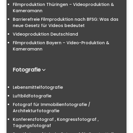
Filmproduktion Thüringen – Videoproduktion &
Kameramann
Barrierefreie Filmproduktion nach BFSG: Was das
neue Gesetz für Videos bedeutet
Videoproduktion Deutschland
Filmproduktion Bayern – Video-Produktion &
Kameramann
Fotografie
Lebensmittelfotografie
Luftbildfotografie
Fotograf für Immobilienfotografie /
Architekturfotografie
Konferenzfotograf , Kongressfotograf ,
Tagungsfotograf