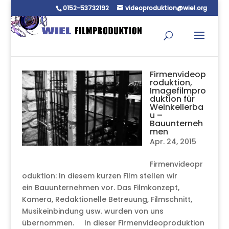
0152-53732192
videoproduktion@wiel.org
Firmenvideop
roduktion,
Imagefilmpro
duktion für
Weinkellerba
u –
Bauunterneh
men
Apr. 24, 2015
Firmenvideopr
oduktion: In diesem kurzen Film stellen wir
ein Bauunternehmen vor. Das Filmkonzept,
Kamera, Redaktionelle Betreuung, Filmschnitt,
Musikeinbindung usw. wurden von uns
übernommen. In dieser Firmenvideoproduktion