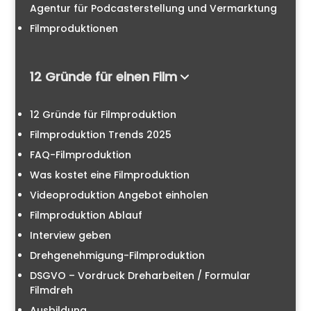
Agentur für Podcasterstellung und Vermarktung
Filmproduktionen
12 Gründe für einen Film
12 Gründe für Filmproduktion
Filmproduktion Trends 2025
FAQ-Filmproduktion
Was kostet eine Filmproduktion
Videoproduktion Angebot einholen
Filmproduktion Ablauf
Interview geben
Drehgenehmigung-Filmproduktion
DSGVO – Vordruck Dreharbeiten / Formular
Filmdreh
Ausbildung