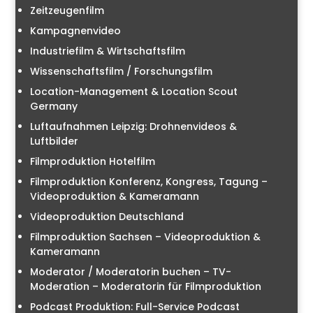
Zeitzeugenfilm
Kampagnenvideo
Industriefilm & Wirtschaftsfilm
Wissenschaftsfilm / Forschungsfilm
Location-Management & Location Scout
Germany
Luftaufnahmen Leipzig: Drohnenvideos &
Luftbilder
Filmproduktion Hotelfilm
Filmproduktion Konferenz, Kongress, Tagung –
Videoproduktion & Kameramann
Videoproduktion Deutschland
Filmproduktion Sachsen – Videoproduktion &
Kameramann
Moderator / Moderatorin buchen – TV-
Moderation – Moderatorin für Filmproduktion
Podcast Produktion: Full-Service Podcast