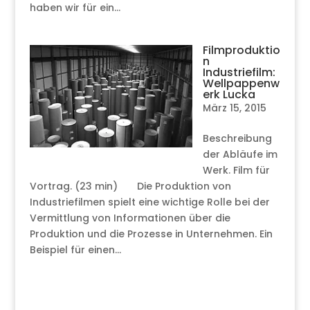
haben wir für ein...
Filmproduktio
n
Industriefilm:
Wellpappenw
erk Lucka
März 15, 2015
Beschreibung
der Abläufe im
Werk. Film für
Vortrag. (23 min) Die Produktion von
Industriefilmen spielt eine wichtige Rolle bei der
Vermittlung von Informationen über die
Produktion und die Prozesse in Unternehmen. Ein
Beispiel für einen...