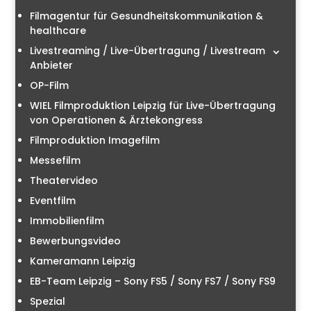
Filmagentur für Gesundheitskommunikation &
healthcare
Livestreaming / Live-Übertragung / Livestream
Anbieter
OP-Film
WIEL Filmproduktion Leipzig für Live-Übertragung
von Operationen & Ärztekongress
Filmproduktion Imagefilm
Messefilm
Theatervideo
Eventfilm
Immobilienfilm
Bewerbungsvideo
Kameramann Leipzig
EB-Team Leipzig – Sony FS5 / Sony FS7 / Sony FS9
Spezial