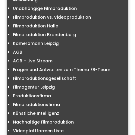
Unabhängige Filmproduktion
Filmproduktion vs. Videoproduktion
Filmproduktion Halle
Filmproduktion Brandenburg
Kameramann Leipzig
AGB
AGB – Live Stream
Fragen und Antworten zum Thema EB-Team
Filmproduktionsgesellschaft
Filmagentur Leipzig
Produktionsfirma
Filmproduktionsfirma
Künstliche Intelligenz
Nachhaltige Filmproduktion
Videoplattformen Liste