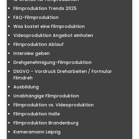
Filmproduktion Trends 2025
FAQ-Filmproduktion
Was kostet eine Filmproduktion
Videoproduktion Angebot einholen
Filmproduktion Ablauf
Interview geben
Drehgenehmigung-Filmproduktion
DSGVO – Vordruck Dreharbeiten / Formular
Filmdreh
Ausbildung
Unabhängige Filmproduktion
Filmproduktion vs. Videoproduktion
Filmproduktion Halle
Filmproduktion Brandenburg
Kameramann Leipzig