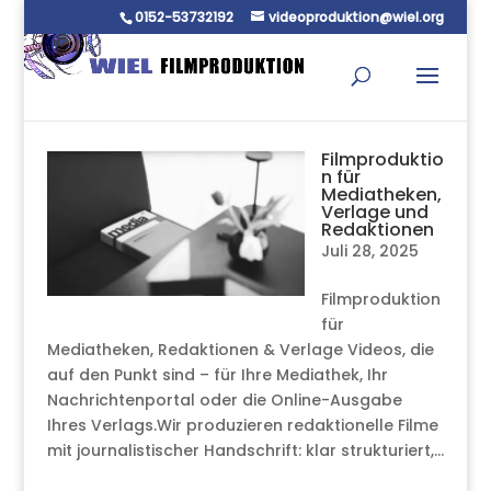
0152-53732192
videoproduktion@wiel.org
Filmproduktio
n für
Mediatheken,
Verlage und
Redaktionen
Juli 28, 2025
Filmproduktion
für
Mediatheken, Redaktionen & Verlage Videos, die
auf den Punkt sind – für Ihre Mediathek, Ihr
Nachrichtenportal oder die Online-Ausgabe
Ihres Verlags.Wir produzieren redaktionelle Filme
mit journalistischer Handschrift: klar strukturiert,...