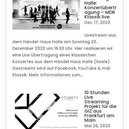
Halle:
Konzertübertr
agung – MDR
Klassik live
Dez. 17, 2020
Livestream aus
dem Händel-Haus Halle am Sonntag 20.
Dezember 2020 um 16.00 Uhr. Hier realisieren wir
eine Live Übertragung eines klassischen
Konzertes aus dem Händel Haus Halle (Saale).
Gestreamt wird auf Facebook, YouTube & mdr
Klassik. Mehr Informationen zum...
10 Stunden
Live
Streaming
Projekt für die
GIZ aus
Frankfurt am
Main
Mai 26, 2020