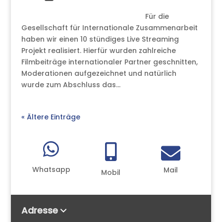
Für die
Gesellschaft für Internationale Zusammenarbeit
haben wir einen 10 stündiges Live Streaming
Projekt realisiert. Hierfür wurden zahlreiche
Filmbeiträge internationaler Partner geschnitten,
Moderationen aufgezeichnet und natürlich
wurde zum Abschluss das...
« Ältere Einträge



Whatsapp
Mail
Mobil
Adresse