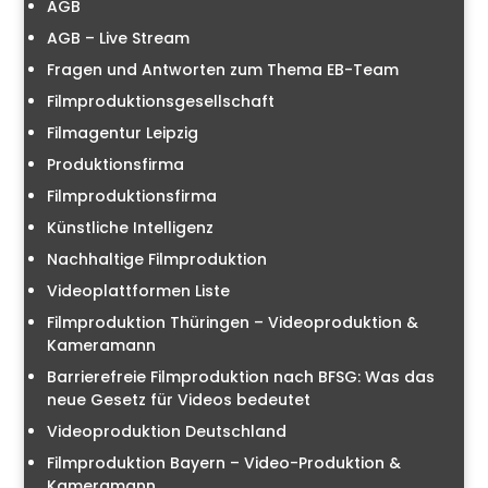
AGB
AGB – Live Stream
Fragen und Antworten zum Thema EB-Team
Filmproduktionsgesellschaft
Filmagentur Leipzig
Produktionsfirma
Filmproduktionsfirma
Künstliche Intelligenz
Nachhaltige Filmproduktion
Videoplattformen Liste
Filmproduktion Thüringen – Videoproduktion &
Kameramann
Barrierefreie Filmproduktion nach BFSG: Was das
neue Gesetz für Videos bedeutet
Videoproduktion Deutschland
Filmproduktion Bayern – Video-Produktion &
Kameramann