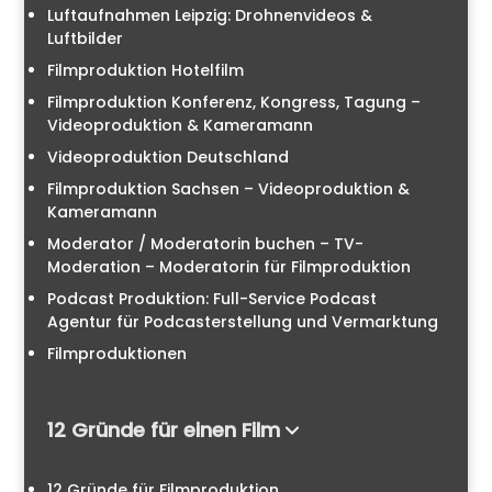
Luftaufnahmen Leipzig: Drohnenvideos &
Luftbilder
Filmproduktion Hotelfilm
Filmproduktion Konferenz, Kongress, Tagung –
Videoproduktion & Kameramann
Videoproduktion Deutschland
Filmproduktion Sachsen – Videoproduktion &
Kameramann
Moderator / Moderatorin buchen – TV-
Moderation – Moderatorin für Filmproduktion
Podcast Produktion: Full-Service Podcast
Agentur für Podcasterstellung und Vermarktung
Filmproduktionen
12 Gründe für einen Film
12 Gründe für Filmproduktion