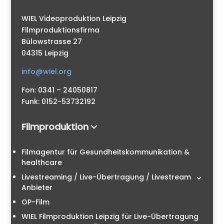
WIEL Videoproduktion Leipzig
Filmproduktionsfirma
Bülowstrasse 27
04315 Leipzig
info@wiel.org
Fon: 0341 – 24050817
Funk: 0152-53732192
Filmproduktion
Filmagentur für Gesundheitskommunikation &
healthcare
Livestreaming / Live-Übertragung / Livestream
Anbieter
OP-Film
WIEL Filmproduktion Leipzig für Live-Übertragung