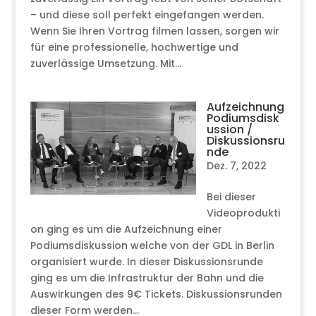
– und diese soll perfekt eingefangen werden.
Wenn Sie Ihren Vortrag filmen lassen, sorgen wir
für eine professionelle, hochwertige und
zuverlässige Umsetzung. Mit...
Aufzeichnung
Podiumsdisk
ussion /
Diskussionsru
nde
Dez. 7, 2022
Bei dieser
Videoprodukti
on ging es um die Aufzeichnung einer
Podiumsdiskussion welche von der GDL in Berlin
organisiert wurde. In dieser Diskussionsrunde
ging es um die Infrastruktur der Bahn und die
Auswirkungen des 9€ Tickets. Diskussionsrunden
dieser Form werden...