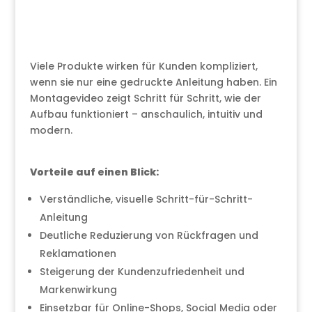
Viele Produkte wirken für Kunden kompliziert,
wenn sie nur eine gedruckte Anleitung haben. Ein
Montagevideo zeigt Schritt für Schritt, wie der
Aufbau funktioniert – anschaulich, intuitiv und
modern.
Vorteile auf einen Blick:
Verständliche, visuelle Schritt-für-Schritt-
Anleitung
Deutliche Reduzierung von Rückfragen und
Reklamationen
Steigerung der Kundenzufriedenheit und
Markenwirkung
Einsetzbar für Online-Shops, Social Media oder