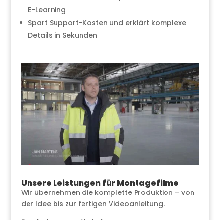
E-Learning
Spart Support-Kosten und erklärt komplexe
Details in Sekunden
Unsere Leistungen für Montagefilme
Wir übernehmen die komplette Produktion – von
der Idee bis zur fertigen Videoanleitung.