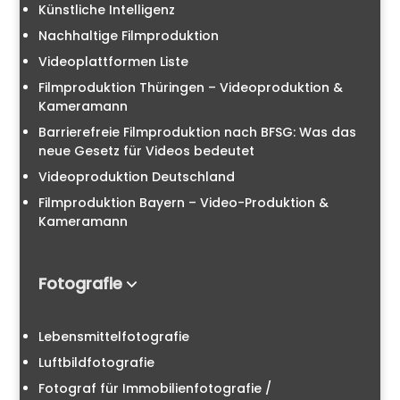
Künstliche Intelligenz
Nachhaltige Filmproduktion
Videoplattformen Liste
Filmproduktion Thüringen – Videoproduktion &
Kameramann
Barrierefreie Filmproduktion nach BFSG: Was das
neue Gesetz für Videos bedeutet
Videoproduktion Deutschland
Filmproduktion Bayern – Video-Produktion &
Kameramann
Fotografie
Lebensmittelfotografie
Luftbildfotografie
Fotograf für Immobilienfotografie /