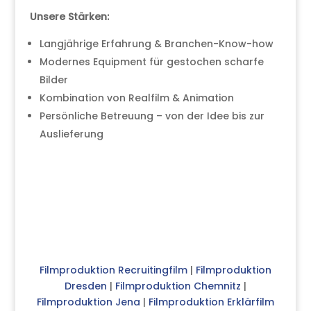
Unsere Stärken:
Langjährige Erfahrung & Branchen-Know-how
Modernes Equipment für gestochen scharfe
Bilder
Kombination von Realfilm & Animation
Persönliche Betreuung – von der Idee bis zur
Auslieferung
Filmproduktion Recruitingfilm
|
Filmproduktion
Dresden
|
Filmproduktion Chemnitz
|
Filmproduktion Jena
|
Filmproduktion Erklärfilm