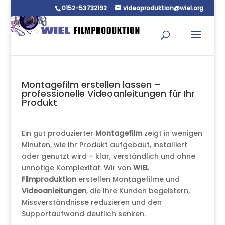
0152-53732192
videoproduktion@wiel.org
Montagefilm erstellen lassen –
professionelle Videoanleitungen für Ihr
Produkt
Ein gut produzierter
Montagefilm
zeigt in wenigen
Minuten, wie Ihr Produkt aufgebaut, installiert
oder genutzt wird – klar, verständlich und ohne
unnötige Komplexität. Wir von
WIEL
Filmproduktion
erstellen Montagefilme und
Videoanleitungen
, die Ihre Kunden begeistern,
Missverständnisse reduzieren und den
Supportaufwand deutlich senken.