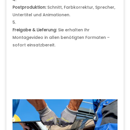
Postproduktion:
Schnitt, Farbkorrektur, Sprecher,
Untertitel und Animationen.
Freigabe & Lieferung:
Sie erhalten Ihr
Montagevideo in allen benötigten Formaten –
sofort einsatzbereit.