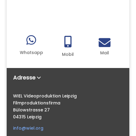



Whatsapp
Mail
Mobil
Adresse
WIEL Videoproduktion Leipzig
Filmproduktionsfirma
Bülowstrasse 27
04315 Leipzig
info@wiel.org