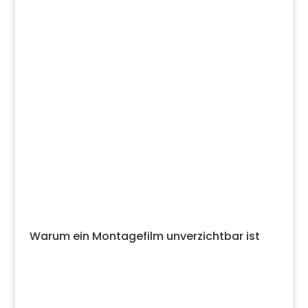
Warum ein Montagefilm unverzichtbar ist