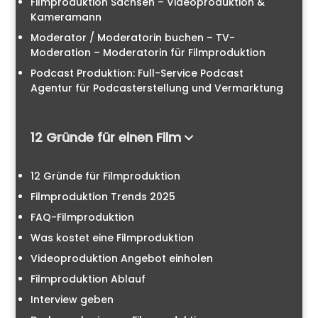
Filmproduktion Sachsen – Videoproduktion &
Kameramann
Moderator / Moderatorin buchen – TV-
Moderation – Moderatorin für Filmproduktion
Podcast Produktion: Full-Service Podcast
Agentur für Podcasterstellung und Vermarktung
12 Gründe für einen Film
12 Gründe für Filmproduktion
Filmproduktion Trends 2025
FAQ-Filmproduktion
Was kostet eine Filmproduktion
Videoproduktion Angebot einholen
Filmproduktion Ablauf
Interview geben