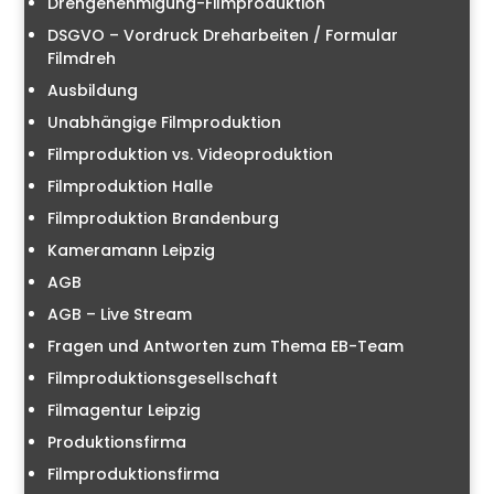
Drehgenehmigung-Filmproduktion
DSGVO – Vordruck Dreharbeiten / Formular
Filmdreh
Ausbildung
Unabhängige Filmproduktion
Filmproduktion vs. Videoproduktion
Filmproduktion Halle
Filmproduktion Brandenburg
Kameramann Leipzig
AGB
AGB – Live Stream
Fragen und Antworten zum Thema EB-Team
Filmproduktionsgesellschaft
Filmagentur Leipzig
Produktionsfirma
Filmproduktionsfirma