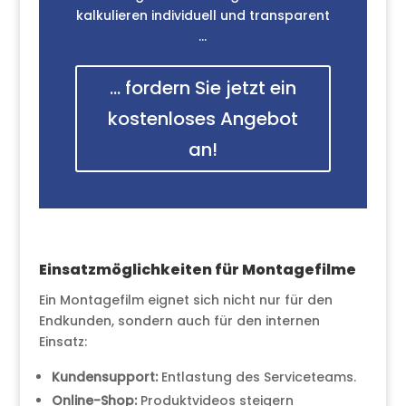
kalkulieren individuell und transparent
…
... fordern Sie jetzt ein
kostenloses Angebot
an!
Einsatzmöglichkeiten für Montagefilme
Ein Montagefilm eignet sich nicht nur für den
Endkunden, sondern auch für den internen
Einsatz:
Kundensupport:
Entlastung des Serviceteams.
Online-Shop:
Produktvideos steigern