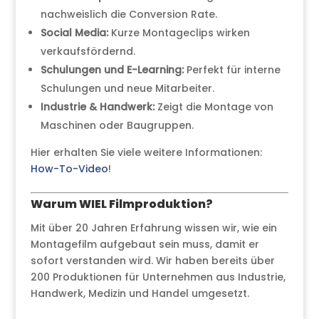
nachweislich die Conversion Rate.
Social Media:
Kurze Montageclips wirken
verkaufsfördernd.
Schulungen und E-Learning:
Perfekt für interne
Schulungen und neue Mitarbeiter.
Industrie & Handwerk:
Zeigt die Montage von
Maschinen oder Baugruppen.
Hier erhalten Sie viele weitere Informationen:
How-To-Video
!
Warum WIEL Filmproduktion?
Mit über 20 Jahren Erfahrung wissen wir, wie ein
Montagefilm aufgebaut sein muss, damit er
sofort verstanden wird. Wir haben bereits über
200 Produktionen für Unternehmen aus Industrie,
Handwerk, Medizin und Handel umgesetzt.