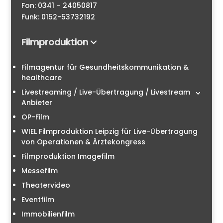
Fon: 0341 – 24050817
Funk: 0152-53732192
Filmproduktion
Filmagentur für Gesundheitskommunikation &
healthcare
Livestreaming / Live-Übertragung / Livestream
Anbieter
OP-Film
WIEL Filmproduktion Leipzig für Live-Übertragung
von Operationen & Ärztekongress
Filmproduktion Imagefilm
Messefilm
Theatervideo
Eventfilm
Immobilienfilm