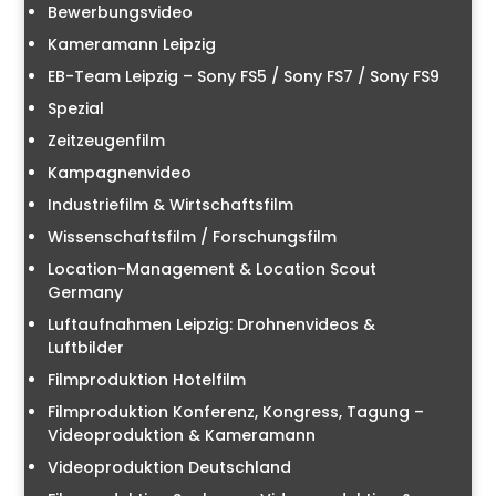
Bewerbungsvideo
Kameramann Leipzig
EB-Team Leipzig – Sony FS5 / Sony FS7 / Sony FS9
Spezial
Zeitzeugenfilm
Kampagnenvideo
Industriefilm & Wirtschaftsfilm
Wissenschaftsfilm / Forschungsfilm
Location-Management & Location Scout
Germany
Luftaufnahmen Leipzig: Drohnenvideos &
Luftbilder
Filmproduktion Hotelfilm
Filmproduktion Konferenz, Kongress, Tagung –
Videoproduktion & Kameramann
Videoproduktion Deutschland