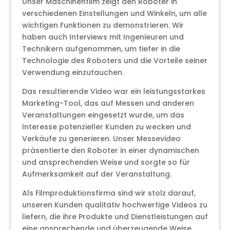
Unser Maschinenfilm zeigt den Roboter in
verschiedenen Einstellungen und Winkeln, um alle
wichtigen Funktionen zu demonstrieren. Wir
haben auch Interviews mit Ingenieuren und
Technikern aufgenommen, um tiefer in die
Technologie des Roboters und die Vorteile seiner
Verwendung einzutauchen.
Das resultierende Video war ein leistungsstarkes
Marketing-Tool, das auf Messen und anderen
Veranstaltungen eingesetzt wurde, um das
Interesse potenzieller Kunden zu wecken und
Verkäufe zu generieren. Unser Messevideo
präsentierte den Roboter in einer dynamischen
und ansprechenden Weise und sorgte so für
Aufmerksamkeit auf der Veranstaltung.
Als Filmproduktionsfirma sind wir stolz darauf,
unseren Kunden qualitativ hochwertige Videos zu
liefern, die ihre Produkte und Dienstleistungen auf
eine ansprechende und überzeugende Weise