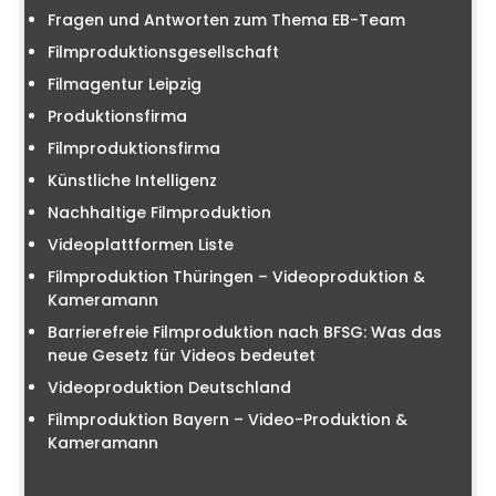
Fragen und Antworten zum Thema EB-Team
Filmproduktionsgesellschaft
Filmagentur Leipzig
Produktionsfirma
Filmproduktionsfirma
Künstliche Intelligenz
Nachhaltige Filmproduktion
Videoplattformen Liste
Filmproduktion Thüringen – Videoproduktion &
Kameramann
Barrierefreie Filmproduktion nach BFSG: Was das
neue Gesetz für Videos bedeutet
Videoproduktion Deutschland
Filmproduktion Bayern – Video-Produktion &
Kameramann