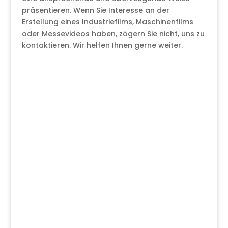
präsentieren. Wenn Sie Interesse an der
Erstellung eines Industriefilms, Maschinenfilms
oder Messevideos haben, zögern Sie nicht, uns zu
kontaktieren. Wir helfen Ihnen gerne weiter.