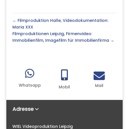
←
Filmproduktion Halle, Videodokumentation:
Maria XXX
Filmproduktionen Leipzig, Firmenvideo:
Immobilienfilm, Imagefilm für Immobilienfirma
→



Whatsapp
Mail
Mobil
Adresse
WIEL Videoproduktion Leipzig