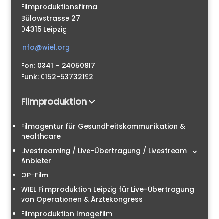
Filmproduktionsfirma
Bülowstrasse 27
04315 Leipzig
info@wiel.org
Fon: 0341 – 24050817
Funk: 0152-53732192
Filmproduktion
Filmagentur für Gesundheitskommunikation &
healthcare
Livestreaming / Live-Übertragung / Livestream
Anbieter
OP-Film
WIEL Filmproduktion Leipzig für Live-Übertragung
von Operationen & Ärztekongress
Filmproduktion Imagefilm