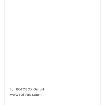
für ROFOBOX GmbH
www.rofobox.com