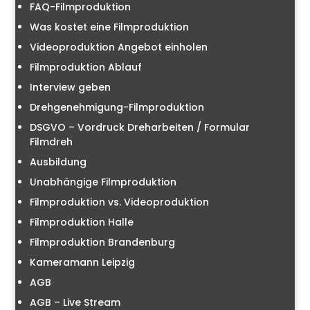
FAQ-Filmproduktion
Was kostet eine Filmproduktion
Videoproduktion Angebot einholen
Filmproduktion Ablauf
Interview geben
Drehgenehmigung-Filmproduktion
DSGVO – Vordruck Dreharbeiten / Formular
Filmdreh
Ausbildung
Unabhängige Filmproduktion
Filmproduktion vs. Videoproduktion
Filmproduktion Halle
Filmproduktion Brandenburg
Kameramann Leipzig
AGB
AGB – Live Stream