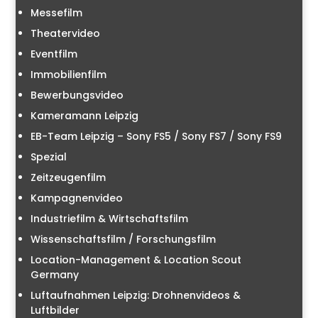
Messefilm
Theatervideo
Eventfilm
Immobilienfilm
Bewerbungsvideo
Kameramann Leipzig
EB-Team Leipzig – Sony FS5 / Sony FS7 / Sony FS9
Spezial
Zeitzeugenfilm
Kampagnenvideo
Industriefilm & Wirtschaftsfilm
Wissenschaftsfilm / Forschungsfilm
Location-Management & Location Scout
Germany
Luftaufnahmen Leipzig: Drohnenvideos &
Luftbilder