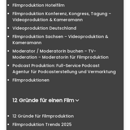
Filmproduktion Hotelfilm
Filmproduktion Konferenz, Kongress, Tagung –
Videoproduktion & Kameramann
Videoproduktion Deutschland
Filmproduktion Sachsen – Videoproduktion &
Kameramann
Moderator / Moderatorin buchen – TV-
Moderation – Moderatorin für Filmproduktion
Podcast Produktion: Full-Service Podcast
Agentur für Podcasterstellung und Vermarktung
Filmproduktionen
12 Gründe für einen Film
12 Gründe für Filmproduktion
Filmproduktion Trends 2025