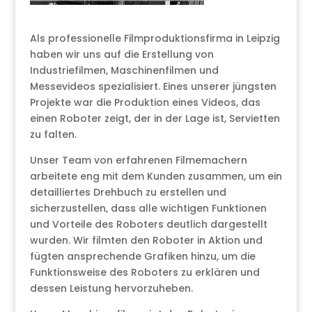
Als professionelle Filmproduktionsfirma in Leipzig
haben wir uns auf die Erstellung von
Industriefilmen, Maschinenfilmen und
Messevideos spezialisiert. Eines unserer jüngsten
Projekte war die Produktion eines Videos, das
einen Roboter zeigt, der in der Lage ist, Servietten
zu falten.
Unser Team von erfahrenen Filmemachern
arbeitete eng mit dem Kunden zusammen, um ein
detailliertes Drehbuch zu erstellen und
sicherzustellen, dass alle wichtigen Funktionen
und Vorteile des Roboters deutlich dargestellt
wurden. Wir filmten den Roboter in Aktion und
fügten ansprechende Grafiken hinzu, um die
Funktionsweise des Roboters zu erklären und
dessen Leistung hervorzuheben.