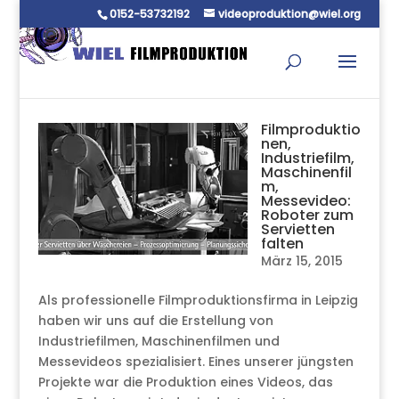
0152-53732192
videoproduktion@wiel.org
Filmproduktio
nen,
Industriefilm,
Maschinenfil
m,
Messevideo:
Roboter zum
Servietten
falten
März 15, 2015
Als professionelle Filmproduktionsfirma in Leipzig
haben wir uns auf die Erstellung von
Industriefilmen, Maschinenfilmen und
Messevideos spezialisiert. Eines unserer jüngsten
Projekte war die Produktion eines Videos, das