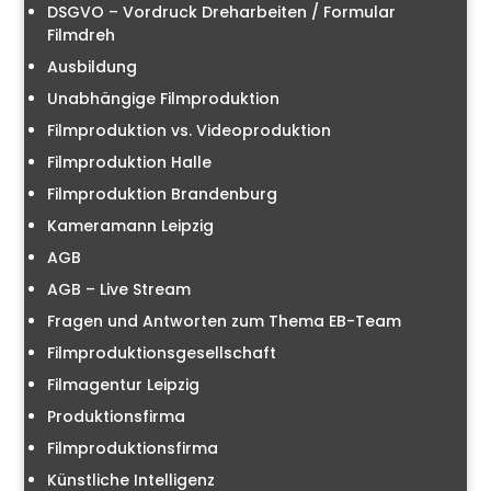
DSGVO – Vordruck Dreharbeiten / Formular
Filmdreh
Ausbildung
Unabhängige Filmproduktion
Filmproduktion vs. Videoproduktion
Filmproduktion Halle
Filmproduktion Brandenburg
Kameramann Leipzig
AGB
AGB – Live Stream
Fragen und Antworten zum Thema EB-Team
Filmproduktionsgesellschaft
Filmagentur Leipzig
Produktionsfirma
Filmproduktionsfirma
Künstliche Intelligenz