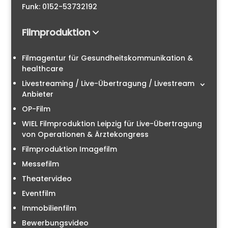
Funk: 0152-53732192
Filmproduktion
Filmagentur für Gesundheitskommunikation &
healthcare
Livestreaming / Live-Übertragung / Livestream
Anbieter
OP-Film
WIEL Filmproduktion Leipzig für Live-Übertragung
von Operationen & Ärztekongress
Filmproduktion Imagefilm
Messefilm
Theatervideo
Eventfilm
Immobilienfilm
Bewerbungsvideo