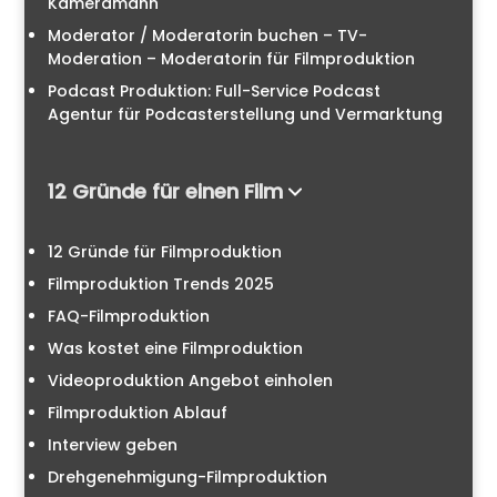
Kameramann
Moderator / Moderatorin buchen – TV-
Moderation – Moderatorin für Filmproduktion
Podcast Produktion: Full-Service Podcast
Agentur für Podcasterstellung und Vermarktung
12 Gründe für einen Film
12 Gründe für Filmproduktion
Filmproduktion Trends 2025
FAQ-Filmproduktion
Was kostet eine Filmproduktion
Videoproduktion Angebot einholen
Filmproduktion Ablauf
Interview geben
Drehgenehmigung-Filmproduktion