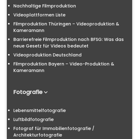
Nachhaltige Filmproduktion
Videoplattformen Liste
Filmproduktion Thüringen – Videoproduktion &
Kameramann
Barrierefreie Filmproduktion nach BFSG: Was das
neue Gesetz für Videos bedeutet
Videoproduktion Deutschland
Filmproduktion Bayern – Video-Produktion &
Kameramann
Fotografie
Lebensmittelfotografie
Luftbildfotografie
Fotograf für Immobilienfotografie /
Architekturfotografie