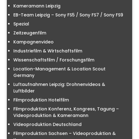
Kameramann Leipzig
EB-Team Leipzig – Sony FS5 / Sony FS7 / Sony FS9
Spezial
Zeitzeugenfilm
Kampagnenvideo
Industriefilm & Wirtschaftsfilm
Wissenschaftsfilm / Forschungsfilm
Location-Management & Location Scout
Germany
Luftaufnahmen Leipzig: Drohnenvideos &
Luftbilder
Filmproduktion Hotelfilm
Filmproduktion Konferenz, Kongress, Tagung –
Videoproduktion & Kameramann
Videoproduktion Deutschland
Filmproduktion Sachsen – Videoproduktion &