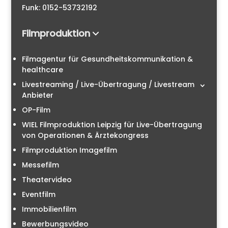
Funk: 0152-53732192
Filmproduktion
Filmagentur für Gesundheitskommunikation &
healthcare
Livestreaming / Live-Übertragung / Livestream
Anbieter
OP-Film
WIEL Filmproduktion Leipzig für Live-Übertragung
von Operationen & Ärztekongress
Filmproduktion Imagefilm
Messefilm
Theatervideo
Eventfilm
Immobilienfilm
Bewerbungsvideo