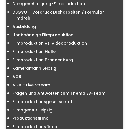
Drehgenehmigung-Filmproduktion
DSGVO – Vordruck Dreharbeiten / Formular
Filmdreh
Ausbildung
Unabhängige Filmproduktion
Filmproduktion vs. Videoproduktion
Filmproduktion Halle
Filmproduktion Brandenburg
Kameramann Leipzig
AGB
AGB – Live Stream
Fragen und Antworten zum Thema EB-Team
Filmproduktionsgesellschaft
Filmagentur Leipzig
Produktionsfirma
Filmproduktionsfirma