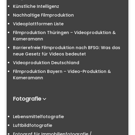
Künstliche Intelligenz
Nachhaltige Filmproduktion
Videoplattformen Liste
Filmproduktion Thüringen – Videoproduktion &
Kameramann
Barrierefreie Filmproduktion nach BFSG: Was das
neue Gesetz für Videos bedeutet
Videoproduktion Deutschland
Filmproduktion Bayern – Video-Produktion &
Kameramann
Fotografie
Lebensmittelfotografie
Luftbildfotografie
Fotograf für Immobilienfotografie /