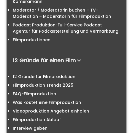
Kameramann
Moderator / Moderatorin buchen – TV-
Moderation – Moderatorin für Filmproduktion
Podcast Produktion: Full-Service Podcast
Agentur für Podcasterstellung und Vermarktung
Filmproduktionen
12 Gründe für einen Film
12 Gründe für Filmproduktion
Filmproduktion Trends 2025
FAQ-Filmproduktion
Was kostet eine Filmproduktion
Videoproduktion Angebot einholen
Filmproduktion Ablauf
Interview geben