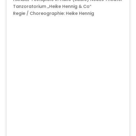
Tanzoratorium „Heike Hennig & Co“
Regie / Choreographie: Heike Hennig