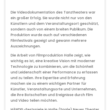
Die Videodokumentation des Tanztheaters war
ein großer Erfolg. Sie wurde nicht nur von den
Künstlern und dem Veranstaltungsort geschätzt,
sondern auch von einem breiten Publikum. Die
Produktion wurde auch auf verschiedenen
Filmfestivals gezeigt und gewann mehrere
Auszeichnungen.
Die Arbeit von Filmproduktion Halle zeigt, wie
wichtig es ist, eine kreative Vision mit moderner
Technologie zu kombinieren, um die Schönheit
und Leidenschaft einer Performance zu erfassen
und zu teilen. Ihre Expertise und Erfahrung
machen sie zu einem wichtigen Partner für
Künstler, Veranstaltungsorte und Unternehmen,
die ihre Botschaften und Ereignisse durch Film
und Video teilen möchten.
HÄNDEL-Festspiele in Halle (Saale) Neues Theater