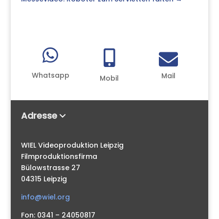



Whatsapp
Mail
Mobil
Adresse
WIEL Videoproduktion Leipzig
Filmproduktionsfirma
Bülowstrasse 27
04315 Leipzig
info@wiel.org
Fon: 0341 – 24050817