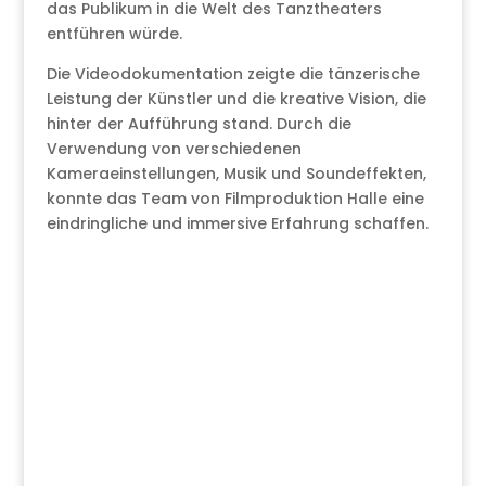
das Publikum in die Welt des Tanztheaters
entführen würde.
Die Videodokumentation zeigte die tänzerische
Leistung der Künstler und die kreative Vision, die
hinter der Aufführung stand. Durch die
Verwendung von verschiedenen
Kameraeinstellungen, Musik und Soundeffekten,
konnte das Team von Filmproduktion Halle eine
eindringliche und immersive Erfahrung schaffen.