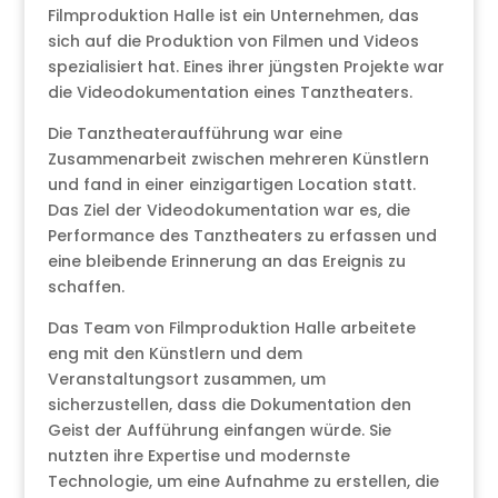
Filmproduktion Halle ist ein Unternehmen, das
sich auf die Produktion von Filmen und Videos
spezialisiert hat. Eines ihrer jüngsten Projekte war
die Videodokumentation eines Tanztheaters.
Die Tanztheateraufführung war eine
Zusammenarbeit zwischen mehreren Künstlern
und fand in einer einzigartigen Location statt.
Das Ziel der Videodokumentation war es, die
Performance des Tanztheaters zu erfassen und
eine bleibende Erinnerung an das Ereignis zu
schaffen.
Das Team von Filmproduktion Halle arbeitete
eng mit den Künstlern und dem
Veranstaltungsort zusammen, um
sicherzustellen, dass die Dokumentation den
Geist der Aufführung einfangen würde. Sie
nutzten ihre Expertise und modernste
Technologie, um eine Aufnahme zu erstellen, die