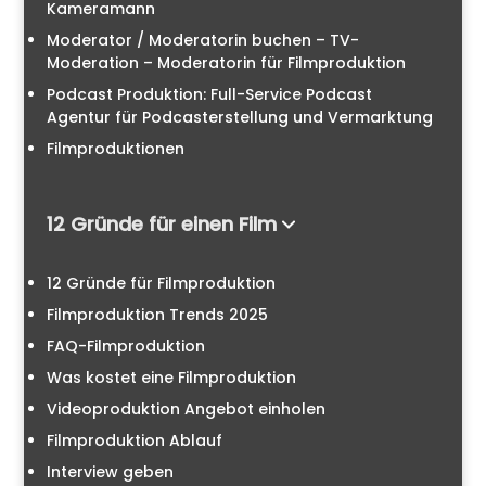
Kameramann
Moderator / Moderatorin buchen – TV-
Moderation – Moderatorin für Filmproduktion
Podcast Produktion: Full-Service Podcast
Agentur für Podcasterstellung und Vermarktung
Filmproduktionen
12 Gründe für einen Film
12 Gründe für Filmproduktion
Filmproduktion Trends 2025
FAQ-Filmproduktion
Was kostet eine Filmproduktion
Videoproduktion Angebot einholen
Filmproduktion Ablauf
Interview geben