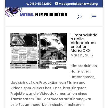
0152-53732192
videoproduktion@wiel.org
Filmproduktio
n Halle,
Videodokum
entation:
Maria XXX
März 15, 2015
Filmproduktion
Halle ist ein
Unternehmen,
das sich auf die Produktion von Filmen und
Videos spezialisiert hat. Eines ihrer jüngsten
Projekte war die Videodokumentation eines
Tanztheaters. Die Tanztheateraufführung war
eine Zusammenarbeit zwischen mehreren