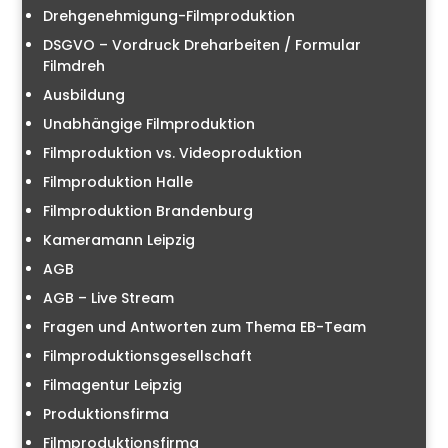
Drehgenehmigung-Filmproduktion
DSGVO – Vordruck Dreharbeiten / Formular
Filmdreh
Ausbildung
Unabhängige Filmproduktion
Filmproduktion vs. Videoproduktion
Filmproduktion Halle
Filmproduktion Brandenburg
Kameramann Leipzig
AGB
AGB – Live Stream
Fragen und Antworten zum Thema EB-Team
Filmproduktionsgesellschaft
Filmagentur Leipzig
Produktionsfirma
Filmproduktionsfirma