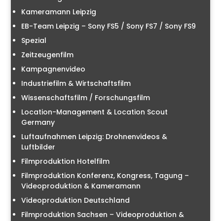
Kameramann Leipzig
EB-Team Leipzig – Sony FS5 / Sony FS7 / Sony FS9
Spezial
Zeitzeugenfilm
Kampagnenvideo
Industriefilm & Wirtschaftsfilm
Wissenschaftsfilm / Forschungsfilm
Location-Management & Location Scout
Germany
Luftaufnahmen Leipzig: Drohnenvideos &
Luftbilder
Filmproduktion Hotelfilm
Filmproduktion Konferenz, Kongress, Tagung –
Videoproduktion & Kameramann
Videoproduktion Deutschland
Filmproduktion Sachsen – Videoproduktion &