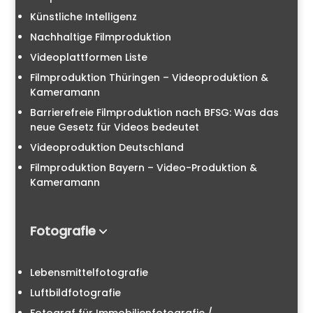
Künstliche Intelligenz
Nachhaltige Filmproduktion
Videoplattformen Liste
Filmproduktion Thüringen – Videoproduktion &
Kameramann
Barrierefreie Filmproduktion nach BFSG: Was das
neue Gesetz für Videos bedeutet
Videoproduktion Deutschland
Filmproduktion Bayern – Video-Produktion &
Kameramann
Fotografie
Lebensmittelfotografie
Luftbildfotografie