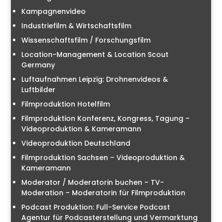
Kampagnenvideo
Industriefilm & Wirtschaftsfilm
Wissenschaftsfilm / Forschungsfilm
Location-Management & Location Scout
Germany
Luftaufnahmen Leipzig: Drohnenvideos &
Luftbilder
Filmproduktion Hotelfilm
Filmproduktion Konferenz, Kongress, Tagung –
Videoproduktion & Kameramann
Videoproduktion Deutschland
Filmproduktion Sachsen – Videoproduktion &
Kameramann
Moderator / Moderatorin buchen – TV-
Moderation – Moderatorin für Filmproduktion
Podcast Produktion: Full-Service Podcast
Agentur für Podcasterstellung und Vermarktung