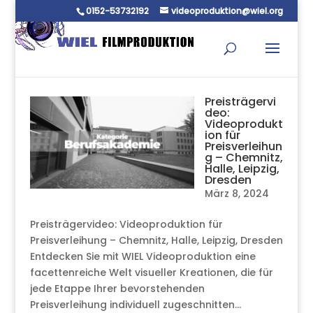
0152-53732192
videoproduktion@wiel.org
Preisträgervi
deo:
Videoprodukt
ion für
Preisverleihun
g – Chemnitz,
Halle, Leipzig,
Dresden
März 8, 2024
Preisträgervideo: Videoproduktion für
Preisverleihung – Chemnitz, Halle, Leipzig, Dresden
Entdecken Sie mit WIEL Videoproduktion eine
facettenreiche Welt visueller Kreationen, die für
jede Etappe Ihrer bevorstehenden
Preisverleihung individuell zugeschnitten...