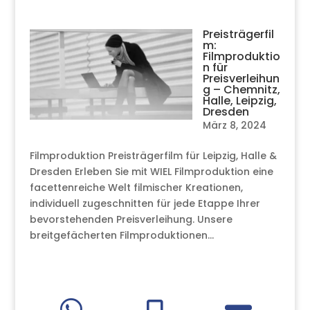
Preisträgerfil
m:
Filmproduktio
n für
Preisverleihun
g – Chemnitz,
Halle, Leipzig,
Dresden
März 8, 2024
Filmproduktion Preisträgerfilm für Leipzig, Halle &
Dresden Erleben Sie mit WIEL Filmproduktion eine
facettenreiche Welt filmischer Kreationen,
individuell zugeschnitten für jede Etappe Ihrer
bevorstehenden Preisverleihung. Unsere
breitgefächerten Filmproduktionen...
