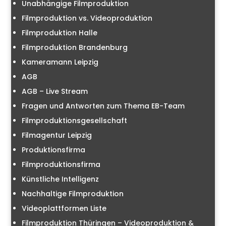
Unabhängige Filmproduktion
Filmproduktion vs. Videoproduktion
Filmproduktion Halle
Filmproduktion Brandenburg
Kameramann Leipzig
AGB
AGB – Live Stream
Fragen und Antworten zum Thema EB-Team
Filmproduktionsgesellschaft
Filmagentur Leipzig
Produktionsfirma
Filmproduktionsfirma
Künstliche Intelligenz
Nachhaltige Filmproduktion
Videoplattformen Liste
Filmproduktion Thüringen – Videoproduktion &