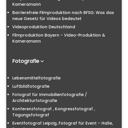
Kameramann
Barrierefreie Filmproduktion nach BFSG: Was das
neue Gesetz für Videos bedeutet
Videoproduktion Deutschland
Filmproduktion Bayern – Video-Produktion &
Kameramann
Fotografie
Lebensmittelfotografie
Luftbildfotografie
Fotograf für Immobilienfotografie /
Architekturfotografie
Konferenzfotograf , Kongressfotograf ,
Tagungsfotograf
Eventfotograf Leipzig, Fotograf für Event – Halle,