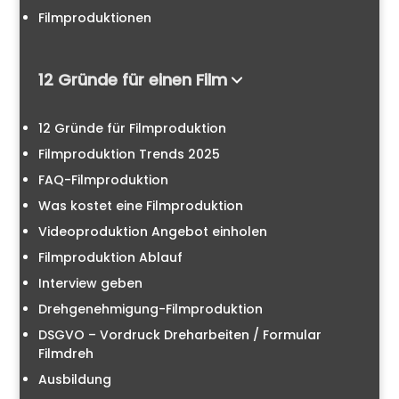
Filmproduktionen
12 Gründe für einen Film
12 Gründe für Filmproduktion
Filmproduktion Trends 2025
FAQ-Filmproduktion
Was kostet eine Filmproduktion
Videoproduktion Angebot einholen
Filmproduktion Ablauf
Interview geben
Drehgenehmigung-Filmproduktion
DSGVO – Vordruck Dreharbeiten / Formular
Filmdreh
Ausbildung