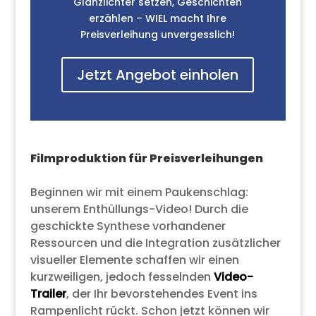
Glanzlichter setzen, Geschichten
erzählen – WIEL macht Ihre
Preisverleihung unvergesslich!
Jetzt Angebot einholen
Filmproduktion für Preisverleihungen
Beginnen wir mit einem Paukenschlag:
unserem Enthüllungs-Video! Durch die
geschickte Synthese vorhandener
Ressourcen und die Integration zusätzlicher
visueller Elemente schaffen wir einen
kurzweiligen, jedoch fesselnden
Video-
Trailer
, der Ihr bevorstehendes Event ins
Rampenlicht rückt. Schon jetzt können wir