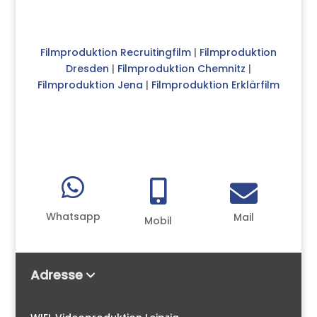
Filmproduktion Recruitingfilm
|
Filmproduktion
Dresden
|
Filmproduktion Chemnitz
|
Filmproduktion Jena
|
Filmproduktion Erklärfilm



Whatsapp
Mail
Mobil
Adresse