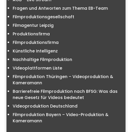
Fragen und Antworten zum Thema EB-Team
Filmproduktionsgesellschaft
Filmagentur Leipzig
Produktionsfirma
Filmproduktionsfirma
Künstliche Intelligenz
Nachhaltige Filmproduktion
Videoplattformen Liste
Filmproduktion Thüringen – Videoproduktion &
Kameramann
Barrierefreie Filmproduktion nach BFSG: Was das
neue Gesetz für Videos bedeutet
Videoproduktion Deutschland
Filmproduktion Bayern – Video-Produktion &
Kameramann