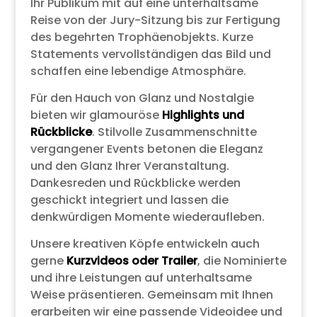
Ihr Publikum mit auf eine unterhaltsame
Reise von der Jury-Sitzung bis zur Fertigung
des begehrten Trophäenobjekts. Kurze
Statements vervollständigen das Bild und
schaffen eine lebendige Atmosphäre.
Für den Hauch von Glanz und Nostalgie
bieten wir glamouröse
Highlights und
Rückblicke
. Stilvolle Zusammenschnitte
vergangener Events betonen die Eleganz
und den Glanz Ihrer Veranstaltung.
Dankesreden und Rückblicke werden
geschickt integriert und lassen die
denkwürdigen Momente wiederaufleben.
Unsere kreativen Köpfe entwickeln auch
gerne
Kurzvideos oder Trailer
, die Nominierte
und ihre Leistungen auf unterhaltsame
Weise präsentieren. Gemeinsam mit Ihnen
erarbeiten wir eine passende Videoidee und