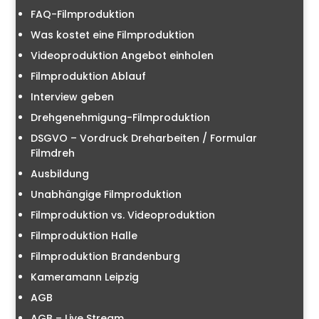
FAQ-Filmproduktion
Was kostet eine Filmproduktion
Videoproduktion Angebot einholen
Filmproduktion Ablauf
Interview geben
Drehgenehmigung-Filmproduktion
DSGVO – Vordruck Dreharbeiten / Formular
Filmdreh
Ausbildung
Unabhängige Filmproduktion
Filmproduktion vs. Videoproduktion
Filmproduktion Halle
Filmproduktion Brandenburg
Kameramann Leipzig
AGB
AGB – Live Stream