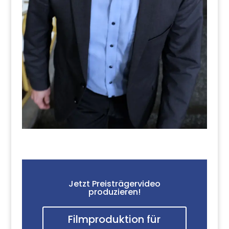
Jetzt Preisträgervideo
produzieren!
Filmproduktion für