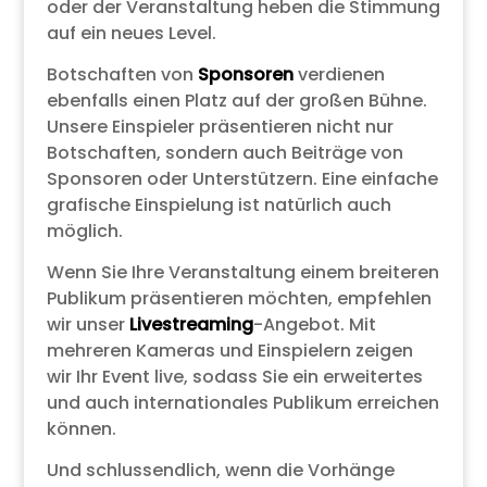
oder der Veranstaltung heben die Stimmung
auf ein neues Level.
Botschaften von
Sponsoren
verdienen
ebenfalls einen Platz auf der großen Bühne.
Unsere Einspieler präsentieren nicht nur
Botschaften, sondern auch Beiträge von
Sponsoren oder Unterstützern. Eine einfache
grafische Einspielung ist natürlich auch
möglich.
Wenn Sie Ihre Veranstaltung einem breiteren
Publikum präsentieren möchten, empfehlen
wir unser
Livestreaming
-Angebot. Mit
mehreren Kameras und Einspielern zeigen
wir Ihr Event live, sodass Sie ein erweitertes
und auch internationales Publikum erreichen
können.
Und schlussendlich, wenn die Vorhänge