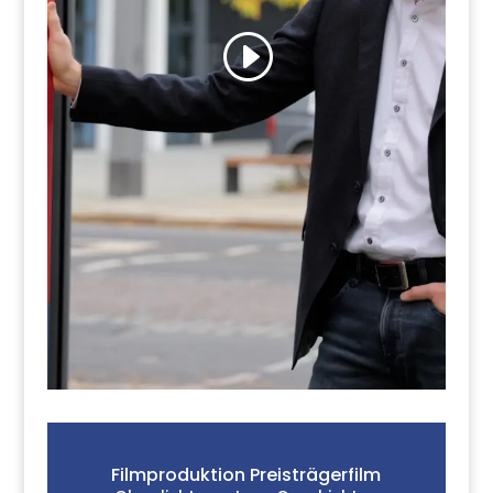
Filmproduktion Preisträgerfilm