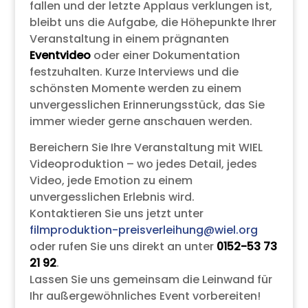
fallen und der letzte Applaus verklungen ist,
bleibt uns die Aufgabe, die Höhepunkte Ihrer
Veranstaltung in einem prägnanten
Eventvideo
oder einer Dokumentation
festzuhalten. Kurze Interviews und die
schönsten Momente werden zu einem
unvergesslichen Erinnerungsstück, das Sie
immer wieder gerne anschauen werden.
Bereichern Sie Ihre Veranstaltung mit WIEL
Videoproduktion – wo jedes Detail, jedes
Video, jede Emotion zu einem
unvergesslichen Erlebnis wird.
Kontaktieren Sie uns jetzt unter
filmproduktion-preisverleihung@wiel.org
oder rufen Sie uns direkt an unter
0152-53 73
21 92
.
Lassen Sie uns gemeinsam die Leinwand für
Ihr außergewöhnliches Event vorbereiten!