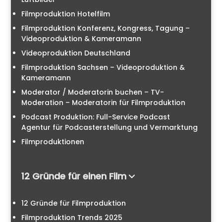
Filmproduktion Hotelfilm
Filmproduktion Konferenz, Kongress, Tagung –
Videoproduktion & Kameramann
Videoproduktion Deutschland
Filmproduktion Sachsen – Videoproduktion &
Kameramann
Moderator / Moderatorin buchen – TV-
Moderation – Moderatorin für Filmproduktion
Podcast Produktion: Full-Service Podcast
Agentur für Podcasterstellung und Vermarktung
Filmproduktionen
12 Gründe für einen Film
12 Gründe für Filmproduktion
Filmproduktion Trends 2025