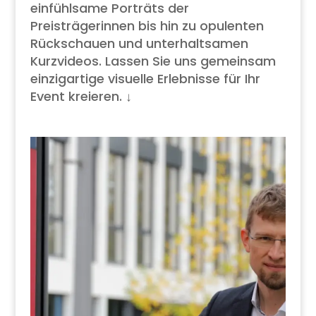
einfühlsame Porträts der
Preisträgerinnen bis hin zu opulenten
Rückschauen und unterhaltsamen
Kurzvideos. Lassen Sie uns gemeinsam
einzigartige visuelle Erlebnisse für Ihr
Event kreieren.
↓