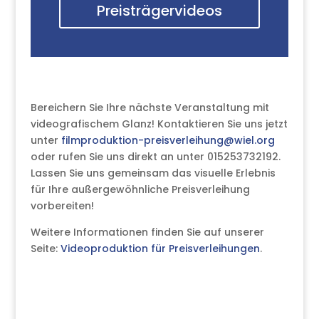
Preisträgervideos
Bereichern Sie Ihre nächste Veranstaltung mit
videografischem Glanz! Kontaktieren Sie uns jetzt
unter
filmproduktion-preisverleihung@wiel.org
oder rufen Sie uns direkt an unter 015253732192.
Lassen Sie uns gemeinsam das visuelle Erlebnis
für Ihre außergewöhnliche Preisverleihung
vorbereiten!
Weitere Informationen finden Sie auf unserer
Seite:
Videoproduktion für Preisverleihungen
.