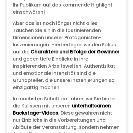
Ihr Publikum auf das kommende Highlight
einschwören!
Aber das ist noch längst nicht alles.
Tauchen Sie ein in die faszinierenden
Dimensionen unserer Protagonisten-
Inszenierungen. Hierbei legen wir den Fokus
auf die
Charaktere und Erfolge der Gewinner
und geben tiefe Einblicke in ihre
inspirierenden Arbeitswelten. Authentizität
und emotionale Intensität sind die
Grundpfeiler, die unsere Inszenierungen so
einzigartig machen.
Im nächsten Schritt entführen wir Sie hinter
die Kulissen mit unseren
unterhaltsamen
Backstage-Videos
. Diese gewähren nicht
nur Einblicke in die Vorbereitungen und
Abläufe der Veranstaltung, sondern nehmen