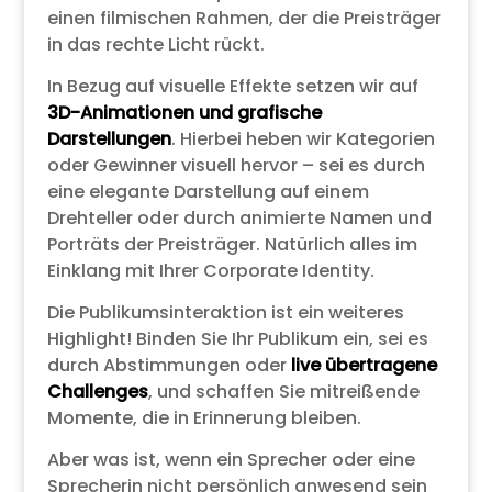
einen filmischen Rahmen, der die Preisträger
in das rechte Licht rückt.
In Bezug auf visuelle Effekte setzen wir auf
3D-Animationen und grafische
Darstellungen
. Hierbei heben wir Kategorien
oder Gewinner visuell hervor – sei es durch
eine elegante Darstellung auf einem
Drehteller oder durch animierte Namen und
Porträts der Preisträger. Natürlich alles im
Einklang mit Ihrer Corporate Identity.
Die Publikumsinteraktion ist ein weiteres
Highlight! Binden Sie Ihr Publikum ein, sei es
durch Abstimmungen oder
live übertragene
Challenges
, und schaffen Sie mitreißende
Momente, die in Erinnerung bleiben.
Aber was ist, wenn ein Sprecher oder eine
Sprecherin nicht persönlich anwesend sein