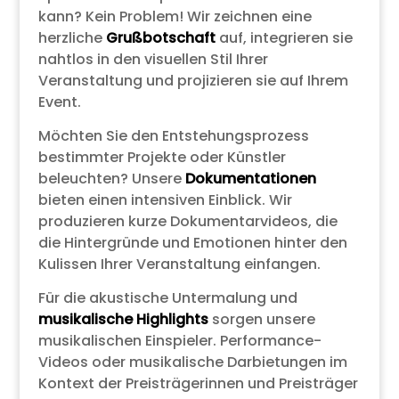
kann? Kein Problem! Wir zeichnen eine
herzliche
Grußbotschaft
auf, integrieren sie
nahtlos in den visuellen Stil Ihrer
Veranstaltung und projizieren sie auf Ihrem
Event.
Möchten Sie den Entstehungsprozess
bestimmter Projekte oder Künstler
beleuchten? Unsere
Dokumentationen
bieten einen intensiven Einblick. Wir
produzieren kurze Dokumentarvideos, die
die Hintergründe und Emotionen hinter den
Kulissen Ihrer Veranstaltung einfangen.
Für die akustische Untermalung und
musikalische Highlights
sorgen unsere
musikalischen Einspieler. Performance-
Videos oder musikalische Darbietungen im
Kontext der Preisträgerinnen und Preisträger