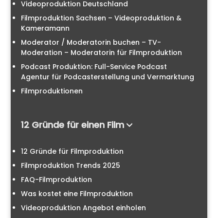
Videoproduktion Deutschland
Filmproduktion Sachsen – Videoproduktion &
Kameramann
Moderator / Moderatorin buchen – TV-
Moderation – Moderatorin für Filmproduktion
Podcast Produktion: Full-Service Podcast
Agentur für Podcasterstellung und Vermarktung
Filmproduktionen
12 Gründe für einen Film
12 Gründe für Filmproduktion
Filmproduktion Trends 2025
FAQ-Filmproduktion
Was kostet eine Filmproduktion
Videoproduktion Angebot einholen