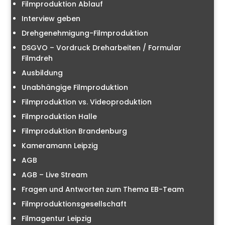
Filmproduktion Ablauf
Interview geben
Drehgenehmigung-Filmproduktion
DSGVO – Vordruck Dreharbeiten / Formular
Filmdreh
Ausbildung
Unabhängige Filmproduktion
Filmproduktion vs. Videoproduktion
Filmproduktion Halle
Filmproduktion Brandenburg
Kameramann Leipzig
AGB
AGB – Live Stream
Fragen und Antworten zum Thema EB-Team
Filmproduktionsgesellschaft
Filmagentur Leipzig