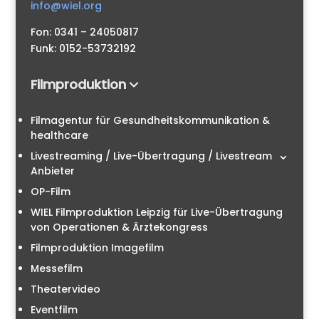
info@wiel.org
Fon: 0341 – 24050817
Funk: 0152-53732192
Filmproduktion
Filmagentur für Gesundheitskommunikation &
healthcare
Livestreaming / Live-Übertragung / Livestream
Anbieter
OP-Film
WIEL Filmproduktion Leipzig für Live-Übertragung
von Operationen & Ärztekongress
Filmproduktion Imagefilm
Messefilm
Theatervideo
Eventfilm