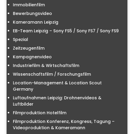
Immobilienfilm
Bewerbungsvideo
Kameramann Leipzig
EB-Team Leipzig – Sony FS5 / Sony FS7 / Sony FS9
Spezial
Zeitzeugenfilm
Kampagnenvideo
Industriefilm & Wirtschaftsfilm
Wissenschaftsfilm / Forschungsfilm
Location-Management & Location Scout
Germany
Luftaufnahmen Leipzig: Drohnenvideos &
Luftbilder
Filmproduktion Hotelfilm
Filmproduktion Konferenz, Kongress, Tagung –
Videoproduktion & Kameramann