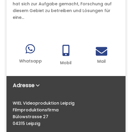
hat sich zur Aufgabe gemacht, Forschung auf
diesem Gebiet zu betreiben und Lösungen für
eine...



Whatsapp
Mail
Mobil
Adresse
WIEL Videoproduktion Leipzig
Filmproduktionsfirma
Bülowstrasse 27
04315 Leipzig