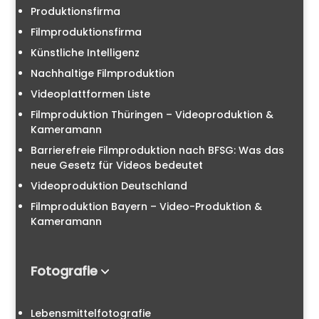
Produktionsfirma
Filmproduktionsfirma
Künstliche Intelligenz
Nachhaltige Filmproduktion
Videoplattformen Liste
Filmproduktion Thüringen – Videoproduktion &
Kameramann
Barrierefreie Filmproduktion nach BFSG: Was das
neue Gesetz für Videos bedeutet
Videoproduktion Deutschland
Filmproduktion Bayern – Video-Produktion &
Kameramann
Fotografie
Lebensmittelfotografie