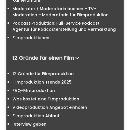
Kameramann
Moderator / Moderatorin buchen – TV-
Moderation – Moderatorin für Filmproduktion
Podcast Produktion: Full-Service Podcast
Agentur für Podcasterstellung und Vermarktung
Filmproduktionen
12 Gründe für einen Film
12 Gründe für Filmproduktion
Filmproduktion Trends 2025
FAQ-Filmproduktion
Was kostet eine Filmproduktion
Videoproduktion Angebot einholen
Filmproduktion Ablauf
Interview geben