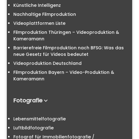
Künstliche Intelligenz
Nachhaltige Filmproduktion
Videoplattformen Liste
Filmproduktion Thüringen – Videoproduktion &
Kameramann
Barrierefreie Filmproduktion nach BFSG: Was das
neue Gesetz für Videos bedeutet
Videoproduktion Deutschland
Filmproduktion Bayern – Video-Produktion &
Kameramann
Fotografie
Lebensmittelfotografie
Luftbildfotografie
Fotograf für Immobilienfotografie /