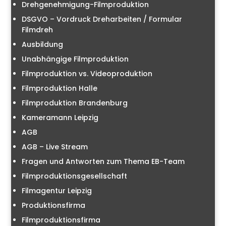
Drehgenehmigung-Filmproduktion
DSGVO – Vordruck Dreharbeiten / Formular
Filmdreh
Ausbildung
Unabhängige Filmproduktion
Filmproduktion vs. Videoproduktion
Filmproduktion Halle
Filmproduktion Brandenburg
Kameramann Leipzig
AGB
AGB – Live Stream
Fragen und Antworten zum Thema EB-Team
Filmproduktionsgesellschaft
Filmagentur Leipzig
Produktionsfirma
Filmproduktionsfirma