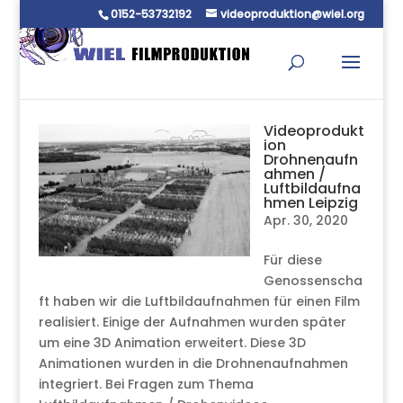
0152-53732192
videoproduktion@wiel.org
Videoprodukt
ion
Drohnenaufn
ahmen /
Luftbildaufna
hmen Leipzig
Apr. 30, 2020
Für diese
Genossenscha
ft haben wir die Luftbildaufnahmen für einen Film
realisiert. Einige der Aufnahmen wurden später
um eine 3D Animation erweitert. Diese 3D
Animationen wurden in die Drohnenaufnahmen
integriert. Bei Fragen zum Thema