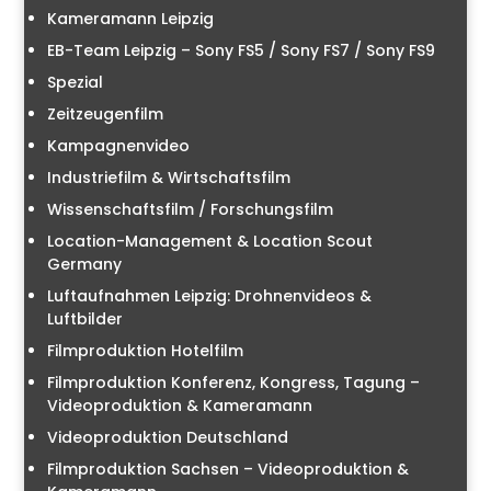
Kameramann Leipzig
EB-Team Leipzig – Sony FS5 / Sony FS7 / Sony FS9
Spezial
Zeitzeugenfilm
Kampagnenvideo
Industriefilm & Wirtschaftsfilm
Wissenschaftsfilm / Forschungsfilm
Location-Management & Location Scout
Germany
Luftaufnahmen Leipzig: Drohnenvideos &
Luftbilder
Filmproduktion Hotelfilm
Filmproduktion Konferenz, Kongress, Tagung –
Videoproduktion & Kameramann
Videoproduktion Deutschland
Filmproduktion Sachsen – Videoproduktion &