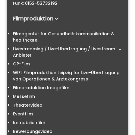
Funk: 0152-53732192
Filmproduktion
Filmagentur für Gesundheitskommunikation &
healthcare
Livestreaming / Live-Übertragung / Livestream
Anbieter
OP-Film
WIEL Filmproduktion Leipzig für Live-Übertragung
von Operationen & Ärztekongress
Filmproduktion Imagefilm
Messefilm
Theatervideo
Eventfilm
Immobilienfilm
Bewerbungsvideo