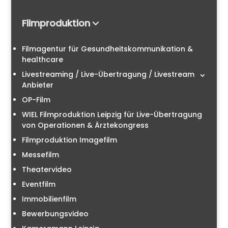
Filmproduktion
Filmagentur für Gesundheitskommunikation &
healthcare
Livestreaming / Live-Übertragung / Livestream
Anbieter
OP-Film
WIEL Filmproduktion Leipzig für Live-Übertragung
von Operationen & Ärztekongress
Filmproduktion Imagefilm
Messefilm
Theatervideo
Eventfilm
Immobilienfilm
Bewerbungsvideo