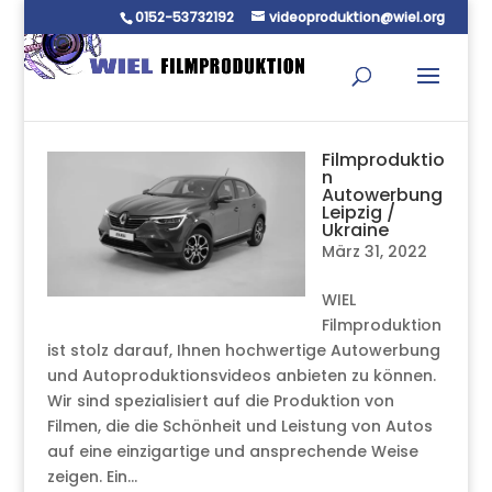
0152-53732192
videoproduktion@wiel.org
Filmproduktio
n
Autowerbung
Leipzig /
Ukraine
März 31, 2022
WIEL
Filmproduktion
ist stolz darauf, Ihnen hochwertige Autowerbung
und Autoproduktionsvideos anbieten zu können.
Wir sind spezialisiert auf die Produktion von
Filmen, die die Schönheit und Leistung von Autos
auf eine einzigartige und ansprechende Weise
zeigen. Ein...