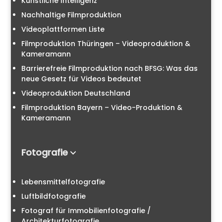
Künstliche Intelligenz
Nachhaltige Filmproduktion
Videoplattformen Liste
Filmproduktion Thüringen – Videoproduktion &
Kameramann
Barrierefreie Filmproduktion nach BFSG: Was das
neue Gesetz für Videos bedeutet
Videoproduktion Deutschland
Filmproduktion Bayern – Video-Produktion &
Kameramann
Fotografie
Lebensmittelfotografie
Luftbildfotografie
Fotograf für Immobilienfotografie /
Architekturfotografie