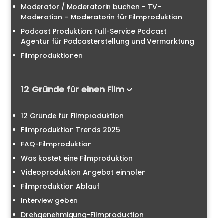
Moderator / Moderatorin buchen – TV-
Moderation – Moderatorin für Filmproduktion
Podcast Produktion: Full-Service Podcast
Agentur für Podcasterstellung und Vermarktung
Filmproduktionen
12 Gründe für einen Film
12 Gründe für Filmproduktion
Filmproduktion Trends 2025
FAQ-Filmproduktion
Was kostet eine Filmproduktion
Videoproduktion Angebot einholen
Filmproduktion Ablauf
Interview geben
Drehgenehmigung-Filmproduktion