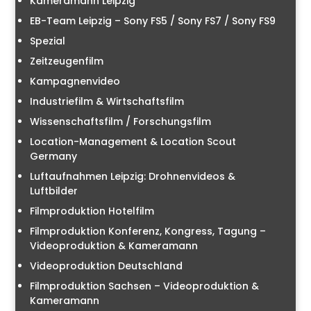
Kameramann Leipzig
EB-Team Leipzig – Sony FS5 / Sony FS7 / Sony FS9
Spezial
Zeitzeugenfilm
Kampagnenvideo
Industriefilm & Wirtschaftsfilm
Wissenschaftsfilm / Forschungsfilm
Location-Management & Location Scout
Germany
Luftaufnahmen Leipzig: Drohnenvideos &
Luftbilder
Filmproduktion Hotelfilm
Filmproduktion Konferenz, Kongress, Tagung –
Videoproduktion & Kameramann
Videoproduktion Deutschland
Filmproduktion Sachsen – Videoproduktion &
Kameramann