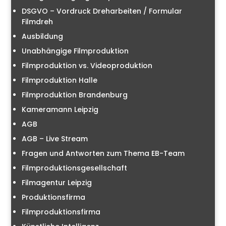
DSGVO – Vordruck Dreharbeiten / Formular
Filmdreh
Ausbildung
Unabhängige Filmproduktion
Filmproduktion vs. Videoproduktion
Filmproduktion Halle
Filmproduktion Brandenburg
Kameramann Leipzig
AGB
AGB – Live Stream
Fragen und Antworten zum Thema EB-Team
Filmproduktionsgesellschaft
Filmagentur Leipzig
Produktionsfirma
Filmproduktionsfirma