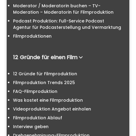
Moderator / Moderatorin buchen – TV-
Moderation – Moderatorin für Filmproduktion
Podcast Produktion: Full-Service Podcast
Agentur für Podcasterstellung und Vermarktung
Filmproduktionen
12 Gründe für einen Film
12 Gründe für Filmproduktion
Filmproduktion Trends 2025
FAQ-Filmproduktion
Was kostet eine Filmproduktion
Videoproduktion Angebot einholen
Filmproduktion Ablauf
Interview geben
Drehgenehmigung-Filmproduktion