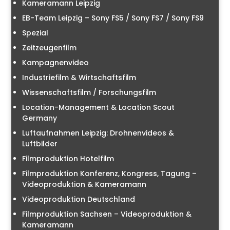
Kameramann Leipzig
EB-Team Leipzig – Sony FS5 / Sony FS7 / Sony FS9
Spezial
Zeitzeugenfilm
Kampagnenvideo
Industriefilm & Wirtschaftsfilm
Wissenschaftsfilm / Forschungsfilm
Location-Management & Location Scout
Germany
Luftaufnahmen Leipzig: Drohnenvideos &
Luftbilder
Filmproduktion Hotelfilm
Filmproduktion Konferenz, Kongress, Tagung –
Videoproduktion & Kameramann
Videoproduktion Deutschland
Filmproduktion Sachsen – Videoproduktion &
Kameramann