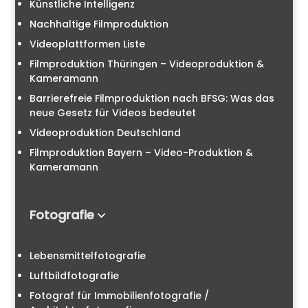
Künstliche Intelligenz
Nachhaltige Filmproduktion
Videoplattformen Liste
Filmproduktion Thüringen – Videoproduktion &
Kameramann
Barrierefreie Filmproduktion nach BFSG: Was das
neue Gesetz für Videos bedeutet
Videoproduktion Deutschland
Filmproduktion Bayern – Video-Produktion &
Kameramann
Fotografie
Lebensmittelfotografie
Luftbildfotografie
Fotograf für Immobilienfotografie /