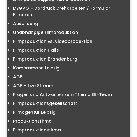
DSGVO – Vordruck Dreharbeiten / Formular
Filmdreh
Ausbildung
Unabhängige Filmproduktion
Filmproduktion vs. Videoproduktion
Filmproduktion Halle
Filmproduktion Brandenburg
Kameramann Leipzig
AGB
AGB – Live Stream
Fragen und Antworten zum Thema EB-Team
Filmproduktionsgesellschaft
Filmagentur Leipzig
Produktionsfirma
Filmproduktionsfirma