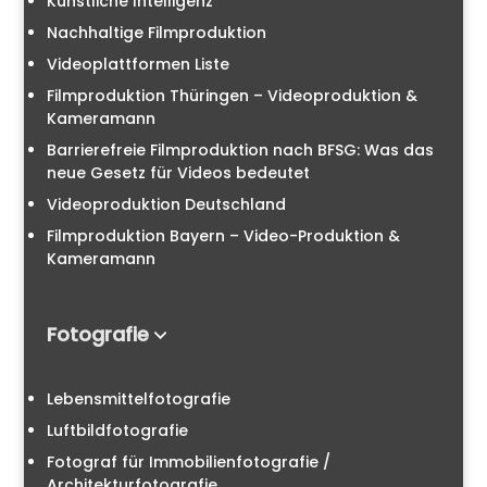
Künstliche Intelligenz
Nachhaltige Filmproduktion
Videoplattformen Liste
Filmproduktion Thüringen – Videoproduktion &
Kameramann
Barrierefreie Filmproduktion nach BFSG: Was das
neue Gesetz für Videos bedeutet
Videoproduktion Deutschland
Filmproduktion Bayern – Video-Produktion &
Kameramann
Fotografie
Lebensmittelfotografie
Luftbildfotografie
Fotograf für Immobilienfotografie /
Architekturfotografie