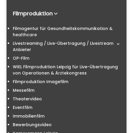
Filmproduktion
Filmagentur für Gesundheitskommunikation &
healthcare
Livestreaming / Live-Übertragung / Livestream
Anbieter
OP-Film
WIEL Filmproduktion Leipzig für Live-Übertragung
von Operationen & Ärztekongress
Filmproduktion Imagefilm
Messefilm
Theatervideo
Eventfilm
Immobilienfilm
Bewerbungsvideo