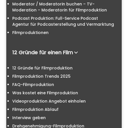
Moderator / Moderatorin buchen – TV-
Moderation – Moderatorin für Filmproduktion
Podcast Produktion: Full-Service Podcast
Agentur für Podcasterstellung und Vermarktung
Filmproduktionen
12 Gründe für einen Film
12 Gründe für Filmproduktion
Filmproduktion Trends 2025
FAQ-Filmproduktion
Was kostet eine Filmproduktion
Videoproduktion Angebot einholen
Filmproduktion Ablauf
Interview geben
Drehgenehmigung-Filmproduktion