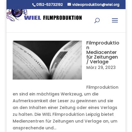
0152-53732192
videoproduktion@wiel.org
Filmproduktio
n
Mediacenter
für Zeitungen
/ Verlage
März 29, 2023
Filmproduktion
en sind ein mächtiges Werkzeug, um die
Aufmerksamkeit der Leser zu gewinnen und sie
an den Inhalten einer Zeitung oder eines Verlags
zu halten. Die WIEL Filmproduktion Leipzig bietet
Medienzentren für Zeitungen und Verlage an, um
ansprechende und...