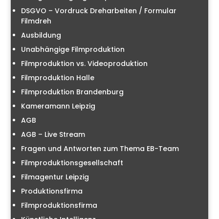
DSGVO – Vordruck Dreharbeiten / Formular
Filmdreh
Ausbildung
Unabhängige Filmproduktion
Filmproduktion vs. Videoproduktion
Filmproduktion Halle
Filmproduktion Brandenburg
Kameramann Leipzig
AGB
AGB – Live Stream
Fragen und Antworten zum Thema EB-Team
Filmproduktionsgesellschaft
Filmagentur Leipzig
Produktionsfirma
Filmproduktionsfirma