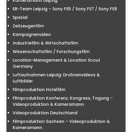
Kameramann Leipzig
EB-Team Leipzig – Sony FS5 / Sony FS7 / Sony FS9
Spezial
Zeitzeugenfilm
Kampagnenvideo
Industriefilm & Wirtschaftsfilm
Wissenschaftsfilm / Forschungsfilm
Location-Management & Location Scout
Germany
Luftaufnahmen Leipzig: Drohnenvideos &
Luftbilder
Filmproduktion Hotelfilm
Filmproduktion Konferenz, Kongress, Tagung –
Videoproduktion & Kameramann
Videoproduktion Deutschland
Filmproduktion Sachsen – Videoproduktion &
Kameramann