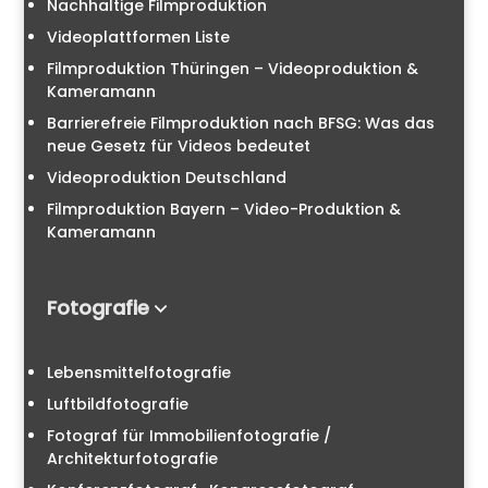
Nachhaltige Filmproduktion
Videoplattformen Liste
Filmproduktion Thüringen – Videoproduktion &
Kameramann
Barrierefreie Filmproduktion nach BFSG: Was das
neue Gesetz für Videos bedeutet
Videoproduktion Deutschland
Filmproduktion Bayern – Video-Produktion &
Kameramann
Fotografie
Lebensmittelfotografie
Luftbildfotografie
Fotograf für Immobilienfotografie /
Architekturfotografie