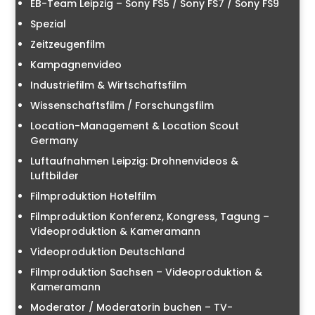
EB-Team Leipzig – Sony FS5 / Sony FS7 / Sony FS9
Spezial
Zeitzeugenfilm
Kampagnenvideo
Industriefilm & Wirtschaftsfilm
Wissenschaftsfilm / Forschungsfilm
Location-Management & Location Scout
Germany
Luftaufnahmen Leipzig: Drohnenvideos &
Luftbilder
Filmproduktion Hotelfilm
Filmproduktion Konferenz, Kongress, Tagung –
Videoproduktion & Kameramann
Videoproduktion Deutschland
Filmproduktion Sachsen – Videoproduktion &
Kameramann
Moderator / Moderatorin buchen – TV-