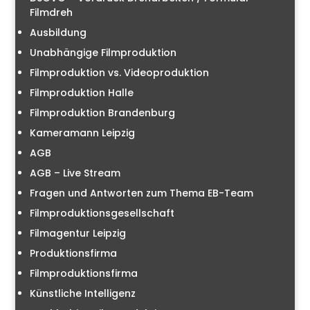
Filmdreh
Ausbildung
Unabhängige Filmproduktion
Filmproduktion vs. Videoproduktion
Filmproduktion Halle
Filmproduktion Brandenburg
Kameramann Leipzig
AGB
AGB – Live Stream
Fragen und Antworten zum Thema EB-Team
Filmproduktionsgesellschaft
Filmagentur Leipzig
Produktionsfirma
Filmproduktionsfirma
Künstliche Intelligenz