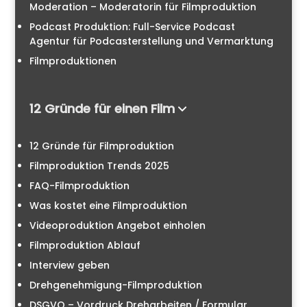
Moderation – Moderatorin für Filmproduktion
Podcast Produktion: Full-Service Podcast
Agentur für Podcasterstellung und Vermarktung
Filmproduktionen
12 Gründe für einen Film
12 Gründe für Filmproduktion
Filmproduktion Trends 2025
FAQ-Filmproduktion
Was kostet eine Filmproduktion
Videoproduktion Angebot einholen
Filmproduktion Ablauf
Interview geben
Drehgenehmigung-Filmproduktion
DSGVO – Vordruck Dreharbeiten / Formular