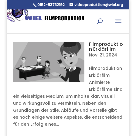
0152-53732192
videoproduktion@wiel.org
Filmproduktio
n Erklärfilm
Nov. 21, 2024
Filmproduktion
Erklärfilm
Animierte
Erklärfilme sind
ein vielseitiges Medium, um Inhalte klar, visuell
und wirkungsvoll zu vermitteln. Neben den
Grundlagen der Stile, Abläufe und Vorteile gibt
es noch einige weitere Aspekte, die entscheidend
für den Erfolg eines...