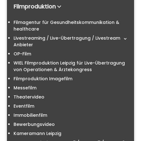
Filmproduktion
Filmagentur für Gesundheitskommunikation &
healthcare
Livestreaming / Live-Übertragung / Livestream
Anbieter
OP-Film
WIEL Filmproduktion Leipzig für Live-Übertragung
von Operationen & Ärztekongress
Filmproduktion Imagefilm
Messefilm
Theatervideo
Eventfilm
Immobilienfilm
Bewerbungsvideo
Kameramann Leipzig