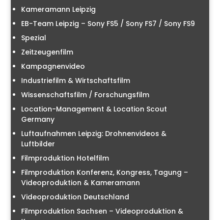
Kameramann Leipzig
EB-Team Leipzig – Sony FS5 / Sony FS7 / Sony FS9
Spezial
Zeitzeugenfilm
Kampagnenvideo
Industriefilm & Wirtschaftsfilm
Wissenschaftsfilm / Forschungsfilm
Location-Management & Location Scout
Germany
Luftaufnahmen Leipzig: Drohnenvideos &
Luftbilder
Filmproduktion Hotelfilm
Filmproduktion Konferenz, Kongress, Tagung –
Videoproduktion & Kameramann
Videoproduktion Deutschland
Filmproduktion Sachsen – Videoproduktion &