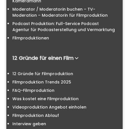
Kameramann
Moderator / Moderatorin buchen – TV-
Moderation – Moderatorin für Filmproduktion
Podcast Produktion: Full-Service Podcast
Agentur für Podcasterstellung und Vermarktung
Filmproduktionen
12 Gründe für einen Film
12 Gründe für Filmproduktion
Filmproduktion Trends 2025
FAQ-Filmproduktion
Was kostet eine Filmproduktion
Videoproduktion Angebot einholen
Filmproduktion Ablauf
Interview geben