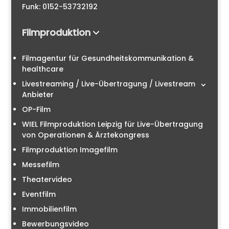
Funk: 0152-53732192
Filmproduktion
Filmagentur für Gesundheitskommunikation &
healthcare
Livestreaming / Live-Übertragung / Livestream
Anbieter
OP-Film
WIEL Filmproduktion Leipzig für Live-Übertragung
von Operationen & Ärztekongress
Filmproduktion Imagefilm
Messefilm
Theatervideo
Eventfilm
Immobilienfilm
Bewerbungsvideo