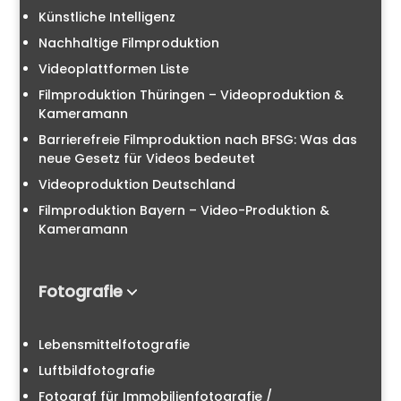
Künstliche Intelligenz
Nachhaltige Filmproduktion
Videoplattformen Liste
Filmproduktion Thüringen – Videoproduktion &
Kameramann
Barrierefreie Filmproduktion nach BFSG: Was das
neue Gesetz für Videos bedeutet
Videoproduktion Deutschland
Filmproduktion Bayern – Video-Produktion &
Kameramann
Fotografie
Lebensmittelfotografie
Luftbildfotografie
Fotograf für Immobilienfotografie /