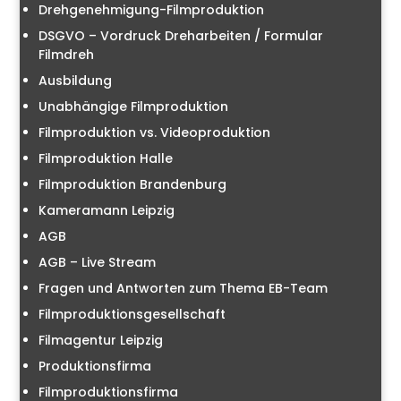
Drehgenehmigung-Filmproduktion
DSGVO – Vordruck Dreharbeiten / Formular
Filmdreh
Ausbildung
Unabhängige Filmproduktion
Filmproduktion vs. Videoproduktion
Filmproduktion Halle
Filmproduktion Brandenburg
Kameramann Leipzig
AGB
AGB – Live Stream
Fragen und Antworten zum Thema EB-Team
Filmproduktionsgesellschaft
Filmagentur Leipzig
Produktionsfirma
Filmproduktionsfirma