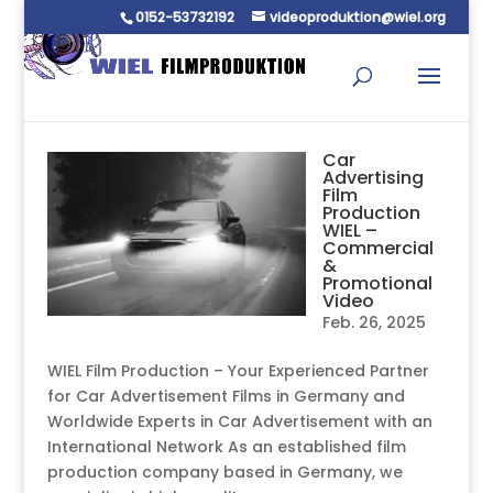
0152-53732192
videoproduktion@wiel.org
Car
Advertising
Film
Production
WIEL –
Commercial
&
Promotional
Video
Feb. 26, 2025
WIEL Film Production – Your Experienced Partner
for Car Advertisement Films in Germany and
Worldwide Experts in Car Advertisement with an
International Network As an established film
production company based in Germany, we