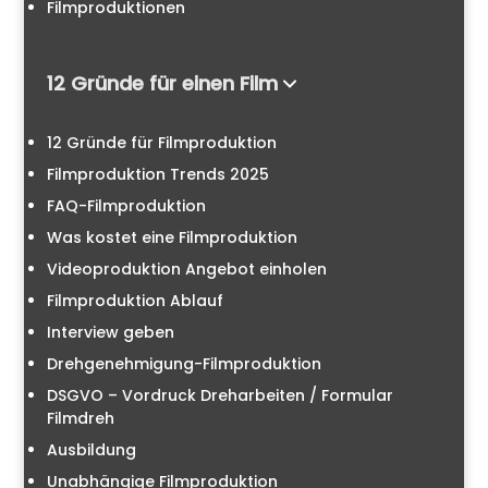
Filmproduktionen
12 Gründe für einen Film
12 Gründe für Filmproduktion
Filmproduktion Trends 2025
FAQ-Filmproduktion
Was kostet eine Filmproduktion
Videoproduktion Angebot einholen
Filmproduktion Ablauf
Interview geben
Drehgenehmigung-Filmproduktion
DSGVO – Vordruck Dreharbeiten / Formular
Filmdreh
Ausbildung
Unabhängige Filmproduktion