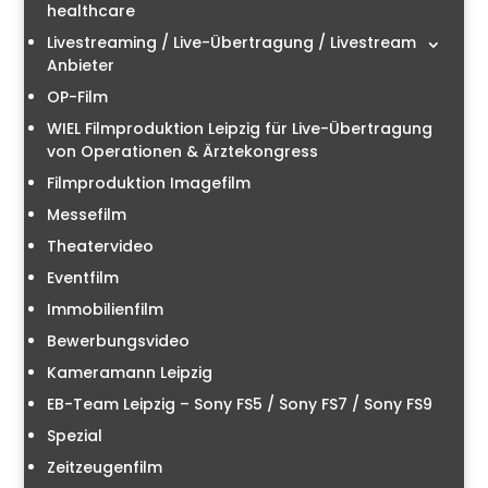
healthcare
Livestreaming / Live-Übertragung / Livestream
Anbieter
OP-Film
WIEL Filmproduktion Leipzig für Live-Übertragung
von Operationen & Ärztekongress
Filmproduktion Imagefilm
Messefilm
Theatervideo
Eventfilm
Immobilienfilm
Bewerbungsvideo
Kameramann Leipzig
EB-Team Leipzig – Sony FS5 / Sony FS7 / Sony FS9
Spezial
Zeitzeugenfilm