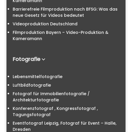
Kameramann
Barrierefreie Filmproduktion nach BFSG: Was das
neue Gesetz für Videos bedeutet
Videoproduktion Deutschland
Filmproduktion Bayern – Video-Produktion &
Kameramann
Fotografie
Lebensmittelfotografie
Luftbildfotografie
Fotograf für Immobilienfotografie /
Architekturfotografie
Konferenzfotograf , Kongressfotograf ,
Tagungsfotograf
Eventfotograf Leipzig, Fotograf für Event – Halle,
Dresden