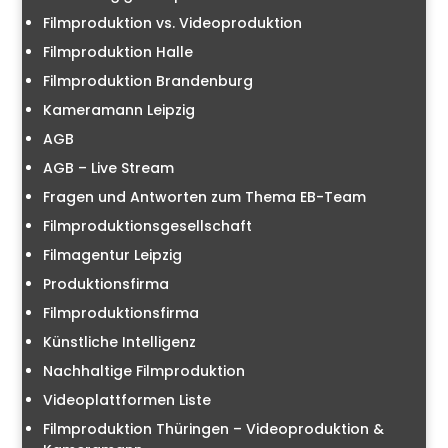
Filmproduktion vs. Videoproduktion
Filmproduktion Halle
Filmproduktion Brandenburg
Kameramann Leipzig
AGB
AGB – Live Stream
Fragen und Antworten zum Thema EB-Team
Filmproduktionsgesellschaft
Filmagentur Leipzig
Produktionsfirma
Filmproduktionsfirma
Künstliche Intelligenz
Nachhaltige Filmproduktion
Videoplattformen Liste
Filmproduktion Thüringen – Videoproduktion &