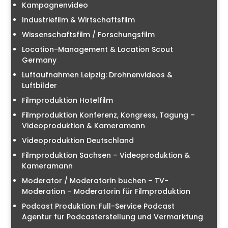
Kampagnenvideo
Industriefilm & Wirtschaftsfilm
Wissenschaftsfilm / Forschungsfilm
Location-Management & Location Scout
Germany
Luftaufnahmen Leipzig: Drohnenvideos &
Luftbilder
Filmproduktion Hotelfilm
Filmproduktion Konferenz, Kongress, Tagung –
Videoproduktion & Kameramann
Videoproduktion Deutschland
Filmproduktion Sachsen – Videoproduktion &
Kameramann
Moderator / Moderatorin buchen – TV-
Moderation – Moderatorin für Filmproduktion
Podcast Produktion: Full-Service Podcast
Agentur für Podcasterstellung und Vermarktung