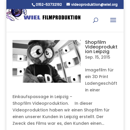
0152-53732192
videoproduktion@wiel.org
Shopfilm
Videoprodukt
ion Leipzig
Sep. 15, 2015
Imagefilm für
ein 3D Print
Ladengeschäft
in einer
Einkaufspassage in Leipzig –
Shopfilm Videoproduktion. In dieser
Videoproduktion haben wir einen Shopfilm für
einen unserer Kunden in Leipzig erstellt. Der
Zweck des Films war es, den Kunden einen...