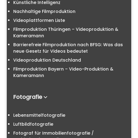
Künstliche Intelligenz
Nachhaltige Filmproduktion
Videoplattformen Liste
Filmproduktion Thüringen – Videoproduktion &
Kameramann
Barrierefreie Filmproduktion nach BFSG: Was das
neue Gesetz für Videos bedeutet
Videoproduktion Deutschland
Filmproduktion Bayern – Video-Produktion &
Kameramann
Fotografie
Lebensmittelfotografie
Luftbildfotografie
Fotograf für Immobilienfotografie /