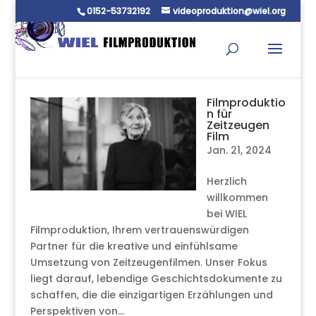
0152-53732192
videoproduktion@wiel.org
Filmproduktio
n für
Zeitzeugen
Film
Jan. 21, 2024
Herzlich
willkommen
bei WIEL
Filmproduktion, Ihrem vertrauenswürdigen
Partner für die kreative und einfühlsame
Umsetzung von Zeitzeugenfilmen. Unser Fokus
liegt darauf, lebendige Geschichtsdokumente zu
schaffen, die die einzigartigen Erzählungen und
Perspektiven von...