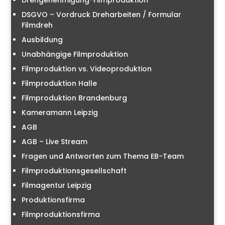
Drehgenehmigung-Filmproduktion
DSGVO – Vordruck Dreharbeiten / Formular
Filmdreh
Ausbildung
Unabhängige Filmproduktion
Filmproduktion vs. Videoproduktion
Filmproduktion Halle
Filmproduktion Brandenburg
Kameramann Leipzig
AGB
AGB – Live Stream
Fragen und Antworten zum Thema EB-Team
Filmproduktionsgesellschaft
Filmagentur Leipzig
Produktionsfirma
Filmproduktionsfirma