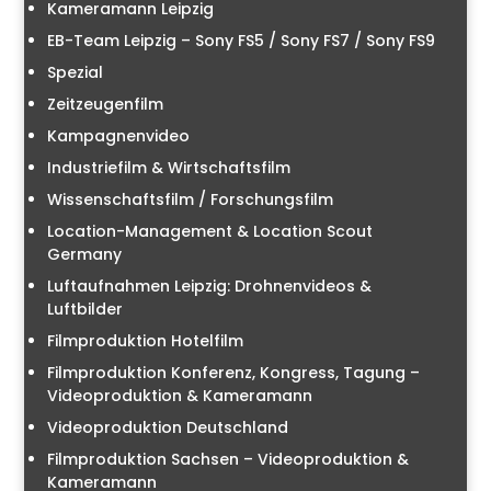
Kameramann Leipzig
EB-Team Leipzig – Sony FS5 / Sony FS7 / Sony FS9
Spezial
Zeitzeugenfilm
Kampagnenvideo
Industriefilm & Wirtschaftsfilm
Wissenschaftsfilm / Forschungsfilm
Location-Management & Location Scout
Germany
Luftaufnahmen Leipzig: Drohnenvideos &
Luftbilder
Filmproduktion Hotelfilm
Filmproduktion Konferenz, Kongress, Tagung –
Videoproduktion & Kameramann
Videoproduktion Deutschland
Filmproduktion Sachsen – Videoproduktion &
Kameramann