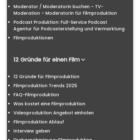
Moderator / Moderatorin buchen – TV-
Moderation – Moderatorin für Filmproduktion
Podcast Produktion: Full-Service Podcast
Agentur für Podcasterstellung und Vermarktung
Filmproduktionen
12 Gründe für einen Film
12 Gründe für Filmproduktion
Filmproduktion Trends 2025
FAQ-Filmproduktion
Was kostet eine Filmproduktion
Videoproduktion Angebot einholen
Filmproduktion Ablauf
Interview geben