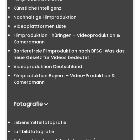
Künstliche Intelligenz
Nachhaltige Filmproduktion
Videoplattformen Liste
Filmproduktion Thüringen – Videoproduktion &
Kameramann
Barrierefreie Filmproduktion nach BFSG: Was das
neue Gesetz für Videos bedeutet
Videoproduktion Deutschland
Filmproduktion Bayern – Video-Produktion &
Kameramann
Fotografie
Lebensmittelfotografie
Luftbildfotografie