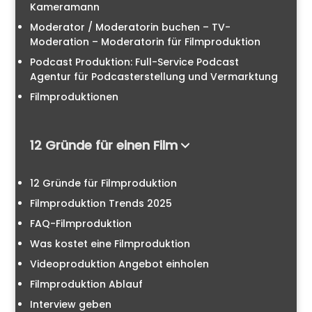
Kameramann
Moderator / Moderatorin buchen – TV-
Moderation – Moderatorin für Filmproduktion
Podcast Produktion: Full-Service Podcast
Agentur für Podcasterstellung und Vermarktung
Filmproduktionen
12 Gründe für einen Film
12 Gründe für Filmproduktion
Filmproduktion Trends 2025
FAQ-Filmproduktion
Was kostet eine Filmproduktion
Videoproduktion Angebot einholen
Filmproduktion Ablauf
Interview geben