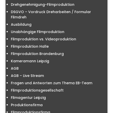
Drehgenehmigung-Filmproduktion
DSGVO – Vordruck Dreharbeiten / Formular
Filmdreh
Ausbildung
Unabhängige Filmproduktion
Filmproduktion vs. Videoproduktion
Filmproduktion Halle
Filmproduktion Brandenburg
Kameramann Leipzig
AGB
AGB – Live Stream
Fragen und Antworten zum Thema EB-Team
Filmproduktionsgesellschaft
Filmagentur Leipzig
Produktionsfirma
Filmproduktionsfirma