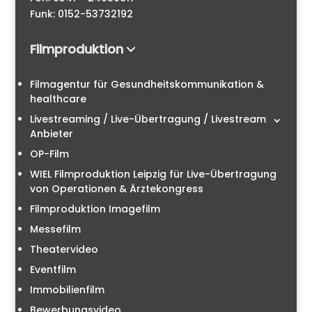
Funk: 0152-53732192
Filmproduktion
Filmagentur für Gesundheitskommunikation &
healthcare
Livestreaming / Live-Übertragung / Livestream
Anbieter
OP-Film
WIEL Filmproduktion Leipzig für Live-Übertragung
von Operationen & Ärztekongress
Filmproduktion Imagefilm
Messefilm
Theatervideo
Eventfilm
Immobilienfilm
Bewerbungsvideo