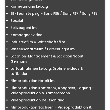
Kameramann Leipzig
EB-Team Leipzig – Sony FS5 / Sony FS7 / Sony FS9
Spezial
Zeitzeugenfilm
Kampagnenvideo
Industriefilm & Wirtschaftsfilm
Wissenschaftsfilm / Forschungsfilm
Location-Management & Location Scout
Germany
Luftaufnahmen Leipzig: Drohnenvideos &
Luftbilder
Filmproduktion Hotelfilm
Filmproduktion Konferenz, Kongress, Tagung –
Videoproduktion & Kameramann
Videoproduktion Deutschland
Filmproduktion Sachsen – Videoproduktion &