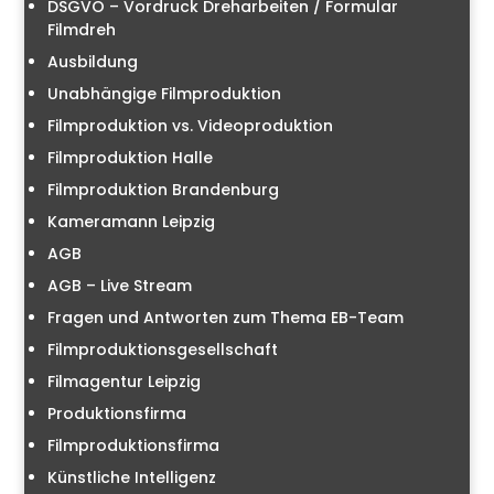
DSGVO – Vordruck Dreharbeiten / Formular
Filmdreh
Ausbildung
Unabhängige Filmproduktion
Filmproduktion vs. Videoproduktion
Filmproduktion Halle
Filmproduktion Brandenburg
Kameramann Leipzig
AGB
AGB – Live Stream
Fragen und Antworten zum Thema EB-Team
Filmproduktionsgesellschaft
Filmagentur Leipzig
Produktionsfirma
Filmproduktionsfirma
Künstliche Intelligenz