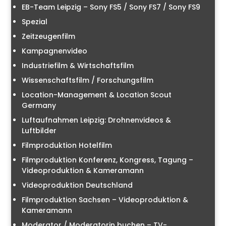
EB-Team Leipzig – Sony FS5 / Sony FS7 / Sony FS9
Spezial
Zeitzeugenfilm
Kampagnenvideo
Industriefilm & Wirtschaftsfilm
Wissenschaftsfilm / Forschungsfilm
Location-Management & Location Scout
Germany
Luftaufnahmen Leipzig: Drohnenvideos &
Luftbilder
Filmproduktion Hotelfilm
Filmproduktion Konferenz, Kongress, Tagung –
Videoproduktion & Kameramann
Videoproduktion Deutschland
Filmproduktion Sachsen – Videoproduktion &
Kameramann
Moderator / Moderatorin buchen – TV-