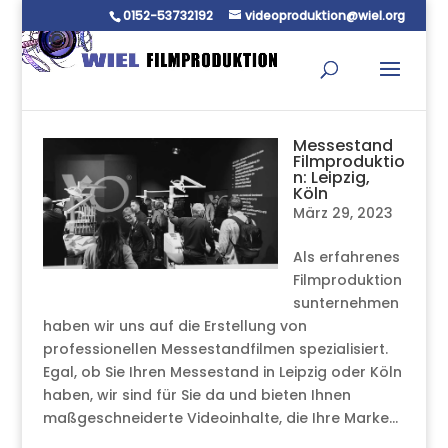
0152-53732192
videoproduktion@wiel.org
Messestand
Filmproduktio
n: Leipzig,
Köln
März 29, 2023
Als erfahrenes
Filmproduktion
sunternehmen
haben wir uns auf die Erstellung von
professionellen Messestandfilmen spezialisiert.
Egal, ob Sie Ihren Messestand in Leipzig oder Köln
haben, wir sind für Sie da und bieten Ihnen
maßgeschneiderte Videoinhalte, die Ihre Marke...