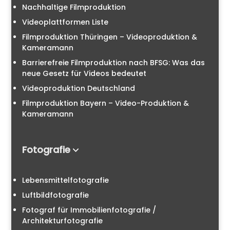
Nachhaltige Filmproduktion
Videoplattformen Liste
Filmproduktion Thüringen – Videoproduktion &
Kameramann
Barrierefreie Filmproduktion nach BFSG: Was das
neue Gesetz für Videos bedeutet
Videoproduktion Deutschland
Filmproduktion Bayern – Video-Produktion &
Kameramann
Fotografie
Lebensmittelfotografie
Luftbildfotografie
Fotograf für Immobilienfotografie /
Architekturfotografie