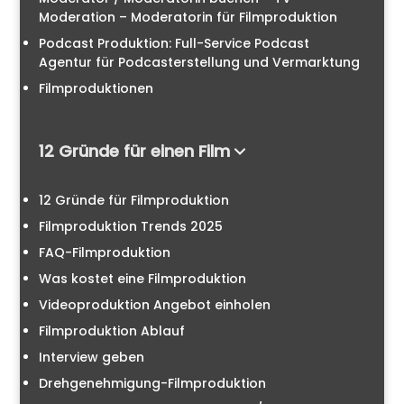
Moderation – Moderatorin für Filmproduktion
Podcast Produktion: Full-Service Podcast
Agentur für Podcasterstellung und Vermarktung
Filmproduktionen
12 Gründe für einen Film
12 Gründe für Filmproduktion
Filmproduktion Trends 2025
FAQ-Filmproduktion
Was kostet eine Filmproduktion
Videoproduktion Angebot einholen
Filmproduktion Ablauf
Interview geben
Drehgenehmigung-Filmproduktion