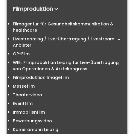
Filmproduktion
Filmagentur für Gesundheitskommunikation &
healthcare
Livestreaming / Live-Übertragung / Livestream
Anbieter
OP-Film
WIEL Filmproduktion Leipzig für Live-Übertragung
von Operationen & Ärztekongress
Filmproduktion Imagefilm
Messefilm
Theatervideo
Eventfilm
Immobilienfilm
Bewerbungsvideo
Kameramann Leipzig