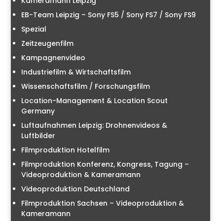
Kameramann Leipzig
EB-Team Leipzig – Sony FS5 / Sony FS7 / Sony FS9
Spezial
Zeitzeugenfilm
Kampagnenvideo
Industriefilm & Wirtschaftsfilm
Wissenschaftsfilm / Forschungsfilm
Location-Management & Location Scout
Germany
Luftaufnahmen Leipzig: Drohnenvideos &
Luftbilder
Filmproduktion Hotelfilm
Filmproduktion Konferenz, Kongress, Tagung –
Videoproduktion & Kameramann
Videoproduktion Deutschland
Filmproduktion Sachsen – Videoproduktion &
Kameramann