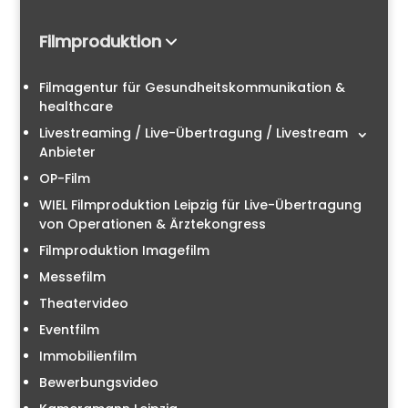
Filmproduktion
Filmagentur für Gesundheitskommunikation &
healthcare
Livestreaming / Live-Übertragung / Livestream
Anbieter
OP-Film
WIEL Filmproduktion Leipzig für Live-Übertragung
von Operationen & Ärztekongress
Filmproduktion Imagefilm
Messefilm
Theatervideo
Eventfilm
Immobilienfilm
Bewerbungsvideo