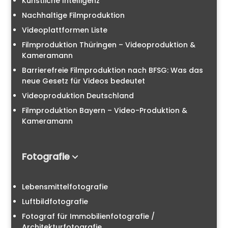
Künstliche Intelligenz
Nachhaltige Filmproduktion
Videoplattformen Liste
Filmproduktion Thüringen – Videoproduktion &
Kameramann
Barrierefreie Filmproduktion nach BFSG: Was das
neue Gesetz für Videos bedeutet
Videoproduktion Deutschland
Filmproduktion Bayern – Video-Produktion &
Kameramann
Fotografie
Lebensmittelfotografie
Luftbildfotografie
Fotograf für Immobilienfotografie /
Architekturfotografie