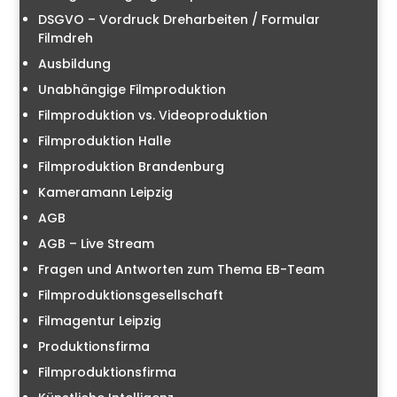
DSGVO – Vordruck Dreharbeiten / Formular
Filmdreh
Ausbildung
Unabhängige Filmproduktion
Filmproduktion vs. Videoproduktion
Filmproduktion Halle
Filmproduktion Brandenburg
Kameramann Leipzig
AGB
AGB – Live Stream
Fragen und Antworten zum Thema EB-Team
Filmproduktionsgesellschaft
Filmagentur Leipzig
Produktionsfirma
Filmproduktionsfirma