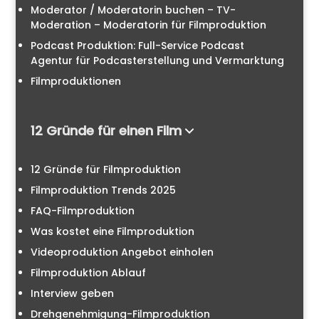
Moderator / Moderatorin buchen – TV-
Moderation – Moderatorin für Filmproduktion
Podcast Produktion: Full-Service Podcast
Agentur für Podcasterstellung und Vermarktung
Filmproduktionen
12 Gründe für einen Film
12 Gründe für Filmproduktion
Filmproduktion Trends 2025
FAQ-Filmproduktion
Was kostet eine Filmproduktion
Videoproduktion Angebot einholen
Filmproduktion Ablauf
Interview geben
Drehgenehmigung-Filmproduktion