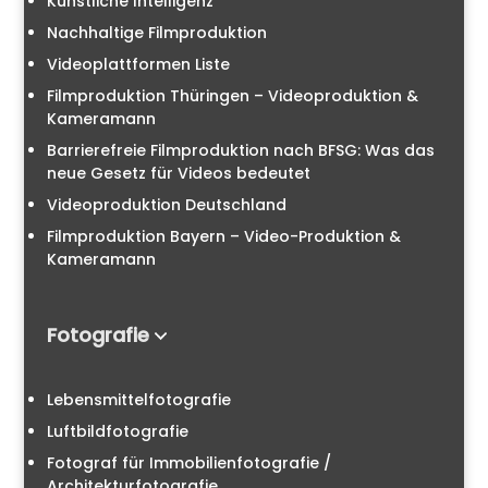
Künstliche Intelligenz
Nachhaltige Filmproduktion
Videoplattformen Liste
Filmproduktion Thüringen – Videoproduktion &
Kameramann
Barrierefreie Filmproduktion nach BFSG: Was das
neue Gesetz für Videos bedeutet
Videoproduktion Deutschland
Filmproduktion Bayern – Video-Produktion &
Kameramann
Fotografie
Lebensmittelfotografie
Luftbildfotografie
Fotograf für Immobilienfotografie /
Architekturfotografie