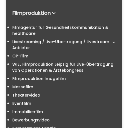
Filmproduktion
Filmagentur für Gesundheitskommunikation &
healthcare
Livestreaming / Live-Übertragung / Livestream
Anbieter
OP-Film
WIEL Filmproduktion Leipzig für Live-Übertragung
von Operationen & Ärztekongress
Filmproduktion Imagefilm
Messefilm
Theatervideo
Eventfilm
Immobilienfilm
Bewerbungsvideo