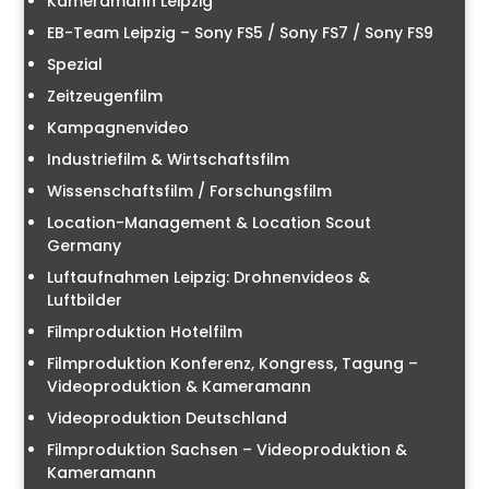
Kameramann Leipzig
EB-Team Leipzig – Sony FS5 / Sony FS7 / Sony FS9
Spezial
Zeitzeugenfilm
Kampagnenvideo
Industriefilm & Wirtschaftsfilm
Wissenschaftsfilm / Forschungsfilm
Location-Management & Location Scout
Germany
Luftaufnahmen Leipzig: Drohnenvideos &
Luftbilder
Filmproduktion Hotelfilm
Filmproduktion Konferenz, Kongress, Tagung –
Videoproduktion & Kameramann
Videoproduktion Deutschland
Filmproduktion Sachsen – Videoproduktion &
Kameramann