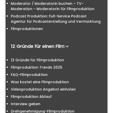
Moderator / Moderatorin buchen – TV-
Moderation – Moderatorin für Filmproduktion
Podcast Produktion: Full-Service Podcast
Agentur für Podcasterstellung und Vermarktung
Filmproduktionen
12 Gründe für einen Film
12 Gründe für Filmproduktion
Filmproduktion Trends 2025
FAQ-Filmproduktion
Was kostet eine Filmproduktion
Videoproduktion Angebot einholen
Filmproduktion Ablauf
Interview geben
Drehgenehmigung-Filmproduktion