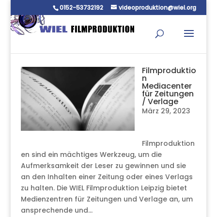
0152-53732192
videoproduktion@wiel.org
Filmproduktio
n
Mediacenter
für Zeitungen
/ Verlage
März 29, 2023
Filmproduktion
en sind ein mächtiges Werkzeug, um die
Aufmerksamkeit der Leser zu gewinnen und sie
an den Inhalten einer Zeitung oder eines Verlags
zu halten. Die WIEL Filmproduktion Leipzig bietet
Medienzentren für Zeitungen und Verlage an, um
ansprechende und...