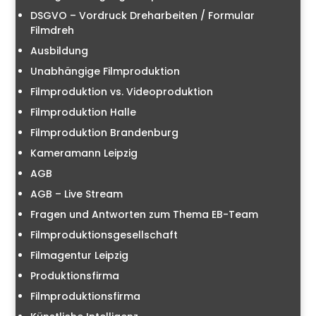
DSGVO – Vordruck Dreharbeiten / Formular
Filmdreh
Ausbildung
Unabhängige Filmproduktion
Filmproduktion vs. Videoproduktion
Filmproduktion Halle
Filmproduktion Brandenburg
Kameramann Leipzig
AGB
AGB – Live Stream
Fragen und Antworten zum Thema EB-Team
Filmproduktionsgesellschaft
Filmagentur Leipzig
Produktionsfirma
Filmproduktionsfirma