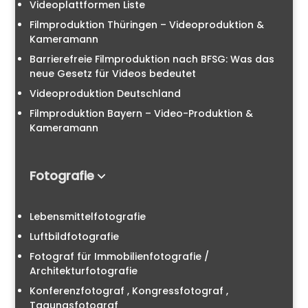
Videoplattformen Liste
Filmproduktion Thüringen – Videoproduktion &
Kameramann
Barrierefreie Filmproduktion nach BFSG: Was das
neue Gesetz für Videos bedeutet
Videoproduktion Deutschland
Filmproduktion Bayern – Video-Produktion &
Kameramann
Fotografie
Lebensmittelfotografie
Luftbildfotografie
Fotograf für Immobilienfotografie /
Architekturfotografie
Konferenzfotograf , Kongressfotograf ,
Tagungsfotograf