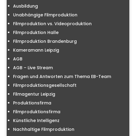
Ausbildung
Unabhängige Filmproduktion
Filmproduktion vs. Videoproduktion
Filmproduktion Halle
Filmproduktion Brandenburg
Kameramann Leipzig
AGB
AGB – Live Stream
Fragen und Antworten zum Thema EB-Team
Filmproduktionsgesellschaft
Filmagentur Leipzig
Produktionsfirma
Filmproduktionsfirma
Künstliche Intelligenz
Nachhaltige Filmproduktion