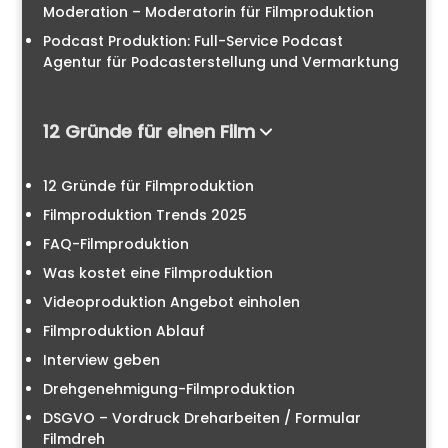
Moderation – Moderatorin für Filmproduktion
Podcast Produktion: Full-Service Podcast
Agentur für Podcasterstellung und Vermarktung
12 Gründe für einen Film
12 Gründe für Filmproduktion
Filmproduktion Trends 2025
FAQ-Filmproduktion
Was kostet eine Filmproduktion
Videoproduktion Angebot einholen
Filmproduktion Ablauf
Interview geben
Drehgenehmigung-Filmproduktion
DSGVO – Vordruck Dreharbeiten / Formular
Filmdreh