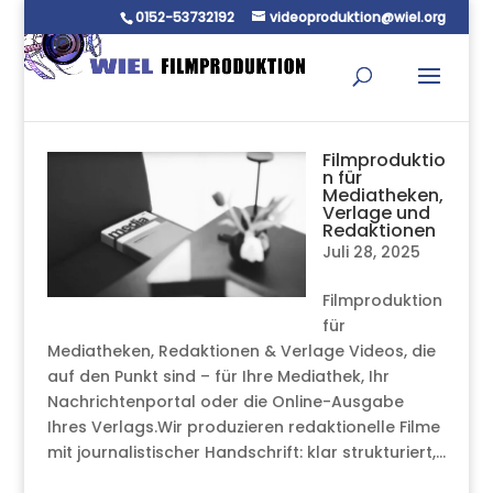
0152-53732192
videoproduktion@wiel.org
Filmproduktio
n für
Mediatheken,
Verlage und
Redaktionen
Juli 28, 2025
Filmproduktion
für
Mediatheken, Redaktionen & Verlage Videos, die
auf den Punkt sind – für Ihre Mediathek, Ihr
Nachrichtenportal oder die Online-Ausgabe
Ihres Verlags.Wir produzieren redaktionelle Filme
mit journalistischer Handschrift: klar strukturiert,...