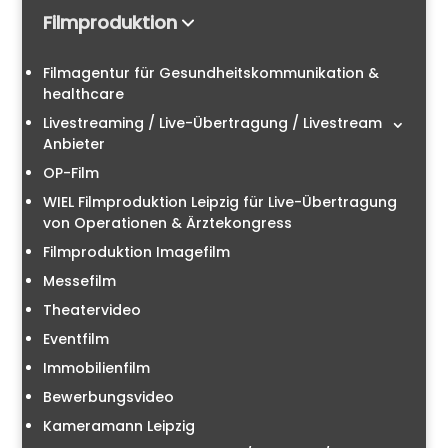
Filmproduktion
Filmagentur für Gesundheitskommunikation &
healthcare
Livestreaming / Live-Übertragung / Livestream
Anbieter
OP-Film
WIEL Filmproduktion Leipzig für Live-Übertragung
von Operationen & Ärztekongress
Filmproduktion Imagefilm
Messefilm
Theatervideo
Eventfilm
Immobilienfilm
Bewerbungsvideo
Kameramann Leipzig