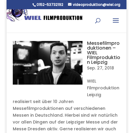
0152-53732192
videoproduktion@wiel.org
Messefilmpro
duktionen –
WIEL
Filmproduktio
n Leipzig
Sep. 27, 2018
WIEL
Filmproduktion
Leipzig
realisiert seit über 10 Jahren
Messefilmproduktionen auf verschiedenen
Messen in Deutschland. Hierbei sind wir natürlich
vor allen Dingen auf der Leipziger Messe und der
Messe Dresden aktiv. Gerne realisieren wir auch