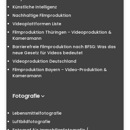
Künstliche Intelligenz
Nachhaltige Filmproduktion
Videoplattformen Liste
Filmproduktion Thüringen – Videoproduktion &
Kameramann
Barrierefreie Filmproduktion nach BFSG: Was das
neue Gesetz für Videos bedeutet
Videoproduktion Deutschland
Filmproduktion Bayern – Video-Produktion &
Kameramann
Fotografie
Lebensmittelfotografie
Luftbildfotografie