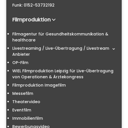
Funk: 0152-53732192
Filmproduktion
Filmagentur für Gesundheitskommunikation &
healthcare
Livestreaming / Live-Übertragung / Livestream
Anbieter
OP-Film
WIEL Filmproduktion Leipzig für Live-Übertragung
von Operationen & Ärztekongress
Filmproduktion Imagefilm
Messefilm
Theatervideo
Eventfilm
Immobilienfilm
Bewerbungsvideo