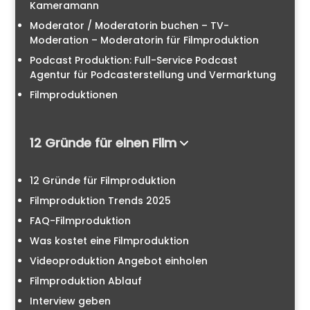
Kameramann
Moderator / Moderatorin buchen – TV-
Moderation – Moderatorin für Filmproduktion
Podcast Produktion: Full-Service Podcast
Agentur für Podcasterstellung und Vermarktung
Filmproduktionen
12 Gründe für einen Film
12 Gründe für Filmproduktion
Filmproduktion Trends 2025
FAQ-Filmproduktion
Was kostet eine Filmproduktion
Videoproduktion Angebot einholen
Filmproduktion Ablauf
Interview geben