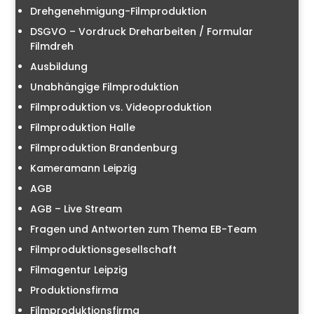
Drehgenehmigung-Filmproduktion
DSGVO – Vordruck Dreharbeiten / Formular
Filmdreh
Ausbildung
Unabhängige Filmproduktion
Filmproduktion vs. Videoproduktion
Filmproduktion Halle
Filmproduktion Brandenburg
Kameramann Leipzig
AGB
AGB – Live Stream
Fragen und Antworten zum Thema EB-Team
Filmproduktionsgesellschaft
Filmagentur Leipzig
Produktionsfirma
Filmproduktionsfirma