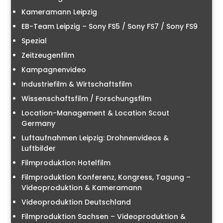
Kameramann Leipzig
EB-Team Leipzig – Sony FS5 / Sony FS7 / Sony FS9
Spezial
Zeitzeugenfilm
Kampagnenvideo
Industriefilm & Wirtschaftsfilm
Wissenschaftsfilm / Forschungsfilm
Location-Management & Location Scout
Germany
Luftaufnahmen Leipzig: Drohnenvideos &
Luftbilder
Filmproduktion Hotelfilm
Filmproduktion Konferenz, Kongress, Tagung –
Videoproduktion & Kameramann
Videoproduktion Deutschland
Filmproduktion Sachsen – Videoproduktion &