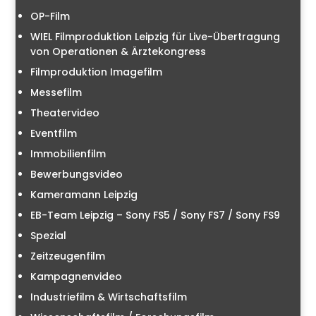
OP-Film
WIEL Filmproduktion Leipzig für Live-Übertragung
von Operationen & Ärztekongress
Filmproduktion Imagefilm
Messefilm
Theatervideo
Eventfilm
Immobilienfilm
Bewerbungsvideo
Kameramann Leipzig
EB-Team Leipzig – Sony FS5 / Sony FS7 / Sony FS9
Spezial
Zeitzeugenfilm
Kampagnenvideo
Industriefilm & Wirtschaftsfilm