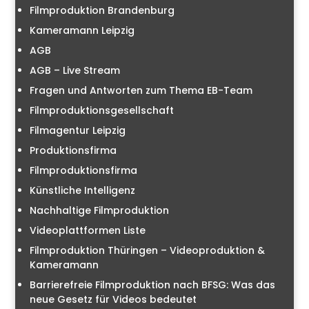
Filmproduktion Brandenburg
Kameramann Leipzig
AGB
AGB – Live Stream
Fragen und Antworten zum Thema EB-Team
Filmproduktionsgesellschaft
Filmagentur Leipzig
Produktionsfirma
Filmproduktionsfirma
Künstliche Intelligenz
Nachhaltige Filmproduktion
Videoplattformen Liste
Filmproduktion Thüringen – Videoproduktion &
Kameramann
Barrierefreie Filmproduktion nach BFSG: Was das
neue Gesetz für Videos bedeutet