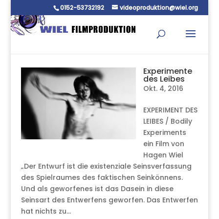
0152-53732192
videoproduktion@wiel.org
Experimente
des Leibes
Okt. 4, 2016
EXPERIMENT DES
LEIBES / Bodily
Experiments
ein Film von
Hagen Wiel
„Der Entwurf ist die existenziale Seinsverfassung
des Spielraumes des faktischen Seinkönnens.
Und als geworfenes ist das Dasein in diese
Seinsart des Entwerfens geworfen. Das Entwerfen
hat nichts zu...