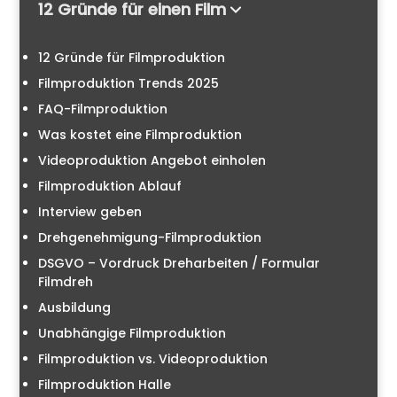
12 Gründe für einen Film
12 Gründe für Filmproduktion
Filmproduktion Trends 2025
FAQ-Filmproduktion
Was kostet eine Filmproduktion
Videoproduktion Angebot einholen
Filmproduktion Ablauf
Interview geben
Drehgenehmigung-Filmproduktion
DSGVO – Vordruck Dreharbeiten / Formular
Filmdreh
Ausbildung
Unabhängige Filmproduktion
Filmproduktion vs. Videoproduktion
Filmproduktion Halle