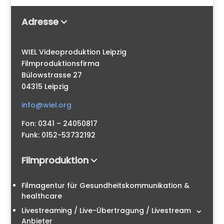
Adresse
WIEL Videoproduktion Leipzig
Filmproduktionsfirma
Bülowstrasse 27
04315 Leipzig
info@wiel.org
Fon: 0341 – 24050817
Funk: 0152-53732192
Filmproduktion
Filmagentur für Gesundheitskommunikation &
healthcare
Livestreaming / Live-Übertragung / Livestream
Anbieter