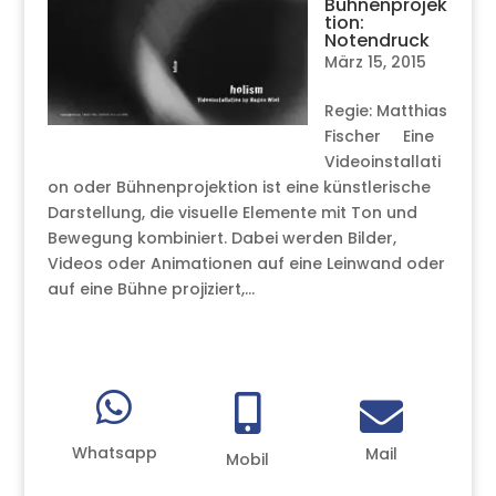
Bühnenprojek
tion:
Notendruck
März 15, 2015
Regie: Matthias
Fischer Eine
Videoinstallati
on oder Bühnenprojektion ist eine künstlerische
Darstellung, die visuelle Elemente mit Ton und
Bewegung kombiniert. Dabei werden Bilder,
Videos oder Animationen auf eine Leinwand oder
auf eine Bühne projiziert,...



Whatsapp
Mail
Mobil