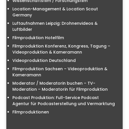
Wissenschaftsfilm / Forschungsfilm
Location-Management & Location Scout
Germany
Luftaufnahmen Leipzig: Drohnenvideos &
Luftbilder
Filmproduktion Hotelfilm
Filmproduktion Konferenz, Kongress, Tagung –
Videoproduktion & Kameramann
Videoproduktion Deutschland
Filmproduktion Sachsen – Videoproduktion &
Kameramann
Moderator / Moderatorin buchen – TV-
Moderation – Moderatorin für Filmproduktion
Podcast Produktion: Full-Service Podcast
Agentur für Podcasterstellung und Vermarktung
Filmproduktionen