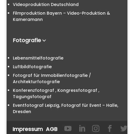
Videoproduktion Deutschland
Filmproduktion Bayern – Video-Produktion &
Kameramann
Fotografie
Lebensmittelfotografie
Luftbildfotografie
Fotograf für Immobilienfotografie /
Architekturfotografie
Konferenzfotograf , Kongressfotograf ,
Tagungsfotograf
Eventfotograf Leipzig, Fotograf für Event – Halle,
Dresden





Impressum
AGB