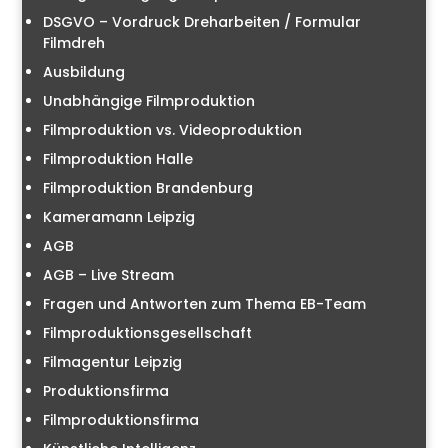
DSGVO – Vordruck Dreharbeiten / Formular
Filmdreh
Ausbildung
Unabhängige Filmproduktion
Filmproduktion vs. Videoproduktion
Filmproduktion Halle
Filmproduktion Brandenburg
Kameramann Leipzig
AGB
AGB – Live Stream
Fragen und Antworten zum Thema EB-Team
Filmproduktionsgesellschaft
Filmagentur Leipzig
Produktionsfirma
Filmproduktionsfirma