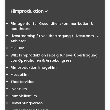
Filmproduktion
Filmagentur für Gesundheitskommunikation &
healthcare
Livestreaming / Live-Übertragung / Livestream
Anbieter
OP-Film
WIEL Filmproduktion Leipzig für Live-Übertragung
von Operationen & Ärztekongress
Filmproduktion Imagefilm
Messefilm
Theatervideo
Eventfilm
Immobilienfilm
Bewerbungsvideo