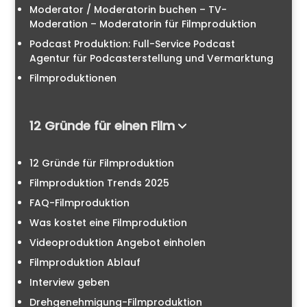
Moderator / Moderatorin buchen – TV-
Moderation – Moderatorin für Filmproduktion
Podcast Produktion: Full-Service Podcast
Agentur für Podcasterstellung und Vermarktung
Filmproduktionen
12 Gründe für einen Film
12 Gründe für Filmproduktion
Filmproduktion Trends 2025
FAQ-Filmproduktion
Was kostet eine Filmproduktion
Videoproduktion Angebot einholen
Filmproduktion Ablauf
Interview geben
Drehgenehmigung-Filmproduktion