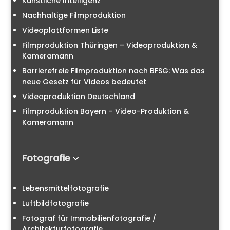
Künstliche Intelligenz
Nachhaltige Filmproduktion
Videoplattformen Liste
Filmproduktion Thüringen – Videoproduktion &
Kameramann
Barrierefreie Filmproduktion nach BFSG: Was das
neue Gesetz für Videos bedeutet
Videoproduktion Deutschland
Filmproduktion Bayern – Video-Produktion &
Kameramann
Fotografie
Lebensmittelfotografie
Luftbildfotografie
Fotograf für Immobilienfotografie /
Architekturfotografie