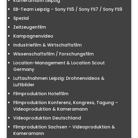
Kameramann Leipzig
EB-Team Leipzig – Sony FS5 / Sony FS7 / Sony FS9
Spezial
Zeitzeugenfilm
Kampagnenvideo
Industriefilm & Wirtschaftsfilm
Wissenschaftsfilm / Forschungsfilm
Location-Management & Location Scout
Germany
Luftaufnahmen Leipzig: Drohnenvideos &
Luftbilder
Filmproduktion Hotelfilm
Filmproduktion Konferenz, Kongress, Tagung –
Videoproduktion & Kameramann
Videoproduktion Deutschland
Filmproduktion Sachsen – Videoproduktion &
Kameramann