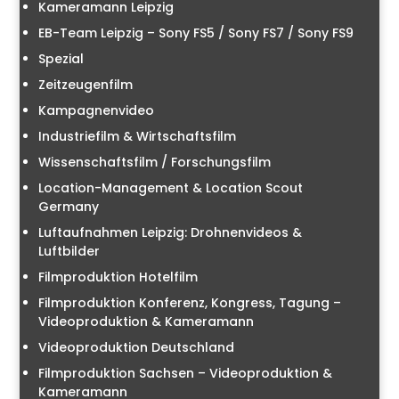
Kameramann Leipzig
EB-Team Leipzig – Sony FS5 / Sony FS7 / Sony FS9
Spezial
Zeitzeugenfilm
Kampagnenvideo
Industriefilm & Wirtschaftsfilm
Wissenschaftsfilm / Forschungsfilm
Location-Management & Location Scout
Germany
Luftaufnahmen Leipzig: Drohnenvideos &
Luftbilder
Filmproduktion Hotelfilm
Filmproduktion Konferenz, Kongress, Tagung –
Videoproduktion & Kameramann
Videoproduktion Deutschland
Filmproduktion Sachsen – Videoproduktion &
Kameramann