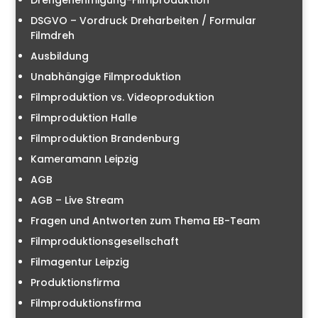
Drehgenehmigung-Filmproduktion
DSGVO – Vordruck Dreharbeiten / Formular
Filmdreh
Ausbildung
Unabhängige Filmproduktion
Filmproduktion vs. Videoproduktion
Filmproduktion Halle
Filmproduktion Brandenburg
Kameramann Leipzig
AGB
AGB – Live Stream
Fragen und Antworten zum Thema EB-Team
Filmproduktionsgesellschaft
Filmagentur Leipzig
Produktionsfirma
Filmproduktionsfirma