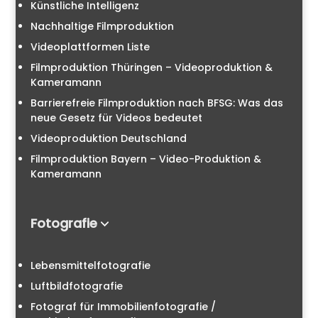
Künstliche Intelligenz
Nachhaltige Filmproduktion
Videoplattformen Liste
Filmproduktion Thüringen – Videoproduktion &
Kameramann
Barrierefreie Filmproduktion nach BFSG: Was das
neue Gesetz für Videos bedeutet
Videoproduktion Deutschland
Filmproduktion Bayern – Video-Produktion &
Kameramann
Fotografie
Lebensmittelfotografie
Luftbildfotografie
Fotograf für Immobilienfotografie /