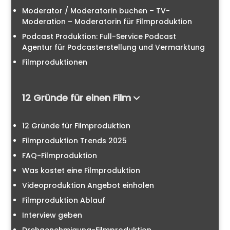
Moderator / Moderatorin buchen – TV-
Moderation – Moderatorin für Filmproduktion
Podcast Produktion: Full-Service Podcast
Agentur für Podcasterstellung und Vermarktung
Filmproduktionen
12 Gründe für einen Film
12 Gründe für Filmproduktion
Filmproduktion Trends 2025
FAQ-Filmproduktion
Was kostet eine Filmproduktion
Videoproduktion Angebot einholen
Filmproduktion Ablauf
Interview geben