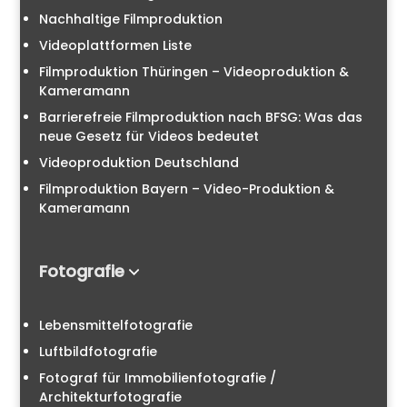
Nachhaltige Filmproduktion
Videoplattformen Liste
Filmproduktion Thüringen – Videoproduktion &
Kameramann
Barrierefreie Filmproduktion nach BFSG: Was das
neue Gesetz für Videos bedeutet
Videoproduktion Deutschland
Filmproduktion Bayern – Video-Produktion &
Kameramann
Fotografie
Lebensmittelfotografie
Luftbildfotografie
Fotograf für Immobilienfotografie /
Architekturfotografie