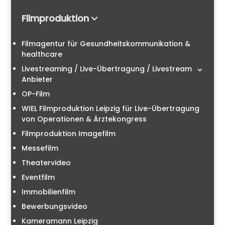
Filmproduktion
Filmagentur für Gesundheitskommunikation &
healthcare
Livestreaming / Live-Übertragung / Livestream
Anbieter
OP-Film
WIEL Filmproduktion Leipzig für Live-Übertragung
von Operationen & Ärztekongress
Filmproduktion Imagefilm
Messefilm
Theatervideo
Eventfilm
Immobilienfilm
Bewerbungsvideo
Kameramann Leipzig