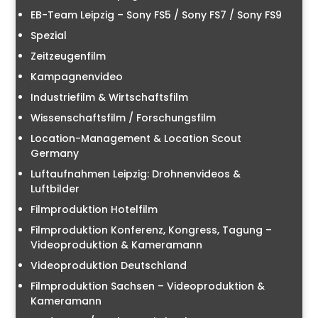
EB-Team Leipzig – Sony FS5 / Sony FS7 / Sony FS9
Spezial
Zeitzeugenfilm
Kampagnenvideo
Industriefilm & Wirtschaftsfilm
Wissenschaftsfilm / Forschungsfilm
Location-Management & Location Scout
Germany
Luftaufnahmen Leipzig: Drohnenvideos &
Luftbilder
Filmproduktion Hotelfilm
Filmproduktion Konferenz, Kongress, Tagung –
Videoproduktion & Kameramann
Videoproduktion Deutschland
Filmproduktion Sachsen – Videoproduktion &
Kameramann