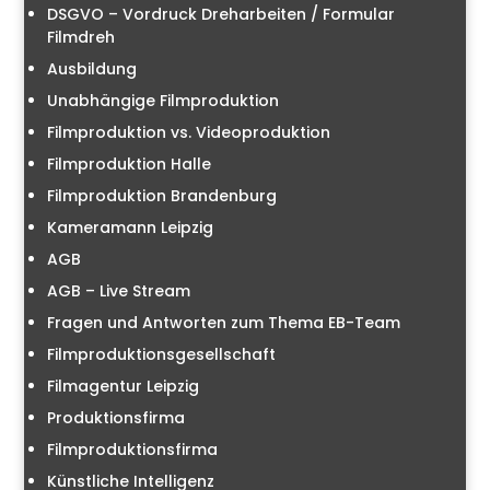
DSGVO – Vordruck Dreharbeiten / Formular
Filmdreh
Ausbildung
Unabhängige Filmproduktion
Filmproduktion vs. Videoproduktion
Filmproduktion Halle
Filmproduktion Brandenburg
Kameramann Leipzig
AGB
AGB – Live Stream
Fragen und Antworten zum Thema EB-Team
Filmproduktionsgesellschaft
Filmagentur Leipzig
Produktionsfirma
Filmproduktionsfirma
Künstliche Intelligenz