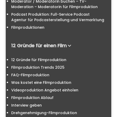
Moderator / Moderatorin buchen – TV-
Moderation – Moderatorin für Filmproduktion
Podcast Produktion: Full-Service Podcast
Agentur für Podcasterstellung und Vermarktung
Filmproduktionen
12 Gründe für einen Film
12 Gründe für Filmproduktion
Filmproduktion Trends 2025
FAQ-Filmproduktion
Was kostet eine Filmproduktion
Videoproduktion Angebot einholen
Filmproduktion Ablauf
Interview geben
Drehgenehmigung-Filmproduktion