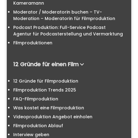
Kameramann
Moderator / Moderatorin buchen – TV-
Moderation – Moderatorin für Filmproduktion
Podcast Produktion: Full-Service Podcast
Agentur für Podcasterstellung und Vermarktung
Filmproduktionen
12 Gründe für einen Film
12 Gründe für Filmproduktion
Filmproduktion Trends 2025
FAQ-Filmproduktion
Was kostet eine Filmproduktion
Videoproduktion Angebot einholen
Filmproduktion Ablauf
Interview geben