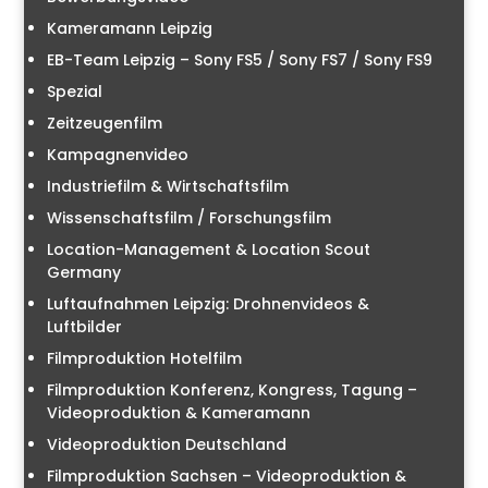
Kameramann Leipzig
EB-Team Leipzig – Sony FS5 / Sony FS7 / Sony FS9
Spezial
Zeitzeugenfilm
Kampagnenvideo
Industriefilm & Wirtschaftsfilm
Wissenschaftsfilm / Forschungsfilm
Location-Management & Location Scout
Germany
Luftaufnahmen Leipzig: Drohnenvideos &
Luftbilder
Filmproduktion Hotelfilm
Filmproduktion Konferenz, Kongress, Tagung –
Videoproduktion & Kameramann
Videoproduktion Deutschland
Filmproduktion Sachsen – Videoproduktion &