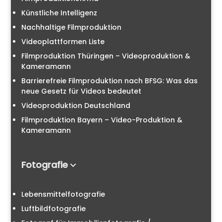
Künstliche Intelligenz
Nachhaltige Filmproduktion
Videoplattformen Liste
Filmproduktion Thüringen – Videoproduktion &
Kameramann
Barrierefreie Filmproduktion nach BFSG: Was das
neue Gesetz für Videos bedeutet
Videoproduktion Deutschland
Filmproduktion Bayern – Video-Produktion &
Kameramann
Fotografie
Lebensmittelfotografie
Luftbildfotografie