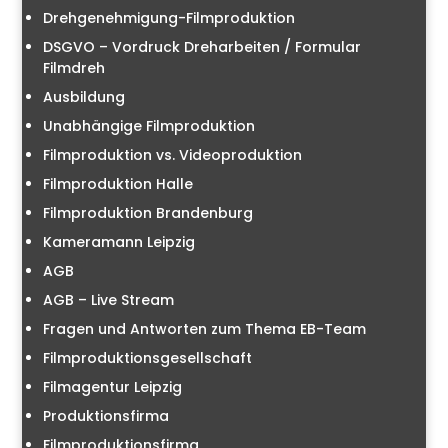
Drehgenehmigung-Filmproduktion
DSGVO – Vordruck Dreharbeiten / Formular
Filmdreh
Ausbildung
Unabhängige Filmproduktion
Filmproduktion vs. Videoproduktion
Filmproduktion Halle
Filmproduktion Brandenburg
Kameramann Leipzig
AGB
AGB – Live Stream
Fragen und Antworten zum Thema EB-Team
Filmproduktionsgesellschaft
Filmagentur Leipzig
Produktionsfirma
Filmproduktionsfirma