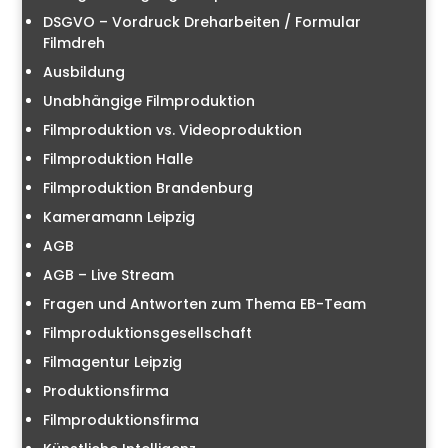
DSGVO – Vordruck Dreharbeiten / Formular
Filmdreh
Ausbildung
Unabhängige Filmproduktion
Filmproduktion vs. Videoproduktion
Filmproduktion Halle
Filmproduktion Brandenburg
Kameramann Leipzig
AGB
AGB – Live Stream
Fragen und Antworten zum Thema EB-Team
Filmproduktionsgesellschaft
Filmagentur Leipzig
Produktionsfirma
Filmproduktionsfirma