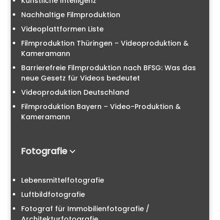
Künstliche Intelligenz
Nachhaltige Filmproduktion
Videoplattformen Liste
Filmproduktion Thüringen – Videoproduktion &
Kameramann
Barrierefreie Filmproduktion nach BFSG: Was das
neue Gesetz für Videos bedeutet
Videoproduktion Deutschland
Filmproduktion Bayern – Video-Produktion &
Kameramann
Fotografie
Lebensmittelfotografie
Luftbildfotografie
Fotograf für Immobilienfotografie /
Architekturfotografie