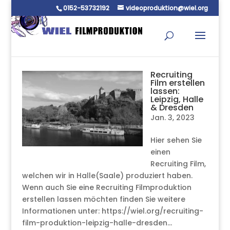
0152-53732192
videoproduktion@wiel.org
Recruiting
Film erstellen
lassen:
Leipzig, Halle
& Dresden
Jan. 3, 2023
Hier sehen Sie
einen
Recruiting Film,
welchen wir in Halle(Saale) produziert haben.
Wenn auch Sie eine Recruiting Filmproduktion
erstellen lassen möchten finden Sie weitere
Informationen unter: https://wiel.org/recruiting-
film-produktion-leipzig-halle-dresden...