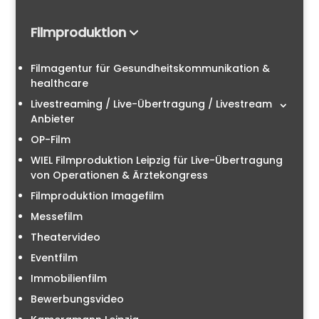
Filmproduktion
Filmagentur für Gesundheitskommunikation &
healthcare
Livestreaming / Live-Übertragung / Livestream
Anbieter
OP-Film
WIEL Filmproduktion Leipzig für Live-Übertragung
von Operationen & Ärztekongress
Filmproduktion Imagefilm
Messefilm
Theatervideo
Eventfilm
Immobilienfilm
Bewerbungsvideo