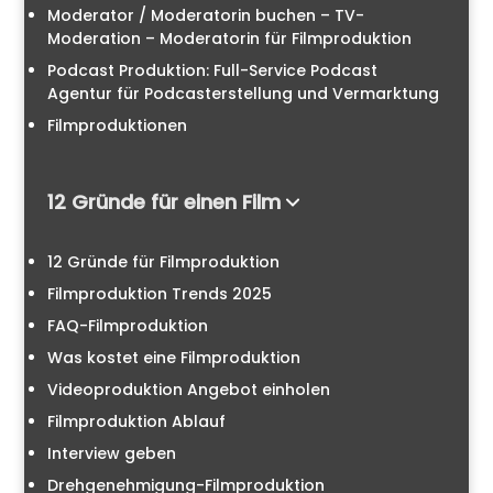
Moderator / Moderatorin buchen – TV-
Moderation – Moderatorin für Filmproduktion
Podcast Produktion: Full-Service Podcast
Agentur für Podcasterstellung und Vermarktung
Filmproduktionen
12 Gründe für einen Film
12 Gründe für Filmproduktion
Filmproduktion Trends 2025
FAQ-Filmproduktion
Was kostet eine Filmproduktion
Videoproduktion Angebot einholen
Filmproduktion Ablauf
Interview geben
Drehgenehmigung-Filmproduktion