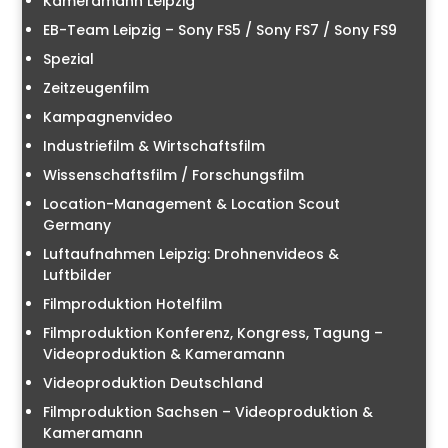
Kameramann Leipzig
EB-Team Leipzig – Sony FS5 / Sony FS7 / Sony FS9
Spezial
Zeitzeugenfilm
Kampagnenvideo
Industriefilm & Wirtschaftsfilm
Wissenschaftsfilm / Forschungsfilm
Location-Management & Location Scout
Germany
Luftaufnahmen Leipzig: Drohnenvideos &
Luftbilder
Filmproduktion Hotelfilm
Filmproduktion Konferenz, Kongress, Tagung –
Videoproduktion & Kameramann
Videoproduktion Deutschland
Filmproduktion Sachsen – Videoproduktion &
Kameramann