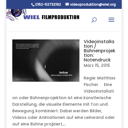
0152-53732192
videoproduktion@wiel.org
Videoinstalla
tion /
Bühnenprojek
tion:
Notendruck
März 15, 2015
Regie: Matthias
Fischer Eine
Videoinstallati
on oder Bühnenprojektion ist eine künstlerische
Darstellung, die visuelle Elemente mit Ton und
Bewegung kombiniert. Dabei werden Bilder,
Videos oder Animationen auf eine Leinwand oder
auf eine Bühne projiziert,...