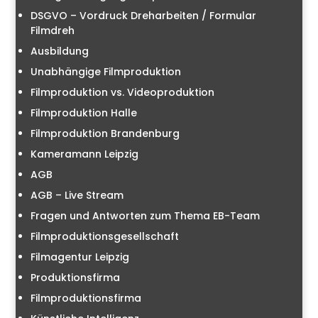
DSGVO – Vordruck Dreharbeiten / Formular
Filmdreh
Ausbildung
Unabhängige Filmproduktion
Filmproduktion vs. Videoproduktion
Filmproduktion Halle
Filmproduktion Brandenburg
Kameramann Leipzig
AGB
AGB – Live Stream
Fragen und Antworten zum Thema EB-Team
Filmproduktionsgesellschaft
Filmagentur Leipzig
Produktionsfirma
Filmproduktionsfirma