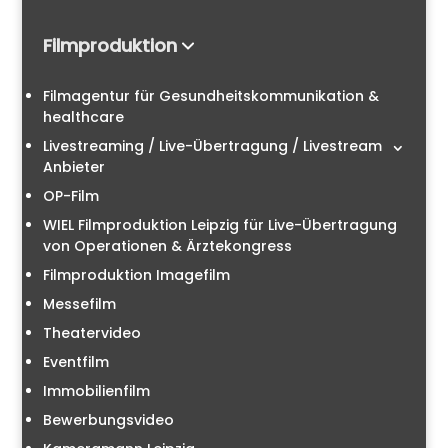
Filmproduktion
Filmagentur für Gesundheitskommunikation &
healthcare
Livestreaming / Live-Übertragung / Livestream
Anbieter
OP-Film
WIEL Filmproduktion Leipzig für Live-Übertragung
von Operationen & Ärztekongress
Filmproduktion Imagefilm
Messefilm
Theatervideo
Eventfilm
Immobilienfilm
Bewerbungsvideo