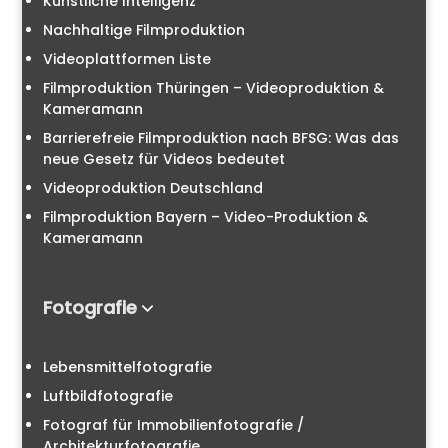
Künstliche Intelligenz
Nachhaltige Filmproduktion
Videoplattformen Liste
Filmproduktion Thüringen – Videoproduktion &
Kameramann
Barrierefreie Filmproduktion nach BFSG: Was das
neue Gesetz für Videos bedeutet
Videoproduktion Deutschland
Filmproduktion Bayern – Video-Produktion &
Kameramann
Fotografie
Lebensmittelfotografie
Luftbildfotografie
Fotograf für Immobilienfotografie /
Architekturfotografie