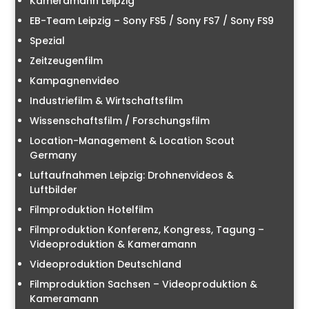
Kameramann Leipzig
EB-Team Leipzig – Sony FS5 / Sony FS7 / Sony FS9
Spezial
Zeitzeugenfilm
Kampagnenvideo
Industriefilm & Wirtschaftsfilm
Wissenschaftsfilm / Forschungsfilm
Location-Management & Location Scout
Germany
Luftaufnahmen Leipzig: Drohnenvideos &
Luftbilder
Filmproduktion Hotelfilm
Filmproduktion Konferenz, Kongress, Tagung –
Videoproduktion & Kameramann
Videoproduktion Deutschland
Filmproduktion Sachsen – Videoproduktion &
Kameramann