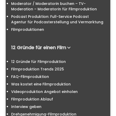
Moderator / Moderatorin buchen – TV-
Moderation – Moderatorin für Filmproduktion
Podcast Produktion: Full-Service Podcast
Agentur für Podcasterstellung und Vermarktung
Filmproduktionen
12 Gründe für einen Film
12 Gründe für Filmproduktion
Filmproduktion Trends 2025
FAQ-Filmproduktion
Was kostet eine Filmproduktion
Videoproduktion Angebot einholen
Filmproduktion Ablauf
Interview geben
Drehgenehmigung-Filmproduktion