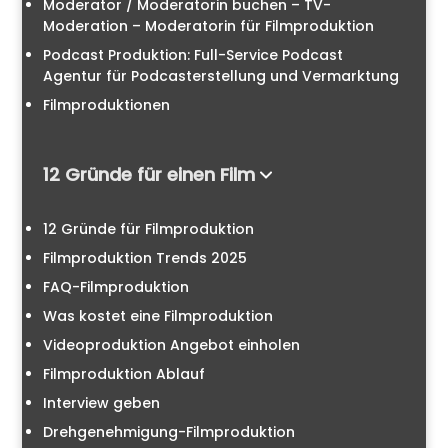
Moderator / Moderatorin buchen – TV-
Moderation – Moderatorin für Filmproduktion
Podcast Produktion: Full-Service Podcast
Agentur für Podcasterstellung und Vermarktung
Filmproduktionen
12 Gründe für einen Film
12 Gründe für Filmproduktion
Filmproduktion Trends 2025
FAQ-Filmproduktion
Was kostet eine Filmproduktion
Videoproduktion Angebot einholen
Filmproduktion Ablauf
Interview geben
Drehgenehmigung-Filmproduktion