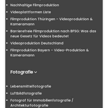
Nachhaltige Filmproduktion
Videoplattformen Liste
Filmproduktion Thüringen – Videoproduktion &
Kameramann
Barrierefreie Filmproduktion nach BFSG: Was das
neue Gesetz für Videos bedeutet
Videoproduktion Deutschland
Filmproduktion Bayern – Video-Produktion &
Kameramann
Fotografie
Lebensmittelfotografie
Luftbildfotografie
Fotograf für Immobilienfotografie /
Architekturfotografie