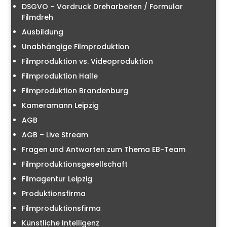
DSGVO – Vordruck Dreharbeiten / Formular
Filmdreh
Ausbildung
Unabhängige Filmproduktion
Filmproduktion vs. Videoproduktion
Filmproduktion Halle
Filmproduktion Brandenburg
Kameramann Leipzig
AGB
AGB – Live Stream
Fragen und Antworten zum Thema EB-Team
Filmproduktionsgesellschaft
Filmagentur Leipzig
Produktionsfirma
Filmproduktionsfirma
Künstliche Intelligenz