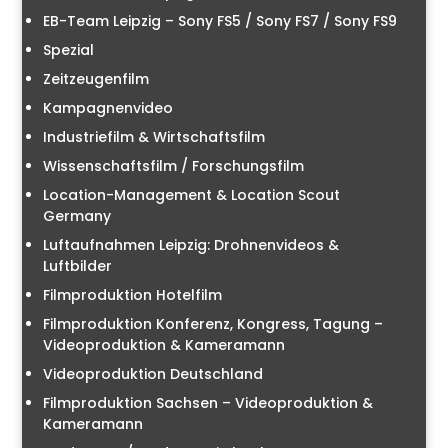
EB-Team Leipzig – Sony FS5 / Sony FS7 / Sony FS9
Spezial
Zeitzeugenfilm
Kampagnenvideo
Industriefilm & Wirtschaftsfilm
Wissenschaftsfilm / Forschungsfilm
Location-Management & Location Scout
Germany
Luftaufnahmen Leipzig: Drohnenvideos &
Luftbilder
Filmproduktion Hotelfilm
Filmproduktion Konferenz, Kongress, Tagung –
Videoproduktion & Kameramann
Videoproduktion Deutschland
Filmproduktion Sachsen – Videoproduktion &
Kameramann