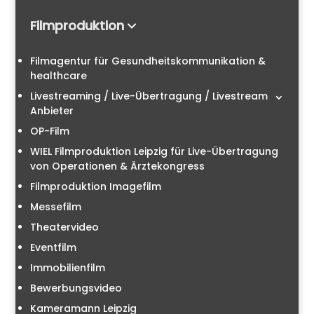
Filmproduktion
Filmagentur für Gesundheitskommunikation &
healthcare
Livestreaming / Live-Übertragung / Livestream
Anbieter
OP-Film
WIEL Filmproduktion Leipzig für Live-Übertragung
von Operationen & Ärztekongress
Filmproduktion Imagefilm
Messefilm
Theatervideo
Eventfilm
Immobilienfilm
Bewerbungsvideo
Kameramann Leipzig