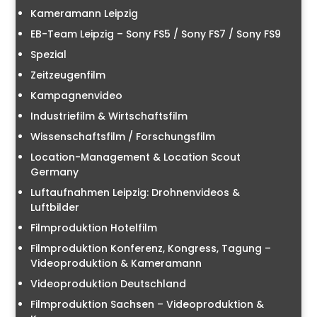
Kameramann Leipzig
EB-Team Leipzig – Sony FS5 / Sony FS7 / Sony FS9
Spezial
Zeitzeugenfilm
Kampagnenvideo
Industriefilm & Wirtschaftsfilm
Wissenschaftsfilm / Forschungsfilm
Location-Management & Location Scout
Germany
Luftaufnahmen Leipzig: Drohnenvideos &
Luftbilder
Filmproduktion Hotelfilm
Filmproduktion Konferenz, Kongress, Tagung –
Videoproduktion & Kameramann
Videoproduktion Deutschland
Filmproduktion Sachsen – Videoproduktion &