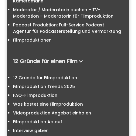
Kameramann
Moderator / Moderatorin buchen – TV-
Moderation – Moderatorin für Filmproduktion
Podcast Produktion: Full-Service Podcast
Agentur für Podcasterstellung und Vermarktung
Filmproduktionen
12 Gründe für einen Film
12 Gründe für Filmproduktion
Filmproduktion Trends 2025
FAQ-Filmproduktion
Was kostet eine Filmproduktion
Videoproduktion Angebot einholen
Filmproduktion Ablauf
Interview geben