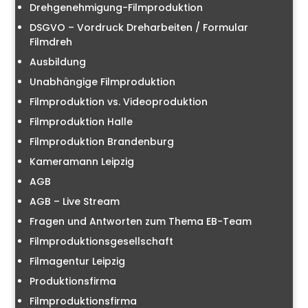
Drehgenehmigung-Filmproduktion
DSGVO – Vordruck Dreharbeiten / Formular
Filmdreh
Ausbildung
Unabhängige Filmproduktion
Filmproduktion vs. Videoproduktion
Filmproduktion Halle
Filmproduktion Brandenburg
Kameramann Leipzig
AGB
AGB – Live Stream
Fragen und Antworten zum Thema EB-Team
Filmproduktionsgesellschaft
Filmagentur Leipzig
Produktionsfirma
Filmproduktionsfirma