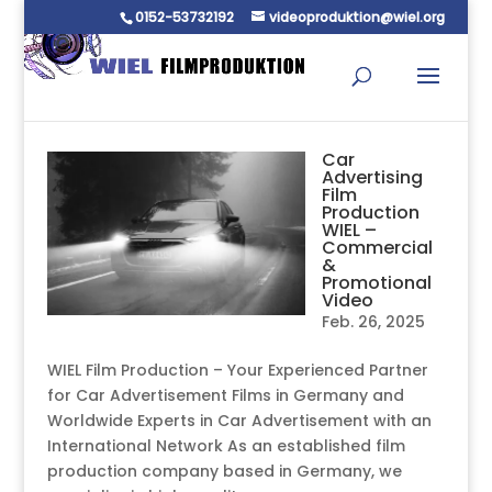
0152-53732192
videoproduktion@wiel.org
Car
Advertising
Film
Production
WIEL –
Commercial
&
Promotional
Video
Feb. 26, 2025
WIEL Film Production – Your Experienced Partner
for Car Advertisement Films in Germany and
Worldwide Experts in Car Advertisement with an
International Network As an established film
production company based in Germany, we