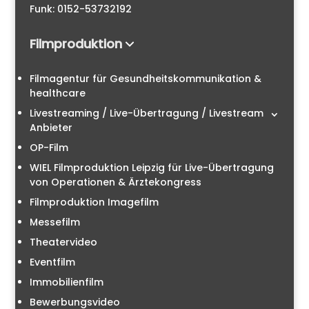
Funk: 0152-53732192
Filmproduktion
Filmagentur für Gesundheitskommunikation &
healthcare
Livestreaming / Live-Übertragung / Livestream
Anbieter
OP-Film
WIEL Filmproduktion Leipzig für Live-Übertragung
von Operationen & Ärztekongress
Filmproduktion Imagefilm
Messefilm
Theatervideo
Eventfilm
Immobilienfilm
Bewerbungsvideo