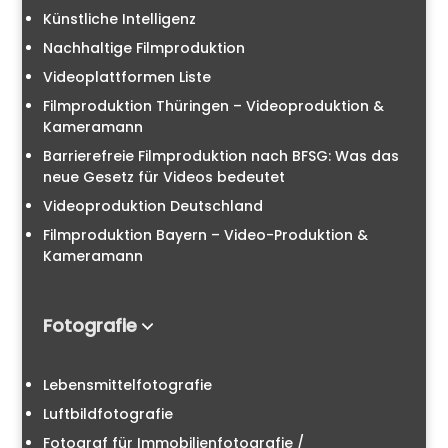
Künstliche Intelligenz
Nachhaltige Filmproduktion
Videoplattformen Liste
Filmproduktion Thüringen – Videoproduktion &
Kameramann
Barrierefreie Filmproduktion nach BFSG: Was das
neue Gesetz für Videos bedeutet
Videoproduktion Deutschland
Filmproduktion Bayern – Video-Produktion &
Kameramann
Fotografie
Lebensmittelfotografie
Luftbildfotografie
Fotograf für Immobilienfotografie /