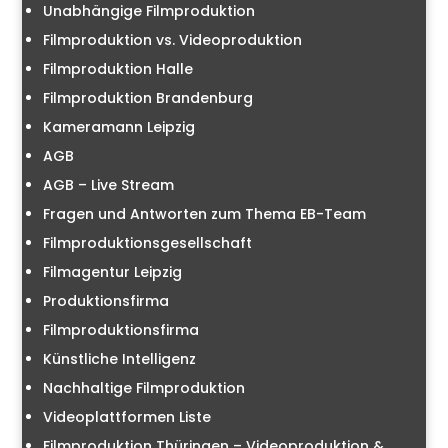
Unabhängige Filmproduktion
Filmproduktion vs. Videoproduktion
Filmproduktion Halle
Filmproduktion Brandenburg
Kameramann Leipzig
AGB
AGB – Live Stream
Fragen und Antworten zum Thema EB-Team
Filmproduktionsgesellschaft
Filmagentur Leipzig
Produktionsfirma
Filmproduktionsfirma
Künstliche Intelligenz
Nachhaltige Filmproduktion
Videoplattformen Liste
Filmproduktion Thüringen – Videoproduktion &