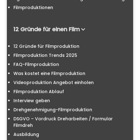
Filmproduktionen
12 Gründe für einen Film
12 Gründe für Filmproduktion
Filmproduktion Trends 2025
FAQ-Filmproduktion
Was kostet eine Filmproduktion
Videoproduktion Angebot einholen
Filmproduktion Ablauf
Interview geben
Drehgenehmigung-Filmproduktion
DSGVO – Vordruck Dreharbeiten / Formular
Filmdreh
Ausbildung