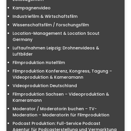
Kampagnenvideo
Industriefilm & Wirtschaftsfilm
Wissenschaftsfilm / Forschungsfilm
Location-Management & Location Scout
Germany
Luftaufnahmen Leipzig: Drohnenvideos &
Luftbilder
Filmproduktion Hotelfilm
Filmproduktion Konferenz, Kongress, Tagung –
Videoproduktion & Kameramann
Videoproduktion Deutschland
Filmproduktion Sachsen – Videoproduktion &
Kameramann
Moderator / Moderatorin buchen – TV-
Moderation – Moderatorin für Filmproduktion
Podcast Produktion: Full-Service Podcast
Agentur für Podcasterstellung und Vermarktung