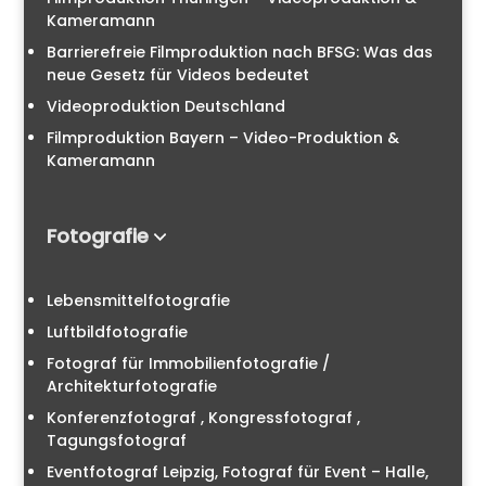
Kameramann
Barrierefreie Filmproduktion nach BFSG: Was das
neue Gesetz für Videos bedeutet
Videoproduktion Deutschland
Filmproduktion Bayern – Video-Produktion &
Kameramann
Fotografie
Lebensmittelfotografie
Luftbildfotografie
Fotograf für Immobilienfotografie /
Architekturfotografie
Konferenzfotograf , Kongressfotograf ,
Tagungsfotograf
Eventfotograf Leipzig, Fotograf für Event – Halle,