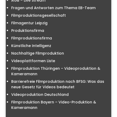
AGB – Live Stream
Fragen und Antworten zum Thema EB-Team
Filmproduktionsgesellschaft
Filmagentur Leipzig
Produktionsfirma
Filmproduktionsfirma
Künstliche Intelligenz
Nachhaltige Filmproduktion
Videoplattformen Liste
Filmproduktion Thüringen – Videoproduktion &
Kameramann
Barrierefreie Filmproduktion nach BFSG: Was das
neue Gesetz für Videos bedeutet
Videoproduktion Deutschland
Filmproduktion Bayern – Video-Produktion &
Kameramann