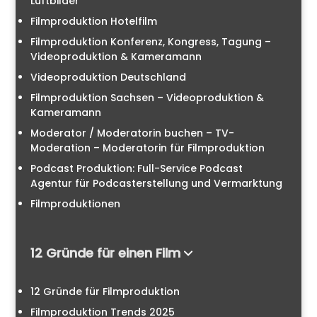
Luftbilder
Filmproduktion Hotelfilm
Filmproduktion Konferenz, Kongress, Tagung –
Videoproduktion & Kameramann
Videoproduktion Deutschland
Filmproduktion Sachsen – Videoproduktion &
Kameramann
Moderator / Moderatorin buchen – TV-
Moderation – Moderatorin für Filmproduktion
Podcast Produktion: Full-Service Podcast
Agentur für Podcasterstellung und Vermarktung
Filmproduktionen
12 Gründe für einen Film
12 Gründe für Filmproduktion
Filmproduktion Trends 2025