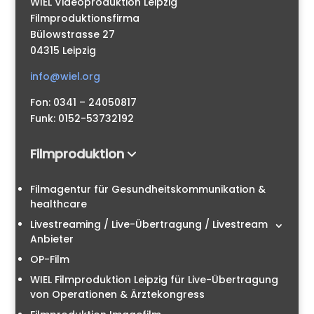
WIEL Videoproduktion Leipzig
Filmproduktionsfirma
Bülowstrasse 27
04315 Leipzig
info@wiel.org
Fon: 0341 – 24050817
Funk: 0152-53732192
Filmproduktion
Filmagentur für Gesundheitskommunikation &
healthcare
Livestreaming / Live-Übertragung / Livestream
Anbieter
OP-Film
WIEL Filmproduktion Leipzig für Live-Übertragung
von Operationen & Ärztekongress