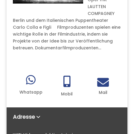
LAUTTEN
COMPAGNEY
Berlin und dem Italienischen Puppentheater
Carlo Colla e Figli Filmproduzenten spielen eine
wichtige Rolle in der Filmindustrie, indem sie
Projekte von der Idee bis zur Veröffentlichung
betreuen. Dokumentarfilmproduzenten...



Whatsapp
Mail
Mobil
Adresse