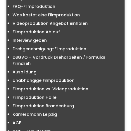
FAQ-Filmproduktion
Was kostet eine Filmproduktion
Videoproduktion Angebot einholen
Filmproduktion Ablauf
Interview geben
Drehgenehmigung-Filmproduktion
DSGVO – Vordruck Dreharbeiten / Formular
Filmdreh
Ausbildung
Unabhängige Filmproduktion
Filmproduktion vs. Videoproduktion
Filmproduktion Halle
Filmproduktion Brandenburg
Kameramann Leipzig
AGB