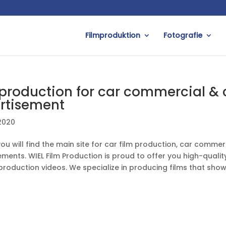
Filmproduktion
Fotografie
 production for car commercial & 
rtisement
 2020
ou will find the main site for car film production, car commer
ments. WIEL Film Production is proud to offer you high-qualit
production videos. We specialize in producing films that sh