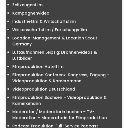
Zeitzeugenfilm
Kampagnenvideo
Industriefilm & Wirtschaftsfilm
Wissenschaftsfilm / Forschungsfilm
Location-Management & Location Scout
Germany
Luftaufnahmen Leipzig: Drohnenvideos &
Luftbilder
Filmproduktion Hotelfilm
Filmproduktion Konferenz, Kongress, Tagung –
Videoproduktion & Kameramann
Videoproduktion Deutschland
Filmproduktion Sachsen – Videoproduktion &
Kameramann
Moderator / Moderatorin buchen – TV-
Moderation – Moderatorin für Filmproduktion
Podcast Produktion: Full-Service Podcast