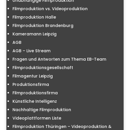
Unabhängige Filmproduktion
Filmproduktion vs. Videoproduktion
Filmproduktion Halle
Filmproduktion Brandenburg
Kameramann Leipzig
AGB
AGB – Live Stream
Fragen und Antworten zum Thema EB-Team
Filmproduktionsgesellschaft
Filmagentur Leipzig
Produktionsfirma
Filmproduktionsfirma
Künstliche Intelligenz
Nachhaltige Filmproduktion
Videoplattformen Liste
Filmproduktion Thüringen – Videoproduktion &