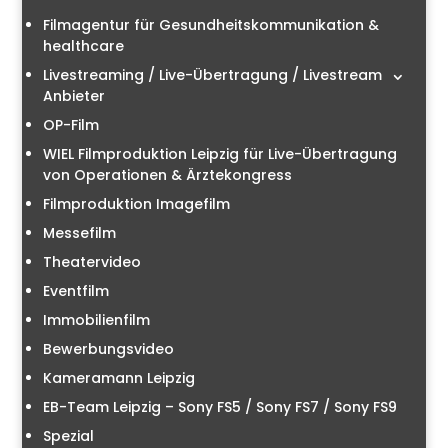
Filmagentur für Gesundheitskommunikation &
healthcare
Livestreaming / Live-Übertragung / Livestream
Anbieter
OP-Film
WIEL Filmproduktion Leipzig für Live-Übertragung
von Operationen & Ärztekongress
Filmproduktion Imagefilm
Messefilm
Theatervideo
Eventfilm
Immobilienfilm
Bewerbungsvideo
Kameramann Leipzig
EB-Team Leipzig – Sony FS5 / Sony FS7 / Sony FS9
Spezial