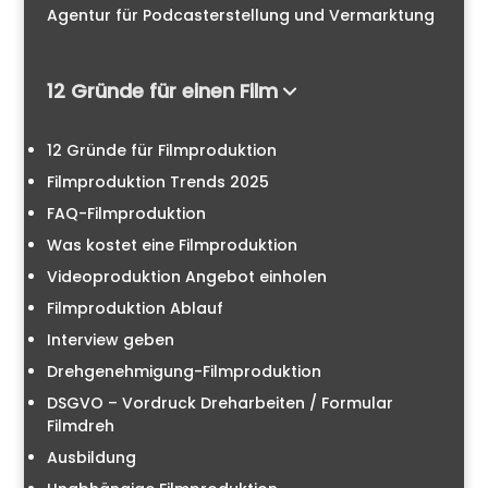
Agentur für Podcasterstellung und Vermarktung
12 Gründe für einen Film
12 Gründe für Filmproduktion
Filmproduktion Trends 2025
FAQ-Filmproduktion
Was kostet eine Filmproduktion
Videoproduktion Angebot einholen
Filmproduktion Ablauf
Interview geben
Drehgenehmigung-Filmproduktion
DSGVO – Vordruck Dreharbeiten / Formular
Filmdreh
Ausbildung