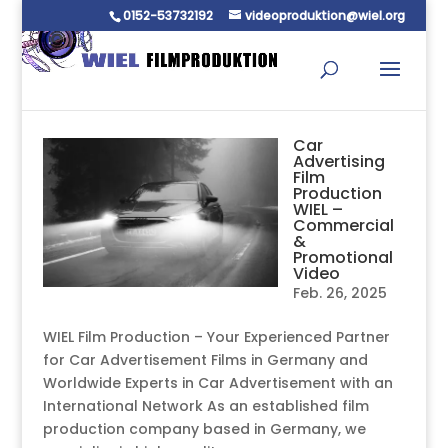
0152-53732192
videoproduktion@wiel.org
Car
Advertising
Film
Production
WIEL –
Commercial
&
Promotional
Video
Feb. 26, 2025
WIEL Film Production – Your Experienced Partner
for Car Advertisement Films in Germany and
Worldwide Experts in Car Advertisement with an
International Network As an established film
production company based in Germany, we