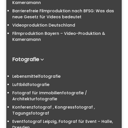
Kameramann
Barrierefreie Filmproduktion nach BFSG: Was das
neue Gesetz für Videos bedeutet
Videoproduktion Deutschland
Filmproduktion Bayern – Video-Produktion &
Kameramann
Fotografie
Lebensmittelfotografie
Luftbildfotografie
Fotograf für Immobilienfotografie /
Architekturfotografie
Konferenzfotograf , Kongressfotograf ,
Tagungsfotograf
Eventfotograf Leipzig, Fotograf für Event – Halle,
Dresden