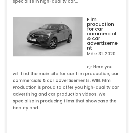
specialize in high-quality car...
Film
production
for car
commercial
& car
advertiseme
nt
März 31, 2020
👉 Here you
will find the main site for car film production, car
commercials & car advertisements. WIEL Film
Production is proud to offer you high-quality car
advertising and car production videos. We
specialize in producing films that showcase the
beauty and...